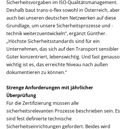
Sicherheitsvorgaben im ISO-Qualitätsmanagement.
Deshalb baut trans-o-flex sowohl in Österreich, aber
auch bei unseren deutschen Netzwerken auf diese
Grundlage, um unsere Sicherheitsprozesse und -
technik weiterzuentwickeln“, ergänzt Günther.
„Höchste Sicherheitsstandards sind für ein
Unternehmen, das sich auf den Transport sensibler
Güter konzentriert, lebenswichtig. Und fast genauso
wichtig ist es, das erreichte Niveau nach außen
dokumentieren zu können.“
Strenge Anforderungen mit jährlicher
Überprüfung
Für die Zertifizierung müssen alle
sicherheitsrelevanten Prozesse beschrieben sein. Es
sind fest definierte technische
Sicherheitseinrichtungen gefordert. Beides wird