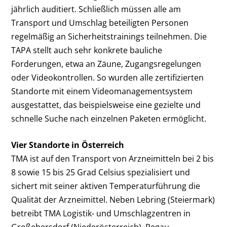
jährlich auditiert. Schließlich müssen alle am
Transport und Umschlag beteiligten Personen
regelmäßig an Sicherheitstrainings teilnehmen. Die
TAPA stellt auch sehr konkrete bauliche
Forderungen, etwa an Zäune, Zugangsregelungen
oder Videokontrollen. So wurden alle zertifizierten
Standorte mit einem Videomanagementsystem
ausgestattet, das beispielsweise eine gezielte und
schnelle Suche nach einzelnen Paketen ermöglicht.
Vier Standorte in Österreich
TMA ist auf den Transport von Arzneimitteln bei 2 bis
8 sowie 15 bis 25 Grad Celsius spezialisiert und
sichert mit seiner aktiven Temperaturführung die
Qualität der Arzneimittel. Neben Lebring (Steiermark)
betreibt TMA Logistik- und Umschlagzentren in