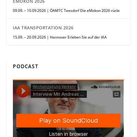
EMOKON 2026
09.09. – 10.09.2026 | ÖAMTC Teesdorf Die eMokon 2026 rückt
IAA TRANSPORTATION 2026
15.09. – 20.09.2026 | Hannover Erleben Sie auf der IAA
PODCAST