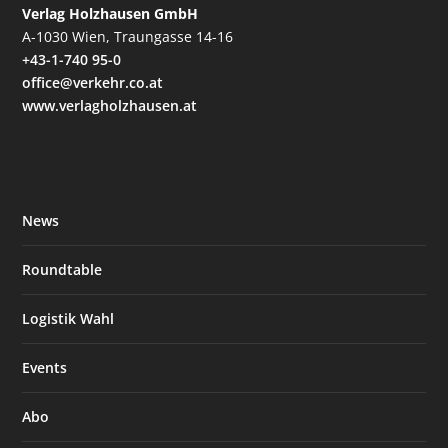
Verlag Holzhausen GmbH
A-1030 Wien, Traungasse 14-16
+43-1-740 95-0
office@verkehr.co.at
www.verlagholzhausen.at
News
Roundtable
Logistik Wahl
Events
Abo