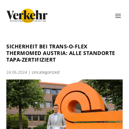
SICHERHEIT BEI TRANS-O-FLEX
THERMOMED AUSTRIA: ALLE STANDORTE
TAPA-ZERTIFIZIERT
24.06.2024
|
Uncategorized