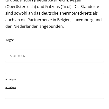
Großebersdorf (Niederösterreich), Regau
(Oberösterreich) und Fritzens (Tirol). Die Standorte
sind sowohl an das deutsche ThermoMed-Netz als
auch an die Partnernetze in Belgien, Luxemburg und
den Niederlanden angebunden.
Tags:
Anzeigen
Anzeigen