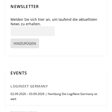
NEWSLETTER
Melden Sie sich hier an, um laufend die aktuellsten
News zu erhalten.
HINZUFÜGEN
EVENTS
LOGINEXT GERMANY
02.09.2026 – 03.09.2026 | Hamburg Die LogiNext Germany ist
weit