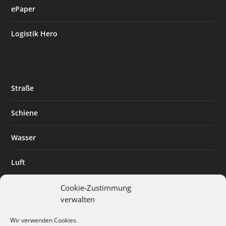
ePaper
Logistik Hero
Straße
Schiene
Wasser
Luft
Standort
Cookie-Zustimmung
verwalten
Branchenlösungen
Wir verwenden Cookies.