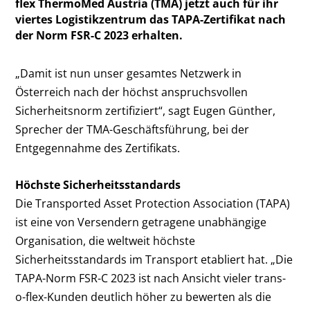
flex ThermoMed Austria (TMA) jetzt auch für ihr
viertes Logistikzentrum das TAPA-Zertifikat nach
der Norm FSR-C 2023 erhalten.
„Damit ist nun unser gesamtes Netzwerk in
Österreich nach der höchst anspruchsvollen
Sicherheitsnorm zertifiziert“, sagt Eugen Günther,
Sprecher der TMA-Geschäftsführung, bei der
Entgegennahme des Zertifikats.
Höchste Sicherheitsstandards
Die Transported Asset Protection Association (TAPA)
ist eine von Versendern getragene unabhängige
Organisation, die weltweit höchste
Sicherheitsstandards im Transport etabliert hat. „Die
TAPA-Norm FSR-C 2023 ist nach Ansicht vieler trans-
o-flex-Kunden deutlich höher zu bewerten als die