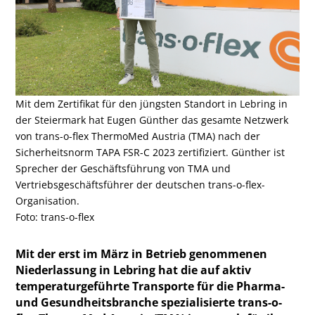
Mit dem Zertifikat für den jüngsten Standort in Lebring in
der Steiermark hat Eugen Günther das gesamte Netzwerk
von trans-o-flex ThermoMed Austria (TMA) nach der
Sicherheitsnorm TAPA FSR-C 2023 zertifiziert. Günther ist
Sprecher der Geschäftsführung von TMA und
Vertriebsgeschäftsführer der deutschen trans-o-flex-
Organisation.
Foto: trans-o-flex
Mit der erst im März in Betrieb genommenen
Niederlassung in Lebring hat die auf aktiv
temperaturgeführte Transporte für die Pharma-
und Gesundheitsbranche spezialisierte trans-o-