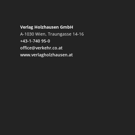
Verlag Holzhausen GmbH
A-1030 Wien, Traungasse 14-16
+43-1-740 95-0
office@verkehr.co.at
www.verlagholzhausen.at