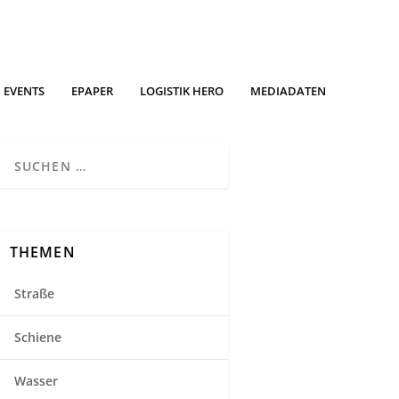
EVENTS
EPAPER
LOGISTIK HERO
MEDIADATEN
THEMEN
Straße
Schiene
Wasser