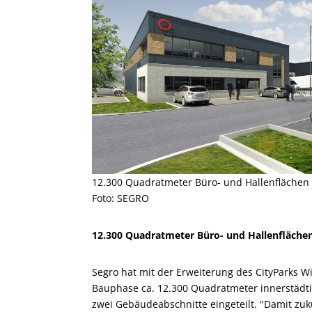
12.300 Quadratmeter Büro- und Hallenflächen 
Foto: SEGRO
12.300 Quadratmeter Büro- und Hallenflächen
Segro hat mit der Erweiterung des CityParks W
Bauphase ca. 12.300 Quadratmeter innerstädtis
zwei Gebäudeabschnitte eingeteilt. "Damit zuk