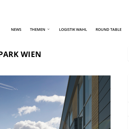
NEWS
THEMEN
LOGISTIK WAHL
ROUND TABLE
YPARK WIEN