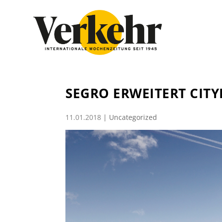
SEGRO ERWEITERT CIT
11.01.2018
|
Uncategorized