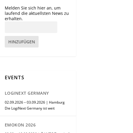
Melden Sie sich hier an, um
laufend die aktuellsten News zu
erhalten.
HINZUFÜGEN
EVENTS
LOGINEXT GERMANY
02.09.2026 – 03.09.2026 | Hamburg
Die LogiNext Germany ist weit
EMOKON 2026