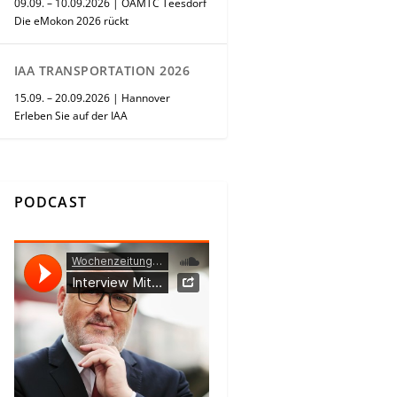
09.09. – 10.09.2026 | ÖAMTC Teesdorf
Die eMokon 2026 rückt
IAA TRANSPORTATION 2026
15.09. – 20.09.2026 | Hannover
Erleben Sie auf der IAA
PODCAST