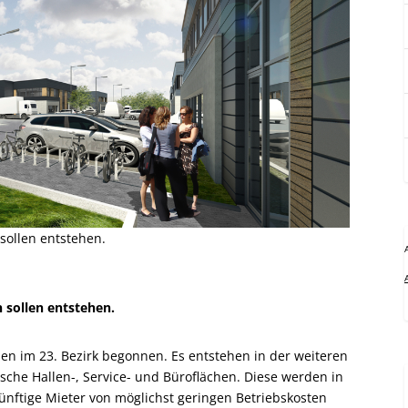
sollen entstehen.
 sollen entstehen.
ien im 23. Bezirk begonnen. Es entstehen in der weiteren
che Hallen-, Service- und Büroflächen. Diese werden in
ünftige Mieter von möglichst geringen Betriebskosten