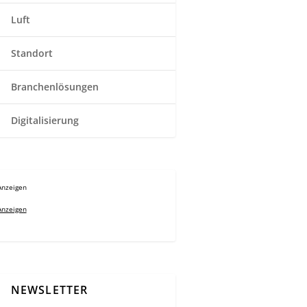
Luft
Standort
Branchenlösungen
Digitalisierung
Anzeigen
Anzeigen
NEWSLETTER