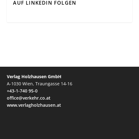
AUF LINKEDIN FOLGEN
Verlag Holzhausen GmbH
A-1030 Wien, Traungasse 14-16
+43-1-740 95-0
office@verkehr.co.at
www.verlagholzhausen.at