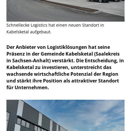
Schnellecke Logistics hat einen neuen Standort in
Kabelsketal aufgebaut.
Der Anbieter von Logistiklösungen hat seine
Präsenz in der Gemeinde Kabelsketal (Saalekreis
in Sachsen-Anhalt) verstärkt. Die Entscheidung, in
Kabelsketal zu investieren, unterstreicht das
wachsende wirtschaftliche Potenzial der Region
und stärkt ihre Position als attraktiver Standort
für Unternehmen.