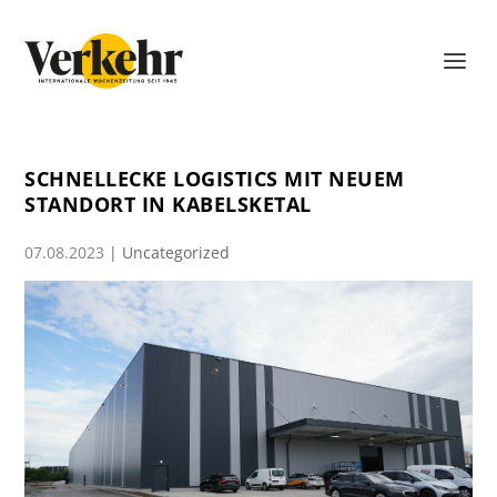
SCHNELLECKE LOGISTICS MIT NEUEM
STANDORT IN KABELSKETAL
07.08.2023
|
Uncategorized