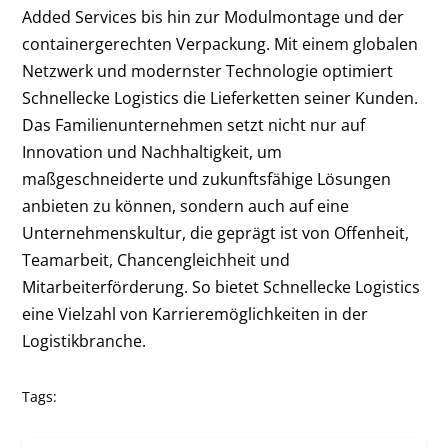
Added Services bis hin zur Modulmontage und der
containergerechten Verpackung. Mit einem globalen
Netzwerk und modernster Technologie optimiert
Schnellecke Logistics die Lieferketten seiner Kunden.
Das Familienunternehmen setzt nicht nur auf
Innovation und Nachhaltigkeit, um
maßgeschneiderte und zukunftsfähige Lösungen
anbieten zu können, sondern auch auf eine
Unternehmenskultur, die geprägt ist von Offenheit,
Teamarbeit, Chancengleichheit und
Mitarbeiterförderung. So bietet Schnellecke Logistics
eine Vielzahl von Karrieremöglichkeiten in der
Logistikbranche.
Tags: