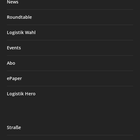
News
Roundtable
Logistik Wahl
Events
Abo
ePaper
Logistik Hero
Straße