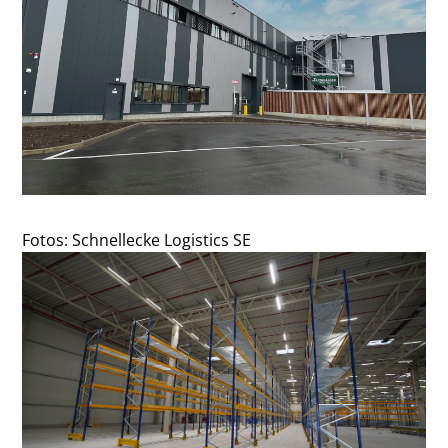
Fotos: Schnellecke Logistics SE