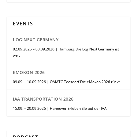
EVENTS
LOGINEXT GERMANY
02.09.2026 – 03.09.2026 | Hamburg Die LogiNext Germany ist
weit
EMOKON 2026
09.09. – 10.09.2026 | ÖAMTC Teesdorf Die eMokon 2026 rückt
IAA TRANSPORTATION 2026
15.09. – 20.09.2026 | Hannover Erleben Sie auf der IAA