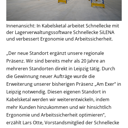
Innenansicht: In Kabelsketal arbeitet Schnellecke mit
der Lagerverwaltungssoftware Schnellecke SiLENA
und verbessert Ergonomie und Arbeitssicherheit.
„Der neue Standort ergänzt unsere regionale
Präsenz. Wir sind bereits mehr als 20 Jahre an
mehreren Standorten direkt in Leipzig tätig. Durch
die Gewinnung neuer Aufträge wurde die
Erweiterung unserer bisherigen Präsenz „Am Exer“ in
Leipzig notwendig. Diesen eigenen Standort in
Kabelsketal werden wir weiterentwickeln, indem
mehr Kunden hinzukommen und wir hinsichtlich
Ergonomie und Arbeitssicherheit optimieren“,
erzählt Lars Otte, Vorstandsmitglied der Schnellecke