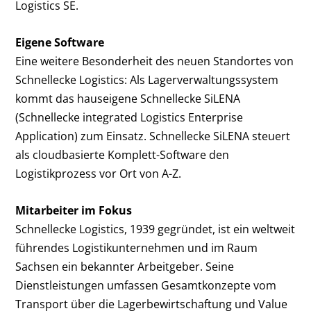
Logistics SE.
Eigene Software
Eine weitere Besonderheit des neuen Standortes von
Schnellecke Logistics: Als Lagerverwaltungssystem
kommt das hauseigene Schnellecke SiLENA
(Schnellecke integrated Logistics Enterprise
Application) zum Einsatz. Schnellecke SiLENA steuert
als cloudbasierte Komplett-Software den
Logistikprozess vor Ort von A-Z.
Mitarbeiter im Fokus
Schnellecke Logistics, 1939 gegründet, ist ein weltweit
führendes Logistikunternehmen und im Raum
Sachsen ein bekannter Arbeitgeber. Seine
Dienstleistungen umfassen Gesamtkonzepte vom
Transport über die Lagerbewirtschaftung und Value