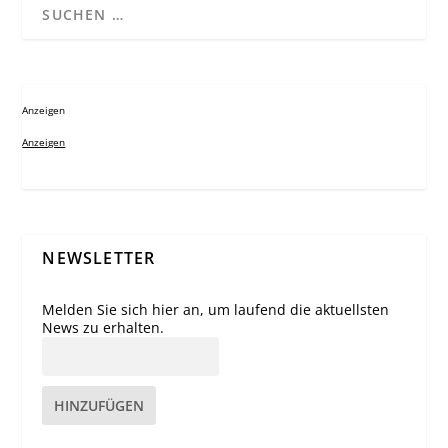
Anzeigen
Anzeigen
NEWSLETTER
Melden Sie sich hier an, um laufend die aktuellsten
News zu erhalten.
HINZUFÜGEN