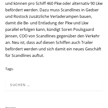
und können pro Schiff 460 Pkw oder alternativ 90 Lkw
befördert werden. Dazu muss Scandlines in Gedser
und Rostock zusätzliche Verladerampen bauen,
damit die Be- und Entladung der Pkw und Lkw
parallel erfolgen kann, kündigt Soren Poulsgaard
Jensen, COO von Scandlines gegenüber den Verkehr
an. Neu ist, dass auf diesen Schiffen auch Trailer
befördert werden und sich damit ein neues Geschäft
für Scandlines auftut.
Tags:
Anzeigen