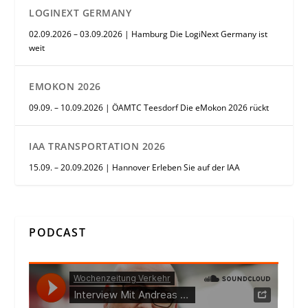
LOGINEXT GERMANY
02.09.2026 – 03.09.2026 | Hamburg Die LogiNext Germany ist
weit
EMOKON 2026
09.09. – 10.09.2026 | ÖAMTC Teesdorf Die eMokon 2026 rückt
IAA TRANSPORTATION 2026
15.09. – 20.09.2026 | Hannover Erleben Sie auf der IAA
PODCAST