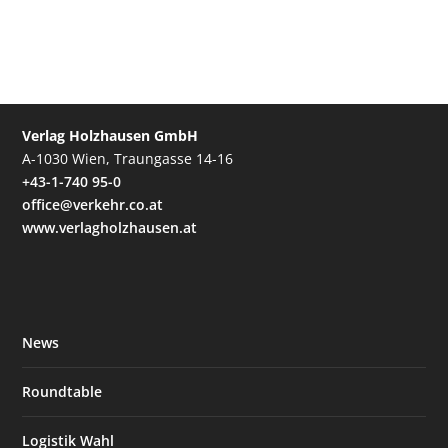
Verlag Holzhausen GmbH
A-1030 Wien, Traungasse 14-16
+43-1-740 95-0
office@verkehr.co.at
www.verlagholzhausen.at
News
Roundtable
Logistik Wahl