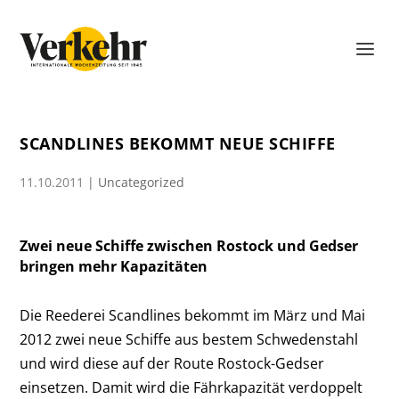
SCANDLINES BEKOMMT NEUE SCHIFFE
11.10.2011
|
Uncategorized
Zwei neue Schiffe zwischen Rostock und Gedser
bringen mehr Kapazitäten
Die Reederei Scandlines bekommt im März und Mai
2012 zwei neue Schiffe aus bestem Schwedenstahl
und wird diese auf der Route Rostock-Gedser
einsetzen. Damit wird die Fährkapazität verdoppelt