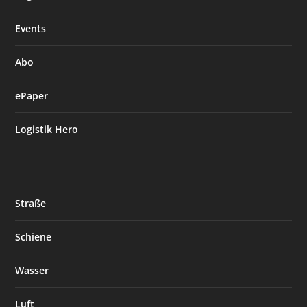
Events
Abo
ePaper
Logistik Hero
Straße
Schiene
Wasser
Luft