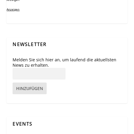
Anzeigen
NEWSLETTER
Melden Sie sich hier an, um laufend die aktuellsten
News zu erhalten.
HINZUFÜGEN
EVENTS