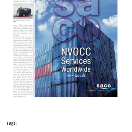
Tags: