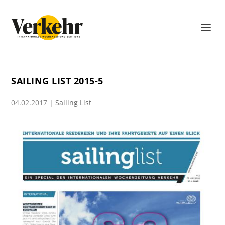
SAILING LIST 2015-5
04.02.2017
|
Sailing List