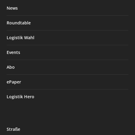
News
Roundtable
Logistik Wahl
Events
Abo
ePaper
Logistik Hero
Straße