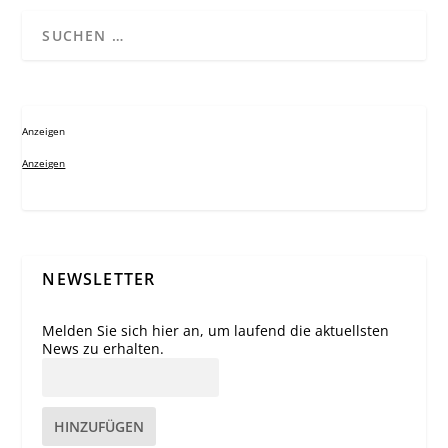
Anzeigen
Anzeigen
NEWSLETTER
Melden Sie sich hier an, um laufend die aktuellsten
News zu erhalten.
HINZUFÜGEN