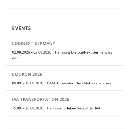
EVENTS
LOGINEXT GERMANY
02.09.2026 – 03.09.2026 | Hamburg Die LogiNext Germany ist
weit
EMOKON 2026
09.09. – 10.09.2026 | ÖAMTC Teesdorf Die eMokon 2026 rückt
IAA TRANSPORTATION 2026
15.09. – 20.09.2026 | Hannover Erleben Sie auf der IAA