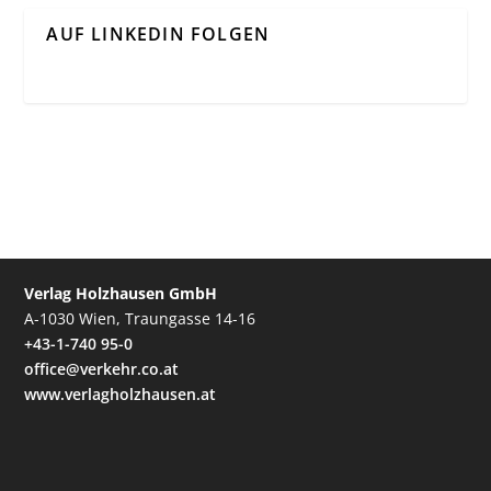
AUF LINKEDIN FOLGEN
Verlag Holzhausen GmbH
A-1030 Wien, Traungasse 14-16
+43-1-740 95-0
office@verkehr.co.at
www.verlagholzhausen.at