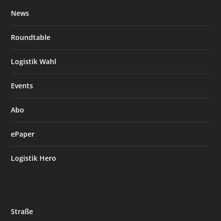
News
Roundtable
Logistik Wahl
Events
Abo
ePaper
Logistik Hero
Straße