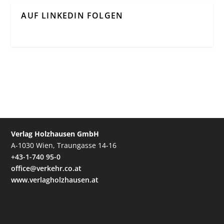
AUF LINKEDIN FOLGEN
Verlag Holzhausen GmbH
A-1030 Wien, Traungasse 14-16
+43-1-740 95-0
office@verkehr.co.at
www.verlagholzhausen.at