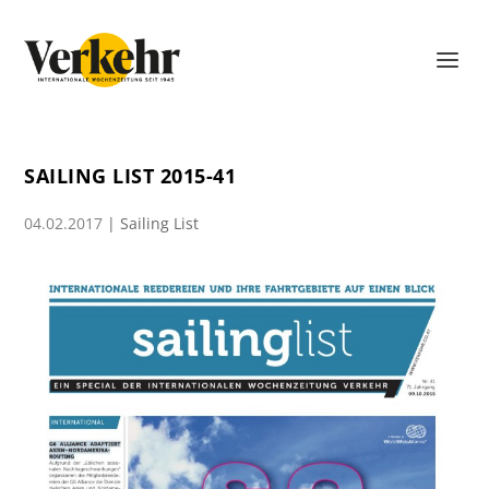
SAILING LIST 2015-41
04.02.2017
|
Sailing List