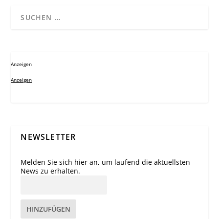
Anzeigen
Anzeigen
NEWSLETTER
Melden Sie sich hier an, um laufend die aktuellsten
News zu erhalten.
HINZUFÜGEN