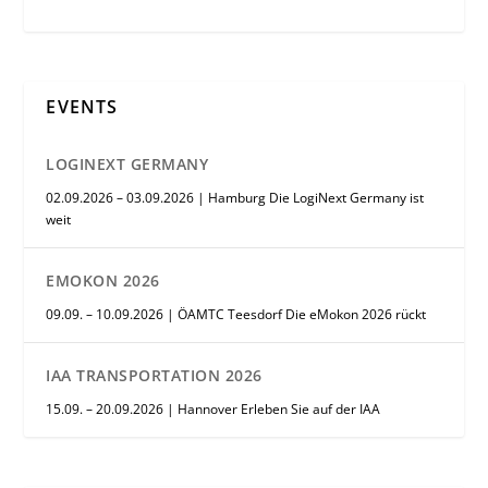
EVENTS
LOGINEXT GERMANY
02.09.2026 – 03.09.2026 | Hamburg Die LogiNext Germany ist
weit
EMOKON 2026
09.09. – 10.09.2026 | ÖAMTC Teesdorf Die eMokon 2026 rückt
IAA TRANSPORTATION 2026
15.09. – 20.09.2026 | Hannover Erleben Sie auf der IAA