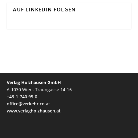
AUF LINKEDIN FOLGEN
Verlag Holzhausen GmbH
A-1030 Wien, Traungasse 14-16
+43-1-740 95-0
office@verkehr.co.at
www.verlagholzhausen.at