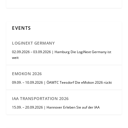
EVENTS
LOGINEXT GERMANY
02.09.2026 – 03.09.2026 | Hamburg Die LogiNext Germany ist
weit
EMOKON 2026
09.09. – 10.09.2026 | ÖAMTC Teesdorf Die eMokon 2026 rückt
IAA TRANSPORTATION 2026
15.09. – 20.09.2026 | Hannover Erleben Sie auf der IAA