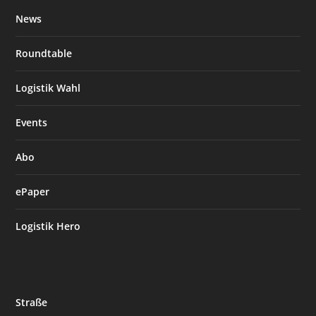
News
Roundtable
Logistik Wahl
Events
Abo
ePaper
Logistik Hero
Straße