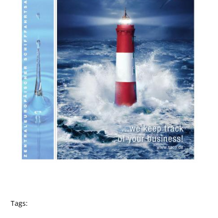
Tags: