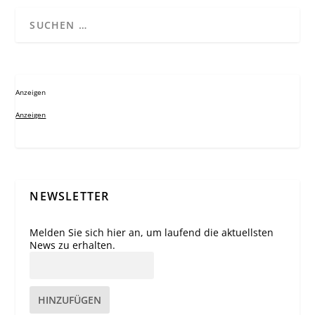
Anzeigen
Anzeigen
NEWSLETTER
Melden Sie sich hier an, um laufend die aktuellsten
News zu erhalten.
HINZUFÜGEN