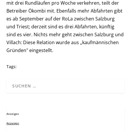
mit drei Rundläufen pro Woche verkehren, teilt der
Betreiber Ökombi mit. Ebenfalls mehr Abfahrten gibt
es ab September auf der RoLa zwischen Salzburg
und Triest; derzeit sind es drei Abfahrten, künftig
sind es vier. Nichts mehr geht zwischen Salzburg und
Villach: Diese Relation wurde aus „kaufmännischen
Gründen" eingestellt.
Tags:
Anzeigen
Anzeigen