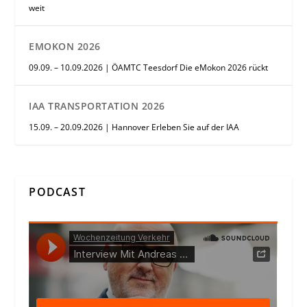
weit
EMOKON 2026
09.09. – 10.09.2026 | ÖAMTC Teesdorf Die eMokon 2026 rückt
IAA TRANSPORTATION 2026
15.09. – 20.09.2026 | Hannover Erleben Sie auf der IAA
PODCAST