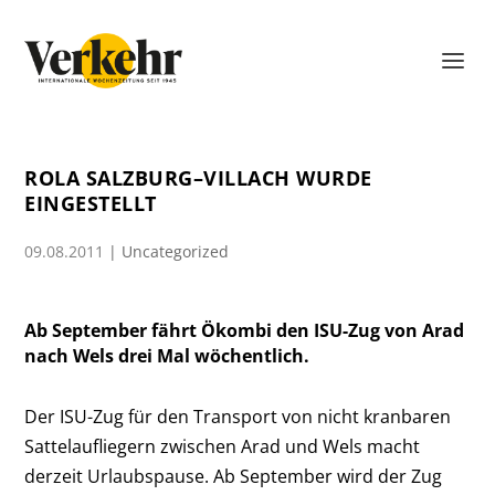
ROLA SALZBURG–VILLACH WURDE
EINGESTELLT
09.08.2011
|
Uncategorized
Ab September fährt Ökombi den ISU-Zug von Arad
nach Wels drei Mal wöchentlich.
Der ISU-Zug für den Transport von nicht kranbaren
Sattelaufliegern zwischen Arad und Wels macht
derzeit Urlaubspause. Ab September wird der Zug