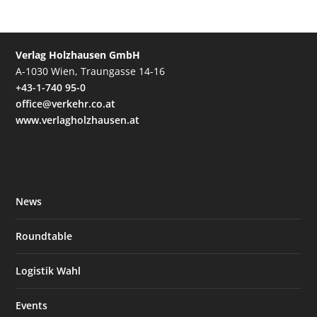
Verlag Holzhausen GmbH
A-1030 Wien, Traungasse 14-16
+43-1-740 95-0
office@verkehr.co.at
www.verlagholzhausen.at
News
Roundtable
Logistik Wahl
Events