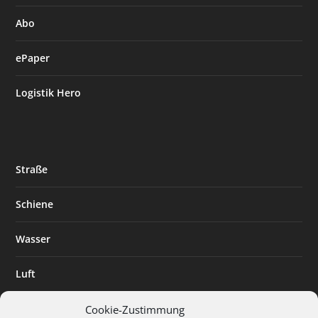
Abo
ePaper
Logistik Hero
Straße
Schiene
Wasser
Luft
Standort
Cookie-Zustimmung