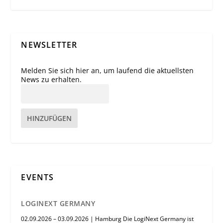
NEWSLETTER
Melden Sie sich hier an, um laufend die aktuellsten
News zu erhalten.
HINZUFÜGEN
EVENTS
LOGINEXT GERMANY
02.09.2026 – 03.09.2026 | Hamburg Die LogiNext Germany ist