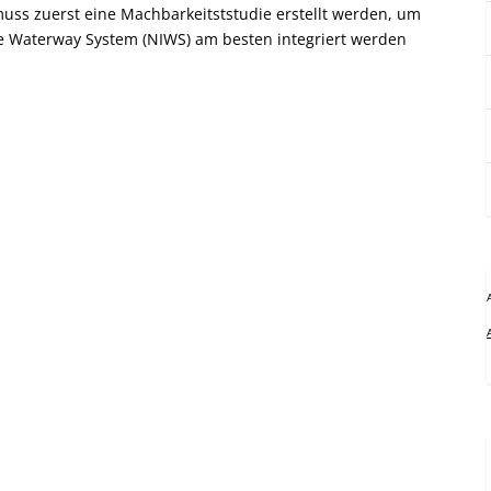
muss zuerst eine Machbarkeitststudie erstellt werden, um
he Waterway System (NIWS) am besten integriert werden