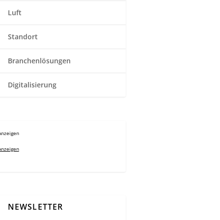
Luft
Standort
Branchenlösungen
Digitalisierung
Anzeigen
Anzeigen
NEWSLETTER