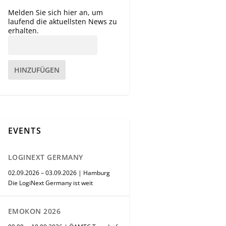
Melden Sie sich hier an, um
laufend die aktuellsten News zu
erhalten.
HINZUFÜGEN
EVENTS
LOGINEXT GERMANY
02.09.2026 – 03.09.2026 | Hamburg
Die LogiNext Germany ist weit
EMOKON 2026