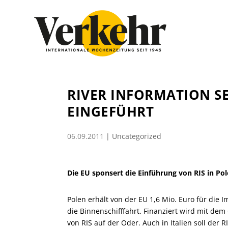
RIVER INFORMATION SE
EINGEFÜHRT
06.09.2011
|
Uncategorized
Die EU sponsert die Einführung von RIS in Pol
Polen erhält von der EU 1,6 Mio. Euro für die I
die Binnenschifffahrt. Finanziert wird mit dem
von RIS auf der Oder. Auch in Italien soll der