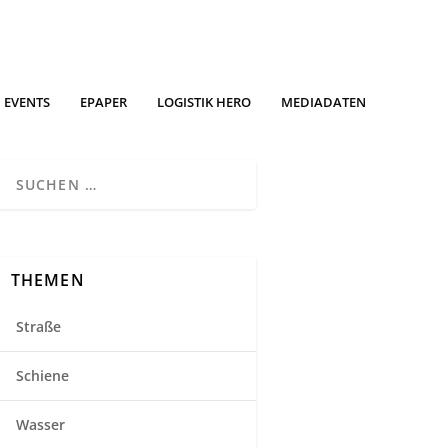
EVENTS
EPAPER
LOGISTIK HERO
MEDIADATEN
THEMEN
Straße
Schiene
Wasser