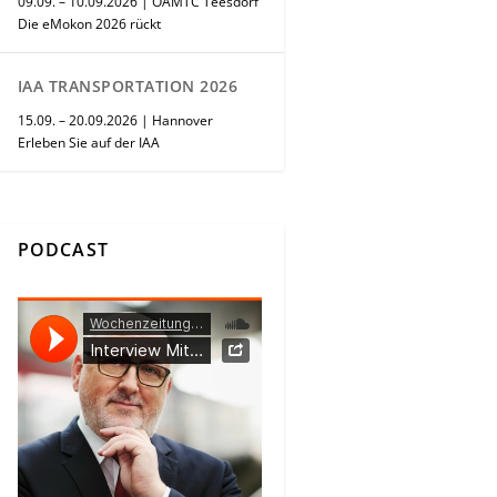
09.09. – 10.09.2026 | ÖAMTC Teesdorf
Die eMokon 2026 rückt
IAA TRANSPORTATION 2026
15.09. – 20.09.2026 | Hannover
Erleben Sie auf der IAA
PODCAST