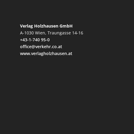
Verlag Holzhausen GmbH
A-1030 Wien, Traungasse 14-16
+43-1-740 95-0
office@verkehr.co.at
www.verlagholzhausen.at