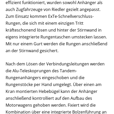
effizient funktioniert, wurden sowohl Anhänger als
auch Zugfahrzeuge von Riedler gezielt angepasst.
Zum Einsatz kommen ExTe-Schnellverschluss-
Rungen, die sich mit einem einzigen Tritt
kräfteschonend lösen und hinter der Stirnwand in
eigens integrierte Rungentaschen umstecken lassen.
Mit nur einem Gurt werden die Rungen anschließend
an der Stirnwand gesichert.
Nach dem Lösen der Verbindungsleitungen werden
die Alu-Teleskoprungen des Tandem-
Rungenanhängers eingeschoben und die
Rungenstöcke per Hand umgelegt. Über einen am
Kran montierten Hebebügel kann der Anhänger
anschließend kontrolliert auf den Aufbau des
Motorwagens gehoben werden. Fixiert wird die
Kombination über eine integrierte Bolzenführung an