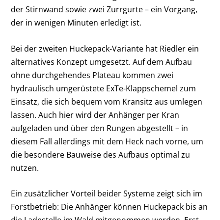
der Stirnwand sowie zwei Zurrgurte – ein Vorgang,
der in wenigen Minuten erledigt ist.
Bei der zweiten Huckepack-Variante hat Riedler ein
alternatives Konzept umgesetzt. Auf dem Aufbau
ohne durchgehendes Plateau kommen zwei
hydraulisch umgerüstete ExTe-Klappschemel zum
Einsatz, die sich bequem vom Kransitz aus umlegen
lassen. Auch hier wird der Anhänger per Kran
aufgeladen und über den Rungen abgestellt – in
diesem Fall allerdings mit dem Heck nach vorne, um
die besondere Bauweise des Aufbaus optimal zu
nutzen.
Ein zusätzlicher Vorteil beider Systeme zeigt sich im
Forstbetrieb: Die Anhänger können Huckepack bis an