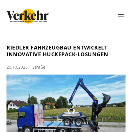
RIEDLER FAHRZEUGBAU ENTWICKELT
INNOVATIVE HUCKEPACK-LÖSUNGEN
20.10.2025
|
Straße