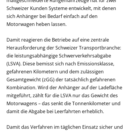
maßgeschneiderte Rungenfahrzeuge hat für zwei
Schweizer Kunden Systeme entwickelt, mit denen
sich Anhänger bei Bedarf einfach auf den
Motorwagen heben lassen.
Damit reagieren die Betriebe auf eine zentrale
Herausforderung der Schweizer Transportbranche:
die leistungsabhängige Schwerverkehrsabgabe
(LSVA). Diese bemisst sich nach Emissionsklasse,
gefahrenen Kilometern und dem zulässigen
Gesamtgewicht (zGG) der tatsächlich gefahrenen
Kombination. Wird der Anhänger auf der Ladefläche
mitgeführt, zählt für die LSVA nur das Gewicht des
Motorwagens – das senkt die Tonnenkilometer und
damit die Abgabe bei Leerfahrten erheblich.
Damit das Verfahren im täglichen Einsatz sicher und