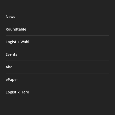
News
Roundtable
Logistik Wahl
Events
Abo
ePaper
Logistik Hero