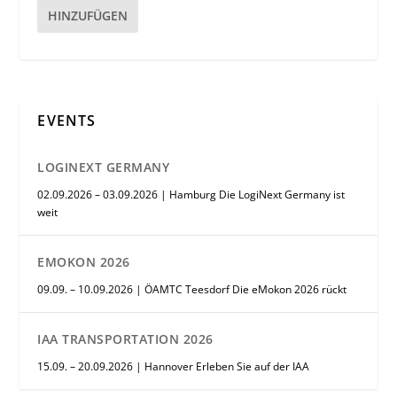
HINZUFÜGEN
EVENTS
LOGINEXT GERMANY
02.09.2026 – 03.09.2026 | Hamburg Die LogiNext Germany ist
weit
EMOKON 2026
09.09. – 10.09.2026 | ÖAMTC Teesdorf Die eMokon 2026 rückt
IAA TRANSPORTATION 2026
15.09. – 20.09.2026 | Hannover Erleben Sie auf der IAA