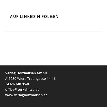
AUF LINKEDIN FOLGEN
Verlag Holzhausen GmbH
A-1030 Wien, Traungasse 14-16
+43-1-740 95-0
office@verkehr.co.at
www.verlagholzhausen.at