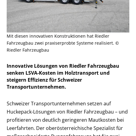
Mit diesen innovativen Konstruktionen hat Riedler
Fahrzeugbau zwei praxiserprobte Systeme realisiert. ©
Riedler Fahrzeugbau
Innovative Lösungen von Riedler Fahrzeugbau
senken LSVA-Kosten im Holztransport und
steigern Effizienz für Schweizer
Transportunternehmen.
Schweizer Transportunternehmen setzen auf
Huckepack-Lösungen von Riedler Fahrzeugbau – und
profitieren von deutlich geringeren Mautkosten bei
Leerfahrten. Der oberösterreichische Spezialist für