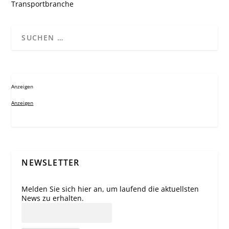
Transportbranche
Anzeigen
Anzeigen
NEWSLETTER
Melden Sie sich hier an, um laufend die aktuellsten
News zu erhalten.