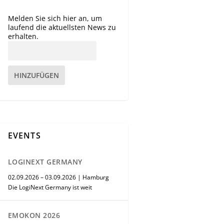
Melden Sie sich hier an, um
laufend die aktuellsten News zu
erhalten.
HINZUFÜGEN
EVENTS
LOGINEXT GERMANY
02.09.2026 – 03.09.2026 | Hamburg
Die LogiNext Germany ist weit
EMOKON 2026