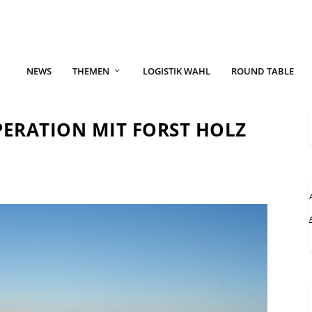
NEWS
THEMEN
LOGISTIK WAHL
ROUND TABLE
ERATION MIT FORST HOLZ