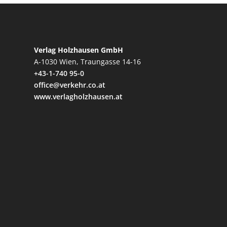
Verlag Holzhausen GmbH
A-1030 Wien, Traungasse 14-16
+43-1-740 95-0
office@verkehr.co.at
www.verlagholzhausen.at