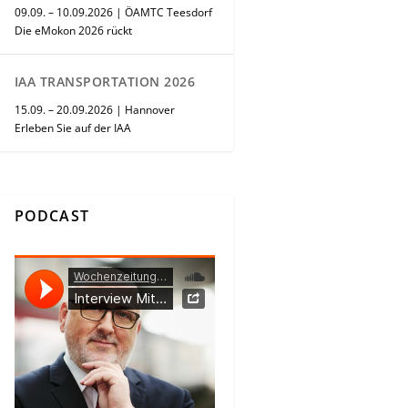
09.09. – 10.09.2026 | ÖAMTC Teesdorf
Die eMokon 2026 rückt
IAA TRANSPORTATION 2026
15.09. – 20.09.2026 | Hannover
Erleben Sie auf der IAA
PODCAST