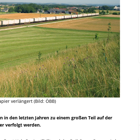
pier verlängert (Bild: ÖBB)
n in den letzten Jahren zu einem großen Teil auf der
ter verfolgt werden.