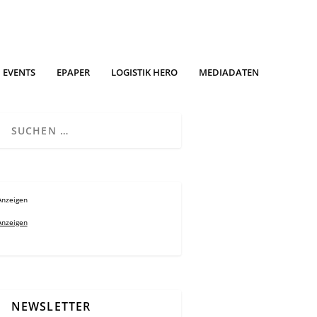
EVENTS
EPAPER
LOGISTIK HERO
MEDIADATEN
Anzeigen
Anzeigen
NEWSLETTER