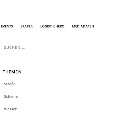
EVENTS
EPAPER
LOGISTIK HERO
MEDIADATEN
THEMEN
Straße
Schiene
Wasser