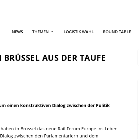
NEWS
THEMEN
LOGISTIK WAHL
ROUND TABLE
 BRÜSSEL AUS DER TAUFE
 um einen konstruktiven Dialog zwischen der Politik
 haben in Brüssel das neue Rail Forum Europe ins Leben
en Dialog zwischen den Parlamentariern und dem