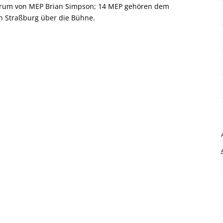
 Forum von MEP Brian Simpson; 14 MEP gehören dem
 in Straßburg über die Bühne.