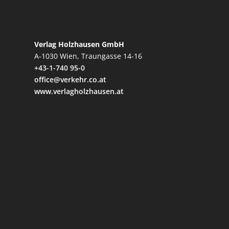
Verlag Holzhausen GmbH
A-1030 Wien, Traungasse 14-16
+43-1-740 95-0
office@verkehr.co.at
www.verlagholzhausen.at