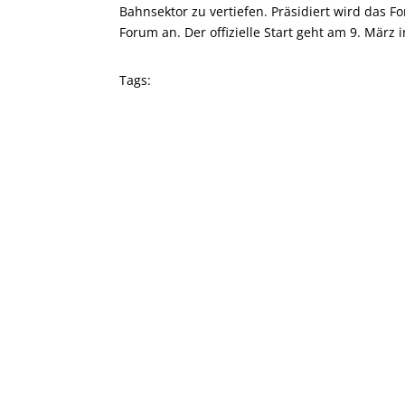
Bahnsektor zu vertiefen. Präsidiert wird das
Forum an. Der offizielle Start geht am 9. März
Tags: