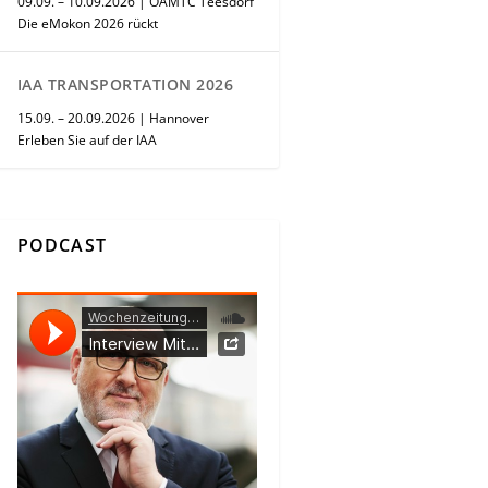
09.09. – 10.09.2026 | ÖAMTC Teesdorf
Die eMokon 2026 rückt
IAA TRANSPORTATION 2026
15.09. – 20.09.2026 | Hannover
Erleben Sie auf der IAA
PODCAST