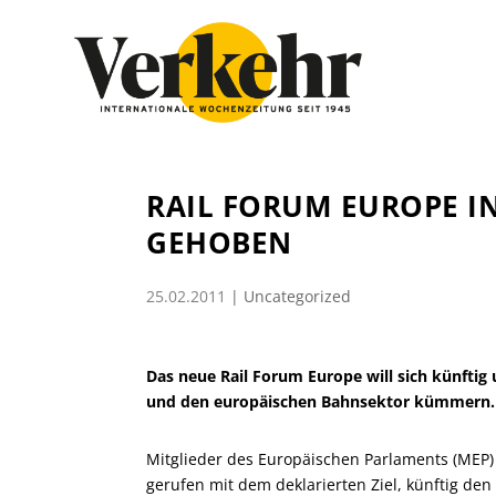
RAIL FORUM EUROPE IN
GEHOBEN
25.02.2011
|
Uncategorized
Das neue Rail Forum Europe will sich künftig
und den europäischen Bahnsektor kümmern.
Mitglieder des Europäischen Parlaments (MEP)
gerufen mit dem deklarierten Ziel, künftig d