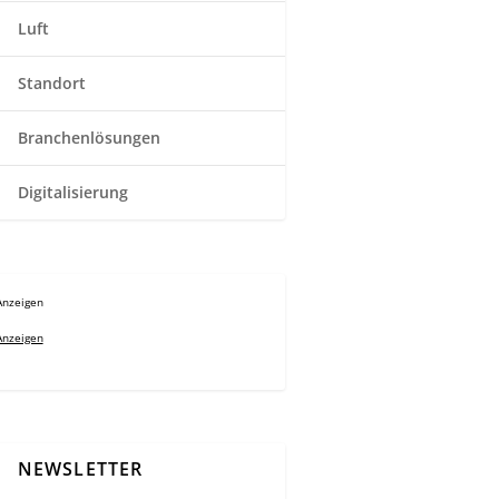
Luft
Standort
Branchenlösungen
Digitalisierung
Anzeigen
Anzeigen
NEWSLETTER