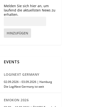
Melden Sie sich hier an, um
laufend die aktuellsten News zu
erhalten.
HINZUFÜGEN
EVENTS
LOGINEXT GERMANY
02.09.2026 – 03.09.2026 | Hamburg
Die LogiNext Germany ist weit
EMOKON 2026