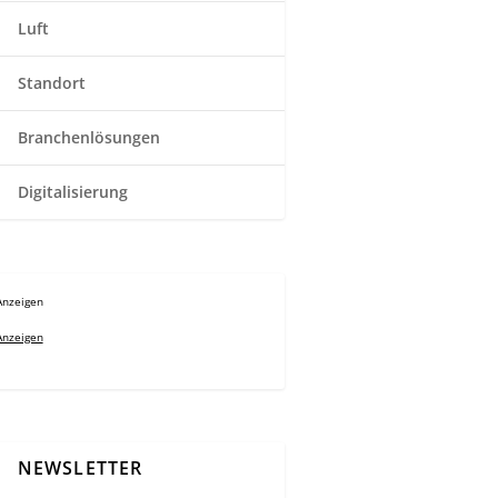
Luft
Standort
Branchenlösungen
Digitalisierung
Anzeigen
Anzeigen
NEWSLETTER