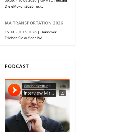
09.09. – 10.09.2026 | ÖAMTC Teesdorf
Die eMokon 2026 rückt
IAA TRANSPORTATION 2026
15.09. – 20.09.2026 | Hannover
Erleben Sie auf der IAA
PODCAST