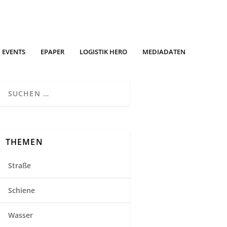
EVENTS
EPAPER
LOGISTIK HERO
MEDIADATEN
THEMEN
Straße
Schiene
Wasser