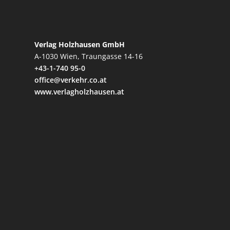
Verlag Holzhausen GmbH
A-1030 Wien, Traungasse 14-16
+43-1-740 95-0
office@verkehr.co.at
www.verlagholzhausen.at