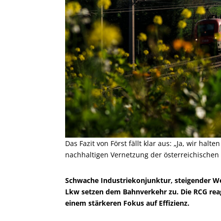
Das Fazit von Först fällt klar aus: „Ja, wir hal
nachhaltigen Vernetzung der österreichischen W
Schwache Industriekonjunktur, steigender W
Lkw setzen dem Bahnverkehr zu. Die RCG re
einem stärkeren Fokus auf Effizienz.