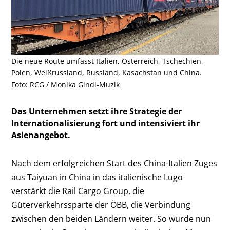
Die neue Route umfasst Italien, Österreich, Tschechien,
Polen, Weißrussland, Russland, Kasachstan und China.
Foto: RCG / Monika Gindl-Muzik
Das Unternehmen setzt ihre Strategie der
Internationalisierung fort und intensiviert ihr
Asienangebot.
Nach dem erfolgreichen Start des China-Italien Zuges
aus Taiyuan in China in das italienische Lugo
verstärkt die Rail Cargo Group, die
Güterverkehrssparte der ÖBB, die Verbindung
zwischen den beiden Ländern weiter. So wurde nun