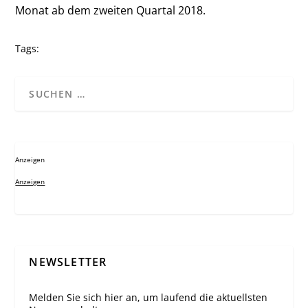
Monat ab dem zweiten Quartal 2018.
Tags:
Anzeigen
Anzeigen
NEWSLETTER
Melden Sie sich hier an, um laufend die aktuellsten