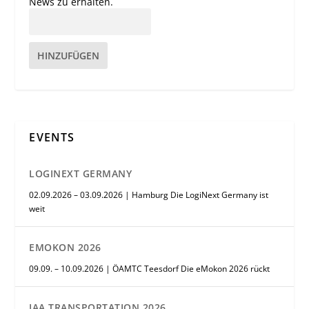
News zu erhalten.
HINZUFÜGEN
EVENTS
LOGINEXT GERMANY
02.09.2026 – 03.09.2026 | Hamburg Die LogiNext Germany ist
weit
EMOKON 2026
09.09. – 10.09.2026 | ÖAMTC Teesdorf Die eMokon 2026 rückt
IAA TRANSPORTATION 2026