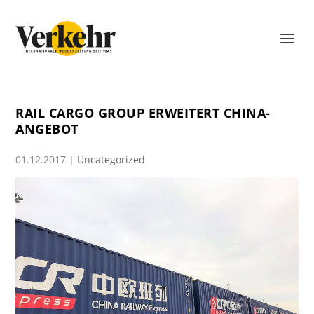
RAIL CARGO GROUP ERWEITERT CHINA-
ANGEBOT
01.12.2017
|
Uncategorized