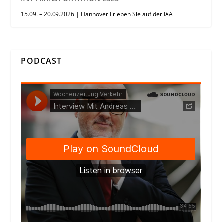
15.09. – 20.09.2026 | Hannover Erleben Sie auf der IAA
PODCAST