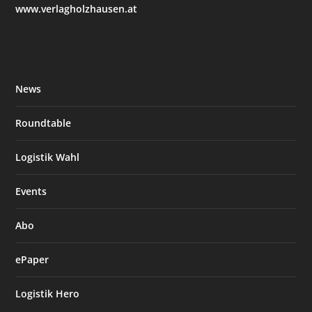
www.verlagholzhausen.at
News
Roundtable
Logistik Wahl
Events
Abo
ePaper
Logistik Hero