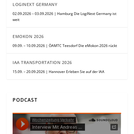
LOGINEXT GERMANY
02.09.2026 – 03.09.2026 | Hamburg Die LogiNext Germany ist
weit
EMOKON 2026
09.09. – 10.09.2026 | ÖAMTC Teesdorf Die eMokon 2026 rückt
IAA TRANSPORTATION 2026
15.09. – 20.09.2026 | Hannover Erleben Sie auf der IAA
PODCAST