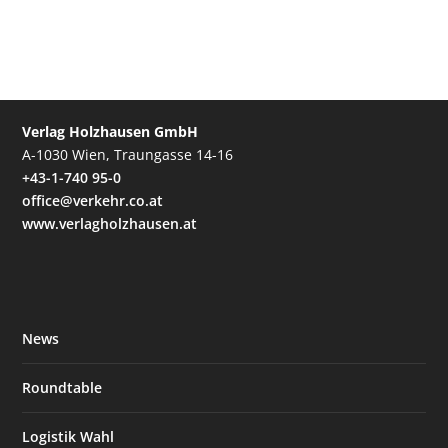
Verlag Holzhausen GmbH
A-1030 Wien, Traungasse 14-16
+43-1-740 95-0
office@verkehr.co.at
www.verlagholzhausen.at
News
Roundtable
Logistik Wahl