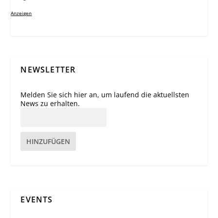
Anzeigen
NEWSLETTER
Melden Sie sich hier an, um laufend die aktuellsten
News zu erhalten.
HINZUFÜGEN
EVENTS