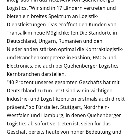
Logistics. "Wir sind in 17 Ländern vertreten und
bieten ein breites Spektrum an Logistik-
Dienstleistungen. Das eröffnet den Kunden von
Transalkim neue Möglichkeiten.Die Standorte in
Deutschland, Ungarn, Rumänien und den
Niederlanden stärken optimal die Kontraktlogistik-
und Branchenkompetenz in Fashion, FMCG und
Electronics, die auch bei Quehenberger Logistics
Kernbranchen darstellen.
"40 Prozent unseres gesamten Geschäfts hat mit
Deutschland zu tun. Jetzt sind wir in wichtigen
Industrie- und Logistikzentren erstmals auch direkt
präsent." so Fürstaller. Stuttgart, Nordrhein-
Westfalen und Hamburg, in denen Quehenberger
Logistics ab sofort vertreten ist, seien für das
Geschäft bereits heute von hoher Bedeutung und