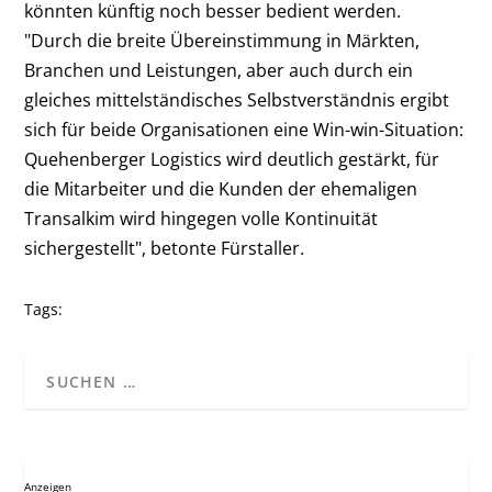
könnten künftig noch besser bedient werden.
"Durch die breite Übereinstimmung in Märkten,
Branchen und Leistungen, aber auch durch ein
gleiches mittelständisches Selbstverständnis ergibt
sich für beide Organisationen eine Win-win-Situation:
Quehenberger Logistics wird deutlich gestärkt, für
die Mitarbeiter und die Kunden der ehemaligen
Transalkim wird hingegen volle Kontinuität
sichergestellt", betonte Fürstaller.
Tags:
Anzeigen