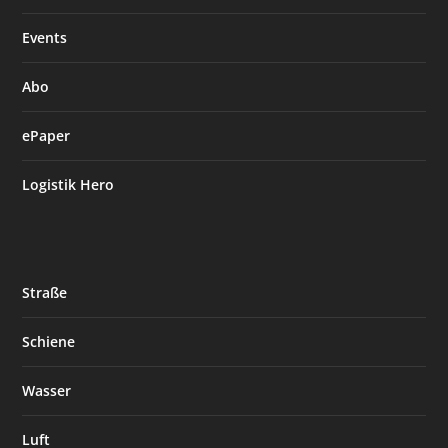
Events
Abo
ePaper
Logistik Hero
Straße
Schiene
Wasser
Luft