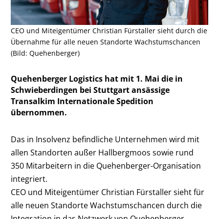
CEO und Miteigentümer Christian Fürstaller sieht durch die
Übernahme für alle neuen Standorte Wachstumschancen
(Bild: Quehenberger)
Quehenberger Logistics hat mit 1. Mai die in
Schwieberdingen bei Stuttgart ansässige
Transalkim Internationale Spedition
übernommen.
Das in Insolvenz befindliche Unternehmen wird mit
allen Standorten außer Hallbergmoos sowie rund
350 Mitarbeitern in die Quehenberger-Organisation
integriert.
CEO und Miteigentümer Christian Fürstaller sieht für
alle neuen Standorte Wachstumschancen durch die
Integration in das Netzwerk von Quehenberger