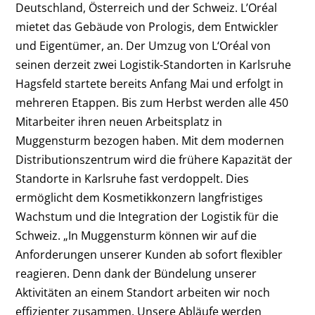
Deutschland, Österreich und der Schweiz. L’Oréal
mietet das Gebäude von Prologis, dem Entwickler
und Eigentümer, an. Der Umzug von L‘Oréal von
seinen derzeit zwei Logistik-Standorten in Karlsruhe
Hagsfeld startete bereits Anfang Mai und erfolgt in
mehreren Etappen. Bis zum Herbst werden alle 450
Mitarbeiter ihren neuen Arbeitsplatz in
Muggensturm bezogen haben. Mit dem modernen
Distributionszentrum wird die frühere Kapazität der
Standorte in Karlsruhe fast verdoppelt. Dies
ermöglicht dem Kosmetikkonzern langfristiges
Wachstum und die Integration der Logistik für die
Schweiz. „In Muggensturm können wir auf die
Anforderungen unserer Kunden ab sofort flexibler
reagieren. Denn dank der Bündelung unserer
Aktivitäten an einem Standort arbeiten wir noch
effizienter zusammen. Unsere Abläufe werden