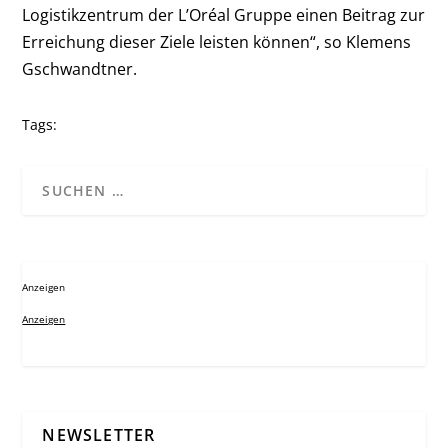
Logistikzentrum der L’Oréal Gruppe einen Beitrag zur
Erreichung dieser Ziele leisten können“, so Klemens
Gschwandtner.
Tags:
Anzeigen
Anzeigen
NEWSLETTER