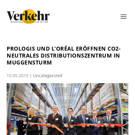
PROLOGIS UND L’ORÉAL ERÖFFNEN CO2-
NEUTRALES DISTRIBUTIONSZENTRUM IN
MUGGENSTURM
10.05.2019
|
Uncategorized