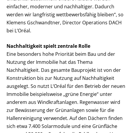
einfacher, moderner und nachhaltiger. Dadurch
werden wir langfristig wettbewerbsfähig bleiben“, so
Klemens Gschwandtner, Director Operations DACH
bei L’Oréal.
Nachhaltigkeit spielt zentrale Rolle
Eine besonders hohe Priorität beim Bau und der
Nutzung der Immobilie hat das Thema
Nachhaltigkeit. Das gesamte Bauprojekt ist von der
Konstruktion bis zur Nutzung auf Nachhaltigkeit
ausgelegt. So nutzt L‘Oréal für den Betrieb der neuen
Immobilie beispielsweise „grüne Energie“ unter
anderem aus Windkraftanlagen. Regenwasser wird
zur Bewässerung der Grünanlagen sowie für die
Hallenreinigung verwendet. Auf den Dächern finden
sich etwa 7.400 Solarmodule und eine Grünfläche