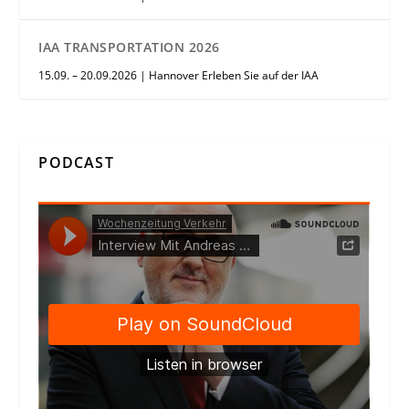
IAA TRANSPORTATION 2026
15.09. – 20.09.2026 | Hannover Erleben Sie auf der IAA
PODCAST