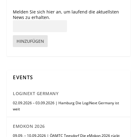
Melden Sie sich hier an, um laufend die aktuellsten
News zu erhalten.
HINZUFÜGEN
EVENTS
LOGINEXT GERMANY
02.09.2026 – 03.09.2026 | Hamburg Die LogiNext Germany ist
weit
EMOKON 2026
09.09. – 10.09.2026 | ÖAMTC Teesdorf Die eMokon 2026 rückt