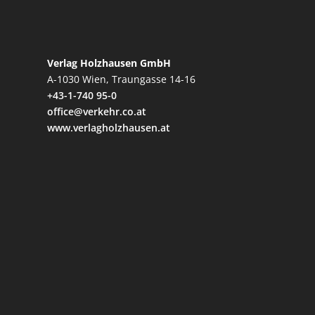
Verlag Holzhausen GmbH
A-1030 Wien, Traungasse 14-16
+43-1-740 95-0
office@verkehr.co.at
www.verlagholzhausen.at