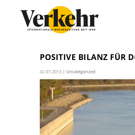
POSITIVE BILANZ FÜR 
02.07.2013
|
Uncategorized