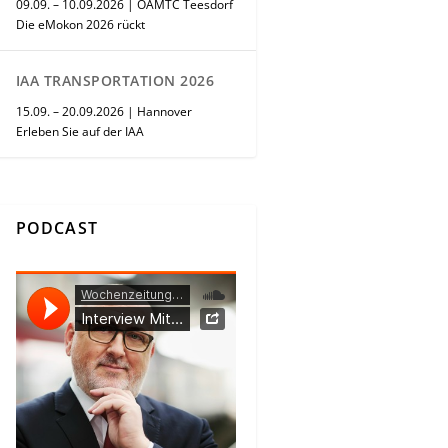
09.09. – 10.09.2026 | ÖAMTC Teesdorf
Die eMokon 2026 rückt
IAA TRANSPORTATION 2026
15.09. – 20.09.2026 | Hannover
Erleben Sie auf der IAA
PODCAST