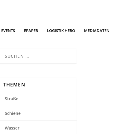
EVENTS
EPAPER
LOGISTIK HERO
MEDIADATEN
THEMEN
Straße
Schiene
Wasser