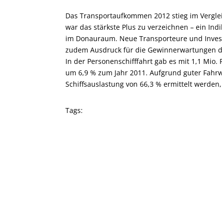
Das Transportaufkommen 2012 stieg im Verglei
war das stärkste Plus zu verzeichnen – ein In
im Donauraum. Neue Transporteure und Invest
zudem Ausdruck für die Gewinnerwartungen d
In der Personenschifffahrt gab es mit 1,1 Mio.
um 6,9 % zum Jahr 2011.
Aufgrund guter Fahrw
Schiffsauslastung von 66,3 % ermittelt werden
Tags: