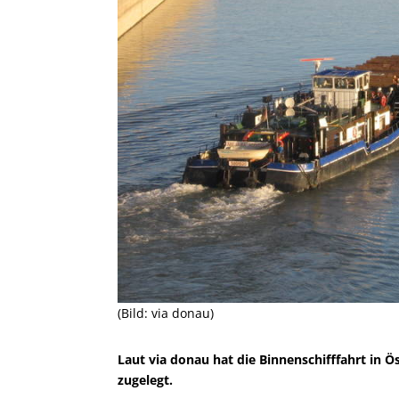
(Bild: via donau)
Laut via donau hat die Binnenschifffahrt in
zugelegt.