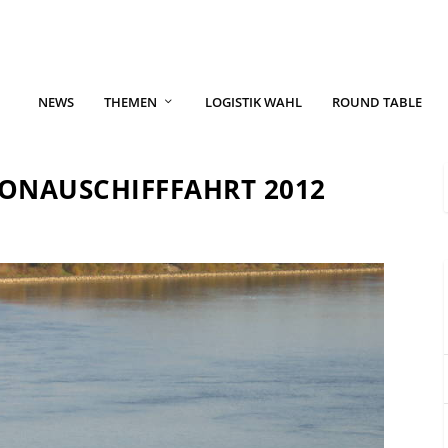
NEWS
THEMEN
LOGISTIK WAHL
ROUND TABLE
DONAUSCHIFFFAHRT 2012