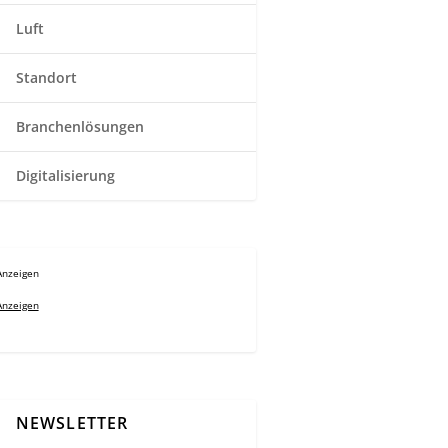
Luft
Standort
Branchenlösungen
Digitalisierung
Anzeigen
Anzeigen
NEWSLETTER