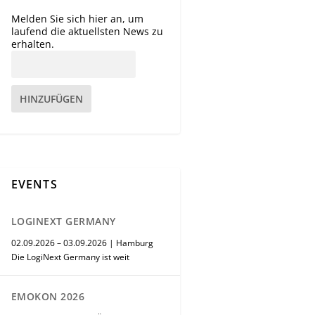
Melden Sie sich hier an, um
laufend die aktuellsten News zu
erhalten.
HINZUFÜGEN
EVENTS
LOGINEXT GERMANY
02.09.2026 – 03.09.2026 | Hamburg
Die LogiNext Germany ist weit
EMOKON 2026