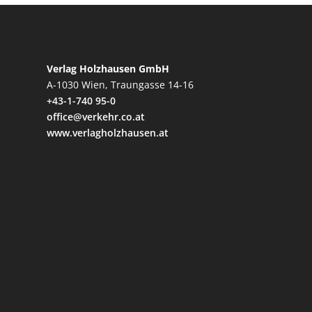
Verlag Holzhausen GmbH
A-1030 Wien, Traungasse 14-16
+43-1-740 95-0
office@verkehr.co.at
www.verlagholzhausen.at