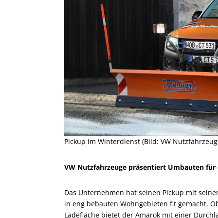
Pickup im Winterdienst (Bild: VW Nutzfahrzeug
VW Nutzfahrzeuge präsentiert Umbauten für 
Das Unternehmen hat seinen Pickup mit sein
in eng bebauten Wohngebieten fit gemacht. Ob
Ladefläche bietet der Amarok mit einer Durchl