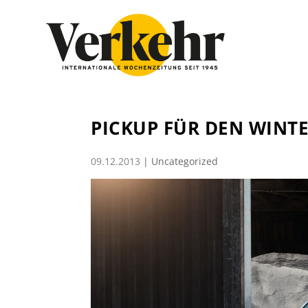
PICKUP FÜR DEN WINT
09.12.2013
|
Uncategorized