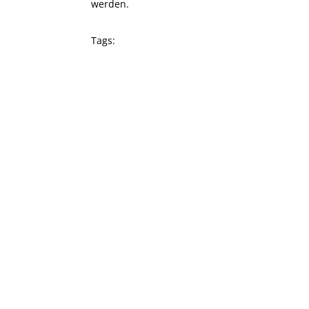
werden.
Tags: