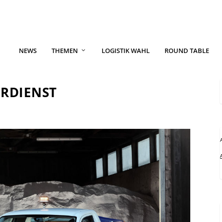
NEWS
THEMEN
LOGISTIK WAHL
ROUND TABLE
ERDIENST