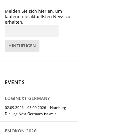
Melden Sie sich hier an, um
laufend die aktuellsten News zu
erhalten.
HINZUFÜGEN
EVENTS
LOGINEXT GERMANY
02.09.2026 – 03.09.2026 | Hamburg
Die LogiNext Germany ist weit
EMOKON 2026