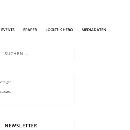
EVENTS
EPAPER
LOGISTIK HERO
MEDIADATEN
Anzeigen
Anzeigen
NEWSLETTER