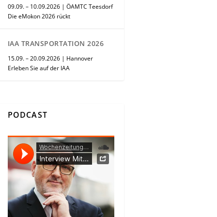
09.09. – 10.09.2026 | ÖAMTC Teesdorf
Die eMokon 2026 rückt
IAA TRANSPORTATION 2026
15.09. – 20.09.2026 | Hannover
Erleben Sie auf der IAA
PODCAST