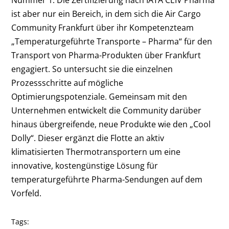
Nummer 1. Die Zertifizierung nach IATA CEIV Pharma
ist aber nur ein Bereich, in dem sich die Air Cargo
Community Frankfurt über ihr Kompetenzteam
„Temperaturgeführte Transporte – Pharma“ für den
Transport von Pharma-Produkten über Frankfurt
engagiert. So untersucht sie die einzelnen
Prozessschritte auf mögliche
Optimierungspotenziale. Gemeinsam mit den
Unternehmen entwickelt die Community darüber
hinaus übergreifende, neue Produkte wie den „Cool
Dolly“. Dieser ergänzt die Flotte an aktiv
klimatisierten Thermotransportern um eine
innovative, kostengünstige Lösung für
temperaturgeführte Pharma-Sendungen auf dem
Vorfeld.
Tags: