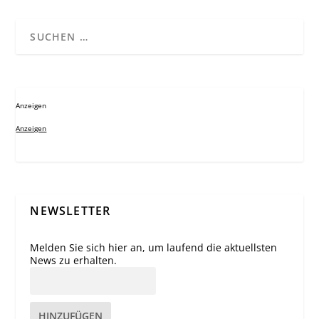
Anzeigen
Anzeigen
NEWSLETTER
Melden Sie sich hier an, um laufend die aktuellsten
News zu erhalten.
HINZUFÜGEN