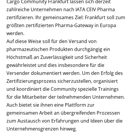
Cargo Community Frankfurt lassen sich derzeit
zahlreiche Unternehmen nach IATA CEIV Pharma
zertifizieren. Ihr gemeinsames Ziel: Frankfurt soll zum
größten zertifizierten Pharma-Gateway in Europa
werden.
Auf diese Weise soll für den Versand von
pharmazeutischen Produkten durchgängig ein
Höchstmaß an Zuverlässigkeit und Sicherheit
gewährleistet und dies insbesondere für die
Versender dokumentiert werden. Um den Erfolg des
Zertifizierungsprozess sicherzustellen, organisiert
und koordiniert die Community spezielle Trainings
für die Mitarbeiter der teilnehmenden Unternehmen.
Auch bietet sie ihnen eine Plattform zur
gemeinsamen Arbeit an übergreifenden Prozessen
zum Austausch von Erfahrungen und Ideen über die
Unternehmensgrenzen hinweg.