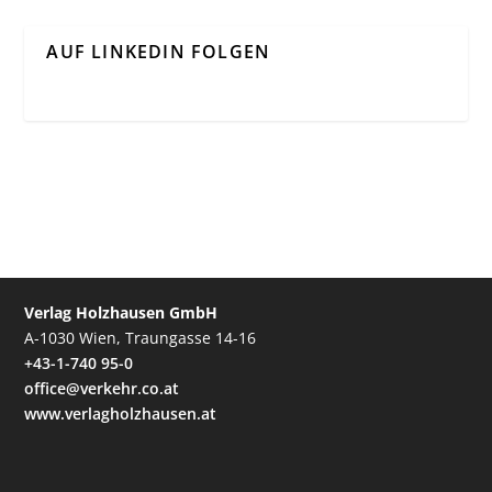
AUF LINKEDIN FOLGEN
Verlag Holzhausen GmbH
A-1030 Wien, Traungasse 14-16
+43-1-740 95-0
office@verkehr.co.at
www.verlagholzhausen.at