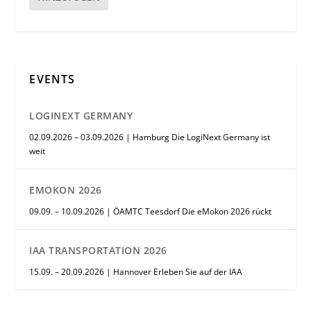
EVENTS
LOGINEXT GERMANY
02.09.2026 – 03.09.2026 | Hamburg Die LogiNext Germany ist
weit
EMOKON 2026
09.09. – 10.09.2026 | ÖAMTC Teesdorf Die eMokon 2026 rückt
IAA TRANSPORTATION 2026
15.09. – 20.09.2026 | Hannover Erleben Sie auf der IAA