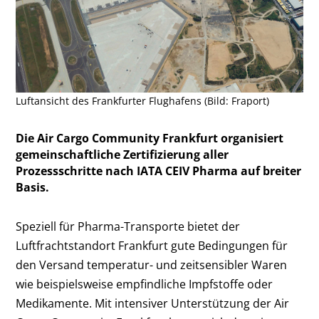
Luftansicht des Frankfurter Flughafens (Bild: Fraport)
Die Air Cargo Community Frankfurt organisiert
gemeinschaftliche Zertifizierung aller
Prozessschritte nach IATA CEIV Pharma auf breiter
Basis.
Speziell für Pharma-Transporte bietet der
Luftfrachtstandort Frankfurt gute Bedingungen für
den Versand temperatur- und zeitsensibler Waren
wie beispielsweise empfindliche Impfstoffe oder
Medikamente. Mit intensiver Unterstützung der Air