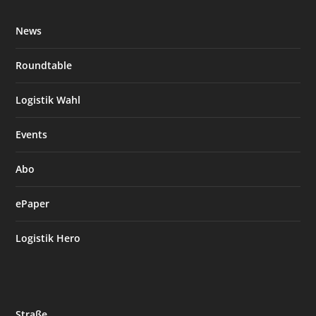
News
Roundtable
Logistik Wahl
Events
Abo
ePaper
Logistik Hero
Straße