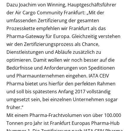
Dazu Joachim von Winning, Hauptgeschäftsführer
der Air Cargo Community Frankfurt: „Mit der
umfassenden Zertifizierung der gesamten
Prozesskette empfehlen wir Frankfurt als das
Pharma-Gateway für Europa. Gleichzeitig verstehen
wir den Zertifizierungsprozess als Chance,
Dienstleistungen und Abläufe zusätzlich zu
optimieren. Damit wollen wir noch besser auf die
Bedürfnisse und Anforderungen von Speditionen
und Pharmaunternehmen eingehen. IATA CEIV
Pharma bietet uns hierfür den perfekten Rahmen
und soll bis spätestens Anfang 2017 vollständig
umgesetzt sein, bei einzelnen Unternehmen sogar
früher.“
Mit einem Pharma-Frachtvolumen von über 100.000
Tonnen pro Jahr ist Frankfurt Europas Pharma-Hub