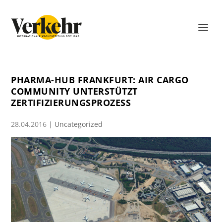
PHARMA-HUB FRANKFURT: AIR CARGO
COMMUNITY UNTERSTÜTZT
ZERTIFIZIERUNGSPROZESS
28.04.2016
|
Uncategorized