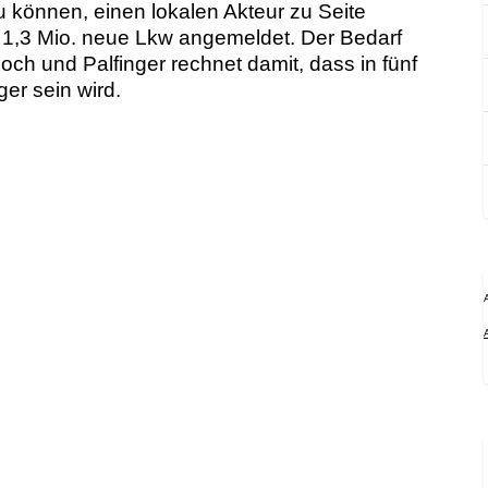
 können, einen lokalen Akteur zu Seite
 1,3 Mio. neue Lkw angemeldet. Der Bedarf
ch und Palfinger rechnet damit, dass in fünf
ger sein wird.