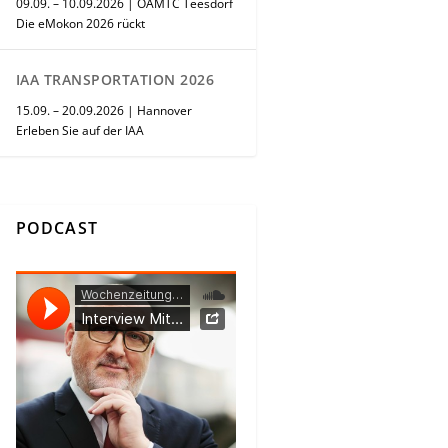
09.09. – 10.09.2026 | ÖAMTC Teesdorf
Die eMokon 2026 rückt
IAA TRANSPORTATION 2026
15.09. – 20.09.2026 | Hannover
Erleben Sie auf der IAA
PODCAST