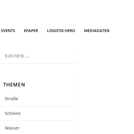
EVENTS
EPAPER
LOGISTIK HERO
MEDIADATEN
THEMEN
Straße
Schiene
Wasser