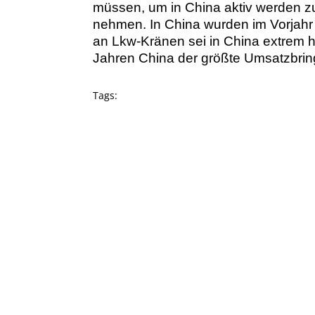
müssen, um in China aktiv werden zu
nehmen. In China wurden im Vorjahr
an Lkw-Kränen sei in China extrem ho
Jahren China der größte Umsatzbrin
Tags: