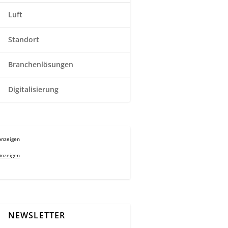
Luft
Standort
Branchenlösungen
Digitalisierung
Anzeigen
Anzeigen
NEWSLETTER