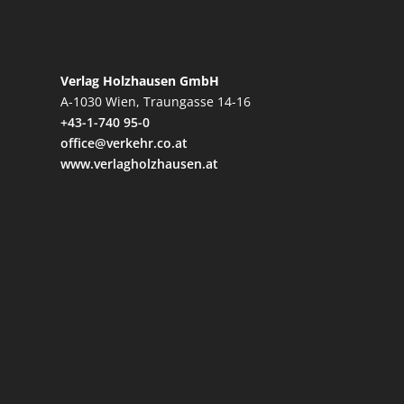
Verlag Holzhausen GmbH
A-1030 Wien, Traungasse 14-16
+43-1-740 95-0
office@verkehr.co.at
www.verlagholzhausen.at