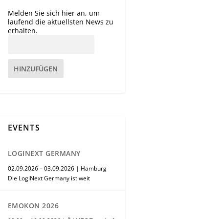
Melden Sie sich hier an, um
laufend die aktuellsten News zu
erhalten.
HINZUFÜGEN
EVENTS
LOGINEXT GERMANY
02.09.2026 – 03.09.2026 | Hamburg
Die LogiNext Germany ist weit
EMOKON 2026