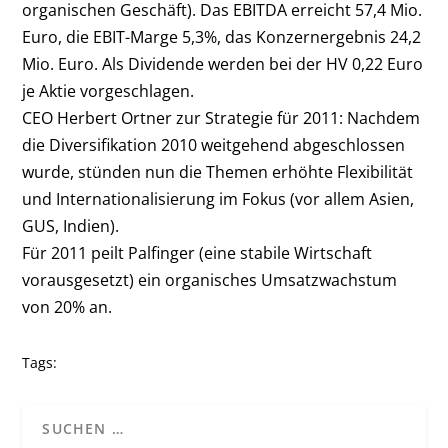
organischen Geschäft). Das EBITDA erreicht 57,4 Mio.
Euro, die EBIT-Marge 5,3%, das Konzernergebnis 24,2
Mio. Euro. Als Dividende werden bei der HV 0,22 Euro
je Aktie vorgeschlagen.
CEO Herbert Ortner zur Strategie für 2011: Nachdem
die Diversifikation 2010 weitgehend abgeschlossen
wurde, stünden nun die Themen erhöhte Flexibilität
und Internationalisierung im Fokus (vor allem Asien,
GUS, Indien).
Für 2011 peilt Palfinger (eine stabile Wirtschaft
vorausgesetzt) ein organisches Umsatzwachstum
von 20% an.
Tags: