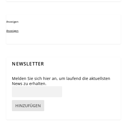
Anzeigen
Anzeigen
NEWSLETTER
Melden Sie sich hier an, um laufend die aktuellsten
News zu erhalten.
HINZUFÜGEN