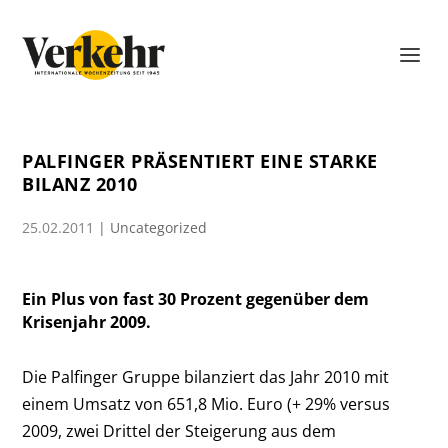
PALFINGER PRÄSENTIERT EINE STARKE
BILANZ 2010
25.02.2011
|
Uncategorized
Ein Plus von fast 30 Prozent gegenüber dem
Krisenjahr 2009.
Die Palfinger Gruppe bilanziert das Jahr 2010 mit
einem Umsatz von 651,8 Mio. Euro (+ 29% versus
2009, zwei Drittel der Steigerung aus dem