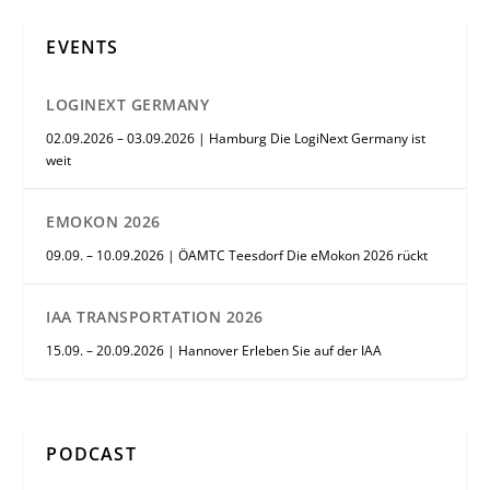
EVENTS
LOGINEXT GERMANY
02.09.2026 – 03.09.2026 | Hamburg Die LogiNext Germany ist
weit
EMOKON 2026
09.09. – 10.09.2026 | ÖAMTC Teesdorf Die eMokon 2026 rückt
IAA TRANSPORTATION 2026
15.09. – 20.09.2026 | Hannover Erleben Sie auf der IAA
PODCAST