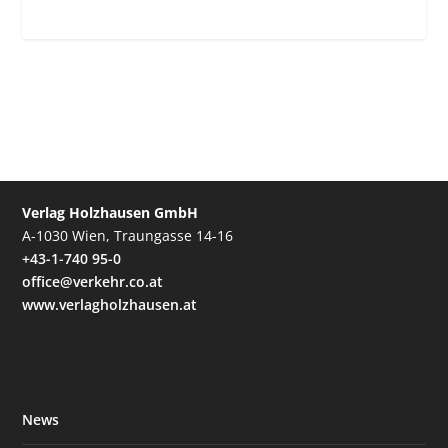
Verlag Holzhausen GmbH
A-1030 Wien, Traungasse 14-16
+43-1-740 95-0
office@verkehr.co.at
www.verlagholzhausen.at
News