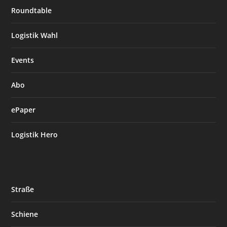
Roundtable
Logistik Wahl
Events
Abo
ePaper
Logistik Hero
Straße
Schiene