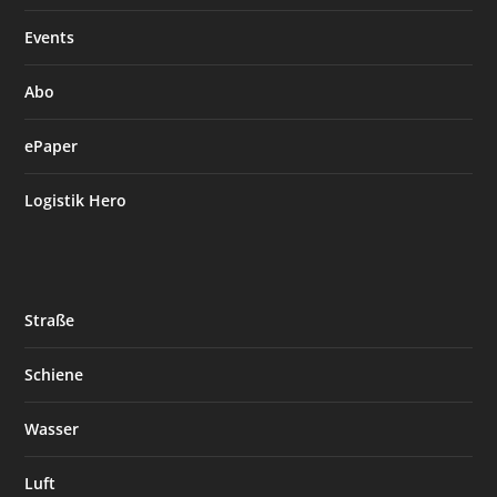
Events
Abo
ePaper
Logistik Hero
Straße
Schiene
Wasser
Luft