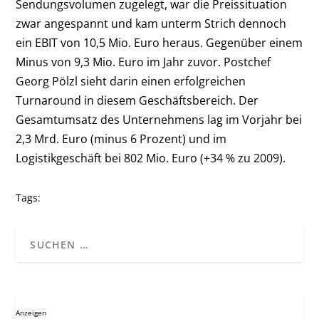
Sendungsvolumen zugelegt, war die Preissituation
zwar angespannt und kam unterm Strich dennoch
ein EBIT von 10,5 Mio. Euro heraus. Gegenüber einem
Minus von 9,3 Mio. Euro im Jahr zuvor. Postchef
Georg Pölzl sieht darin einen erfolgreichen
Turnaround in diesem Geschäftsbereich. Der
Gesamtumsatz des Unternehmens lag im Vorjahr bei
2,3 Mrd. Euro (minus 6 Prozent) und im
Logistikgeschäft bei 802 Mio. Euro (+34 % zu 2009).
Tags:
Anzeigen