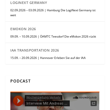
LOGINEXT GERMANY
02.09.2026 – 03.09.2026 | Hamburg Die LogiNext Germany ist
weit
EMOKON 2026
09.09. – 10.09.2026 | ÖAMTC Teesdorf Die eMokon 2026 rückt
IAA TRANSPORTATION 2026
15.09. – 20.09.2026 | Hannover Erleben Sie auf der IAA
PODCAST