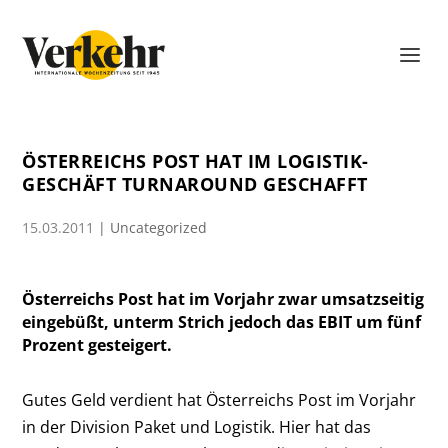
ÖSTERREICHS POST HAT IM LOGISTIK-
GESCHÄFT TURNAROUND GESCHAFFT
15.03.2011
|
Uncategorized
Österreichs Post hat im Vorjahr zwar umsatzseitig
eingebüßt, unterm Strich jedoch das EBIT um fünf
Prozent gesteigert.
Gutes Geld verdient hat Österreichs Post im Vorjahr
in der Division Paket und Logistik. Hier hat das