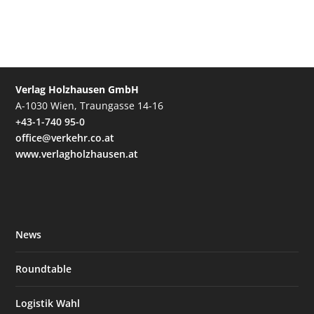
Verlag Holzhausen GmbH
A-1030 Wien, Traungasse 14-16
+43-1-740 95-0
office@verkehr.co.at
www.verlagholzhausen.at
News
Roundtable
Logistik Wahl