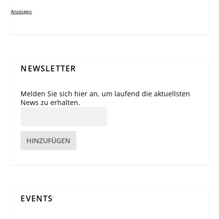
Anzeigen
NEWSLETTER
Melden Sie sich hier an, um laufend die aktuellsten
News zu erhalten.
HINZUFÜGEN
EVENTS