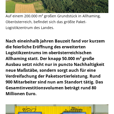
Auf einem 200.000 m² großen Grundstück in Allhaming,
Oberösterreich, befindet sich das größte Paket-
Logistikzentrum des Landes.
Nach eineinhalb Jahren Bauzeit fand vor kurzem
die feierliche Eröffnung des erweiterten
Logistikzentrums im oberösterreichischen
Allhaming statt. Der knapp 50.000 m² große
Ausbau setzt nicht nur in puncto Nachhaltigkeit
neue Maßstäbe, sondern sorgt auch für eine
Verdreifachung der Paketsortierleistung. Rund
900 Mitarbeiter sind nun am Standort tätig. Das
Gesamtinvestitionsvolumen beträgt rund 80
Millionen Euro.