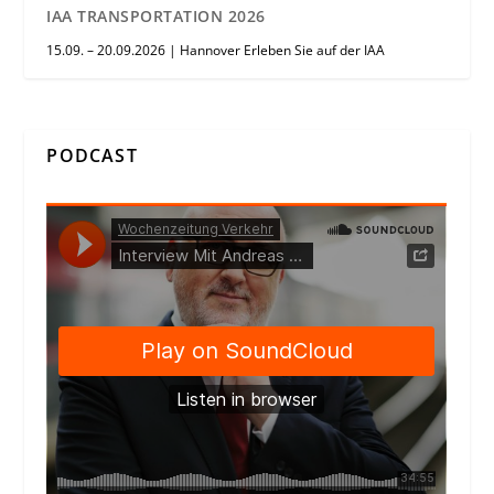
IAA TRANSPORTATION 2026
15.09. – 20.09.2026 | Hannover Erleben Sie auf der IAA
PODCAST