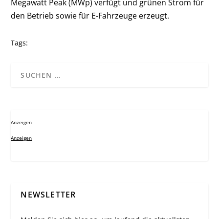
Megawatt Peak (MWp) verfügt und grünen Strom für
den Betrieb sowie für E-Fahrzeuge erzeugt.
Tags:
Anzeigen
Anzeigen
NEWSLETTER