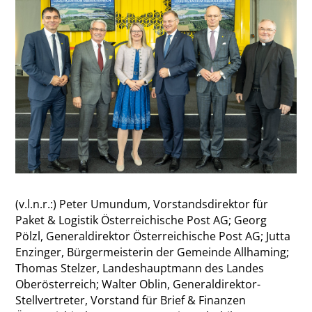
(v.l.n.r.:) Peter Umundum, Vorstandsdirektor für
Paket & Logistik Österreichische Post AG; Georg
Pölzl, Generaldirektor Österreichische Post AG; Jutta
Enzinger, Bürgermeisterin der Gemeinde Allhaming;
Thomas Stelzer, Landeshauptmann des Landes
Oberösterreich; Walter Oblin, Generaldirektor-
Stellvertreter, Vorstand für Brief & Finanzen