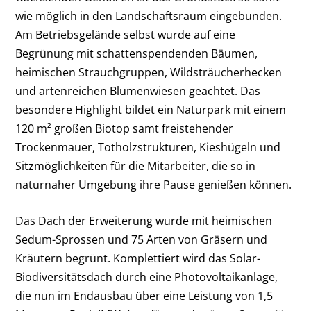
wie möglich in den Landschaftsraum eingebunden.
Am Betriebsgelände selbst wurde auf eine
Begrünung mit schattenspendenden Bäumen,
heimischen Strauchgruppen, Wildsträucherhecken
und artenreichen Blumenwiesen geachtet. Das
besondere Highlight bildet ein Naturpark mit einem
120 m² großen Biotop samt freistehender
Trockenmauer, Totholzstrukturen, Kieshügeln und
Sitzmöglichkeiten für die Mitarbeiter, die so in
naturnaher Umgebung ihre Pause genießen können.
Das Dach der Erweiterung wurde mit heimischen
Sedum-Sprossen und 75 Arten von Gräsern und
Kräutern begrünt. Komplettiert wird das Solar-
Biodiversitätsdach durch eine Photovoltaikanlage,
die nun im Endausbau über eine Leistung von 1,5