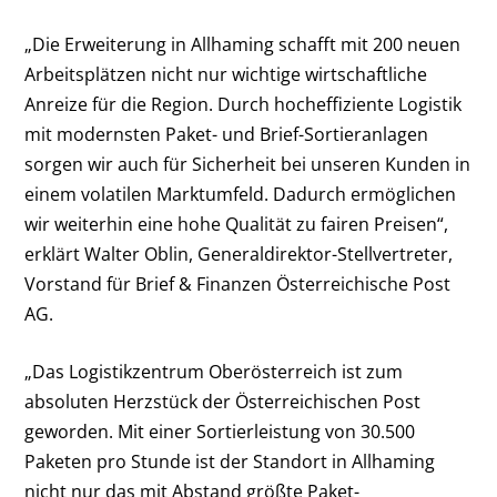
„Die Erweiterung in Allhaming schafft mit 200 neuen
Arbeitsplätzen nicht nur wichtige wirtschaftliche
Anreize für die Region. Durch hocheffiziente Logistik
mit modernsten Paket- und Brief-Sortieranlagen
sorgen wir auch für Sicherheit bei unseren Kunden in
einem volatilen Marktumfeld. Dadurch ermöglichen
wir weiterhin eine hohe Qualität zu fairen Preisen“,
erklärt Walter Oblin, Generaldirektor-Stellvertreter,
Vorstand für Brief & Finanzen Österreichische Post
AG.
„Das Logistikzentrum Oberösterreich ist zum
absoluten Herzstück der Österreichischen Post
geworden. Mit einer Sortierleistung von 30.500
Paketen pro Stunde ist der Standort in Allhaming
nicht nur das mit Abstand größte Paket-