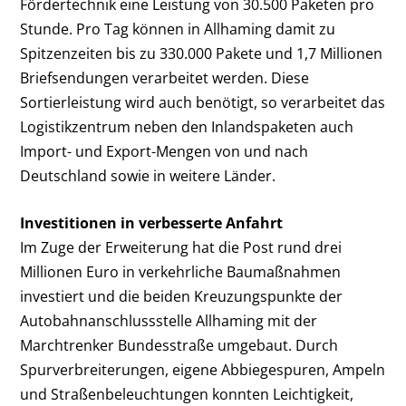
Fördertechnik eine Leistung von 30.500 Paketen pro
Stunde. Pro Tag können in Allhaming damit zu
Spitzenzeiten bis zu 330.000 Pakete und 1,7 Millionen
Briefsendungen verarbeitet werden. Diese
Sortierleistung wird auch benötigt, so verarbeitet das
Logistikzentrum neben den Inlandspaketen auch
Import- und Export-Mengen von und nach
Deutschland sowie in weitere Länder.
Investitionen in verbesserte Anfahrt
Im Zuge der Erweiterung hat die Post rund drei
Millionen Euro in verkehrliche Baumaßnahmen
investiert und die beiden Kreuzungspunkte der
Autobahnanschlussstelle Allhaming mit der
Marchtrenker Bundesstraße umgebaut. Durch
Spurverbreiterungen, eigene Abbiegespuren, Ampeln
und Straßenbeleuchtungen konnten Leichtigkeit,