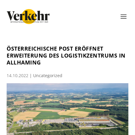
ÖSTERREICHISCHE POST ERÖFFNET
ERWEITERUNG DES LOGISTIKZENTRUMS IN
ALLHAMING
14.10.2022
|
Uncategorized