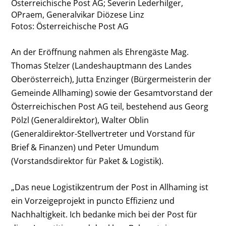
Österreichische Post AG; Severin Lederhilger,
OPraem, Generalvikar Diözese Linz
Fotos: Österreichische Post AG
An der Eröffnung nahmen als Ehrengäste Mag.
Thomas Stelzer (Landeshauptmann des Landes
Oberösterreich), Jutta Enzinger (Bürgermeisterin der
Gemeinde Allhaming) sowie der Gesamtvorstand der
Österreichischen Post AG teil, bestehend aus Georg
Pölzl (Generaldirektor), Walter Oblin
(Generaldirektor-Stellvertreter und Vorstand für
Brief & Finanzen) und Peter Umundum
(Vorstandsdirektor für Paket & Logistik).
„Das neue Logistikzentrum der Post in Allhaming ist
ein Vorzeigeprojekt in puncto Effizienz und
Nachhaltigkeit. Ich bedanke mich bei der Post für