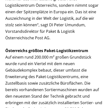
Logistikzentrum Österreichs, sondern nimmt sogar
einen der Spitzenplätze in Europa ein. Das ist eine
Auszeichnung in der Welt der Logistik, auf die wir
stolz sein können“, sagt DI Peter Umundum,
Vorstandsdirektor für Paket & Logistik
Österreichische Post AG.
Österreichs größtes Paket-Logistikzentrum
Auf einem rund 200.000 m² großen Grundstück
wurde rund ein Viertel mit dem neuen
Gebäudekomplex bebaut, dieser umfasst die
Erweiterung des Paket-Logistikzentrums, eine
Zustellbasis sowie zusätzliche Büroflächen. Die
bereits vorhandenen Sortiermaschinen wurden auf
den neuesten Stand der Technik gebracht und
erbringen mit der zusätzlich installierten Sortier- und