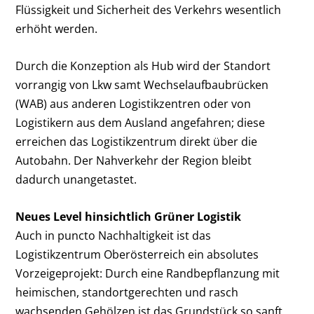
Flüssigkeit und Sicherheit des Verkehrs wesentlich
erhöht werden.
Durch die Konzeption als Hub wird der Standort
vorrangig von Lkw samt Wechselaufbaubrücken
(WAB) aus anderen Logistikzentren oder von
Logistikern aus dem Ausland angefahren; diese
erreichen das Logistikzentrum direkt über die
Autobahn. Der Nahverkehr der Region bleibt
dadurch unangetastet.
Neues Level hinsichtlich Grüner Logistik
Auch in puncto Nachhaltigkeit ist das
Logistikzentrum Oberösterreich ein absolutes
Vorzeigeprojekt: Durch eine Randbepflanzung mit
heimischen, standortgerechten und rasch
wachsenden Gehölzen ist das Grundstück so sanft