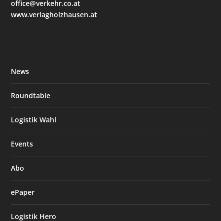
office@verkehr.co.at
www.verlagholzhausen.at
News
Roundtable
Logistik Wahl
Events
Abo
ePaper
Logistik Hero