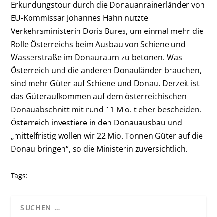
Erkundungstour durch die Donauanrainerländer von
EU-Kommissar Johannes Hahn nutzte
Verkehrsministerin Doris Bures, um einmal mehr die
Rolle Österreichs beim Ausbau von Schiene und
Wasserstraße im Donauraum zu betonen. Was
Österreich und die anderen Donauländer brauchen,
sind mehr Güter auf Schiene und Donau. Derzeit ist
das Güteraufkommen auf dem österreichischen
Donauabschnitt mit rund 11 Mio. t eher bescheiden.
Österreich investiere in den Donauausbau und
„mittelfristig wollen wir 22 Mio. Tonnen Güter auf die
Donau bringen“, so die Ministerin zuversichtlich.
Tags: