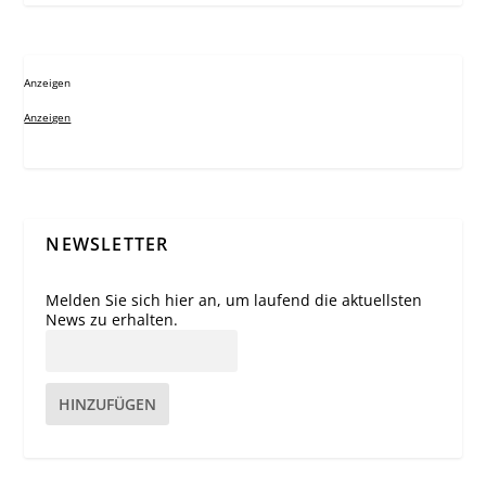
Anzeigen
Anzeigen
NEWSLETTER
Melden Sie sich hier an, um laufend die aktuellsten
News zu erhalten.
HINZUFÜGEN