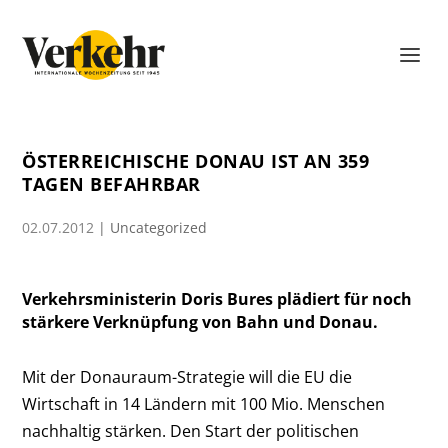
ÖSTERREICHISCHE DONAU IST AN 359
TAGEN BEFAHRBAR
02.07.2012
|
Uncategorized
Verkehrsministerin Doris Bures plädiert für noch
stärkere Verknüpfung von Bahn und Donau.
Mit der Donauraum-Strategie will die EU die
Wirtschaft in 14 Ländern mit 100 Mio. Menschen
nachhaltig stärken. Den Start der politischen