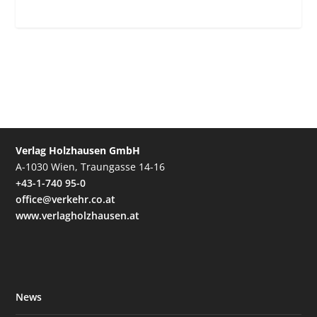
Verlag Holzhausen GmbH
A-1030 Wien, Traungasse 14-16
+43-1-740 95-0
office@verkehr.co.at
www.verlagholzhausen.at
News