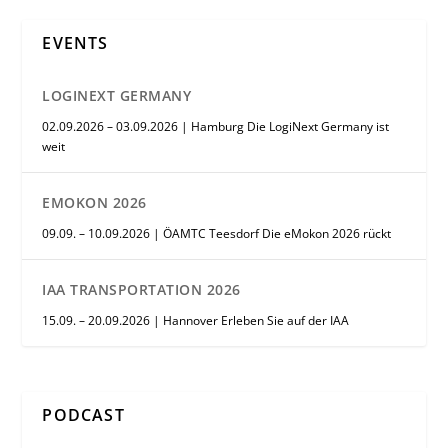
EVENTS
LOGINEXT GERMANY
02.09.2026 – 03.09.2026 | Hamburg Die LogiNext Germany ist
weit
EMOKON 2026
09.09. – 10.09.2026 | ÖAMTC Teesdorf Die eMokon 2026 rückt
IAA TRANSPORTATION 2026
15.09. – 20.09.2026 | Hannover Erleben Sie auf der IAA
PODCAST