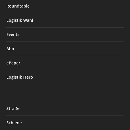
Roundtable
Logistik Wahl
Events
Abo
ePaper
Logistik Hero
Straße
Schiene