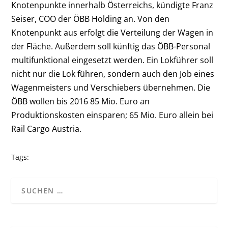
Knotenpunkte innerhalb Österreichs, kündigte Franz
Seiser, COO der ÖBB Holding an. Von den
Knotenpunkt aus erfolgt die Verteilung der Wagen in
der Fläche. Außerdem soll künftig das ÖBB-Personal
multifunktional eingesetzt werden. Ein Lokführer soll
nicht nur die Lok führen, sondern auch den Job eines
Wagenmeisters und Verschiebers übernehmen. Die
ÖBB wollen bis 2016 85 Mio. Euro an
Produktionskosten einsparen; 65 Mio. Euro allein bei
Rail Cargo Austria.
Tags: