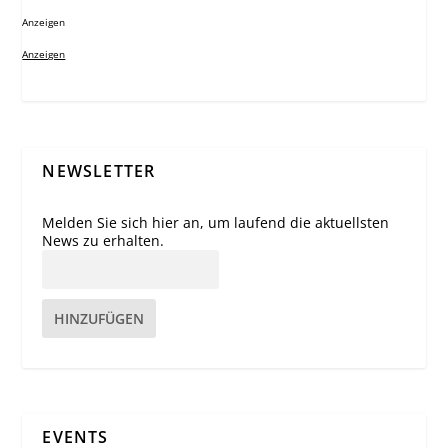
Anzeigen
Anzeigen
NEWSLETTER
Melden Sie sich hier an, um laufend die aktuellsten
News zu erhalten.
HINZUFÜGEN
EVENTS