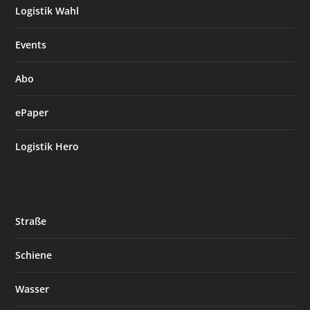
Logistik Wahl
Events
Abo
ePaper
Logistik Hero
Straße
Schiene
Wasser