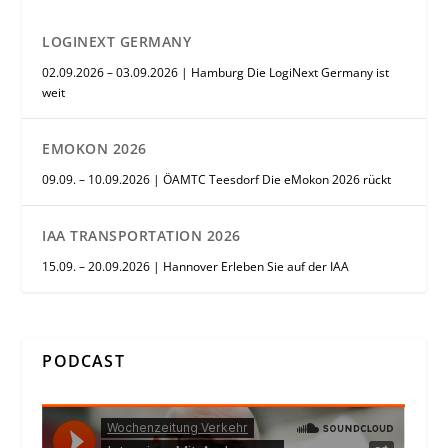
LOGINEXT GERMANY
02.09.2026 – 03.09.2026 | Hamburg Die LogiNext Germany ist
weit
EMOKON 2026
09.09. – 10.09.2026 | ÖAMTC Teesdorf Die eMokon 2026 rückt
IAA TRANSPORTATION 2026
15.09. – 20.09.2026 | Hannover Erleben Sie auf der IAA
PODCAST