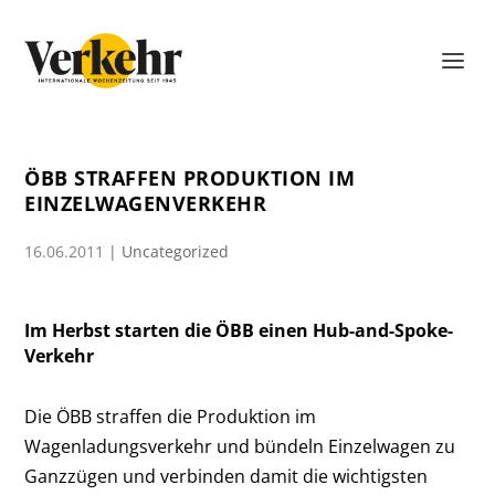
ÖBB STRAFFEN PRODUKTION IM
EINZELWAGENVERKEHR
16.06.2011
|
Uncategorized
Im Herbst starten die ÖBB einen Hub-and-Spoke-
Verkehr
Die ÖBB straffen die Produktion im
Wagenladungsverkehr und bündeln Einzelwagen zu
Ganzzügen und verbinden damit die wichtigsten