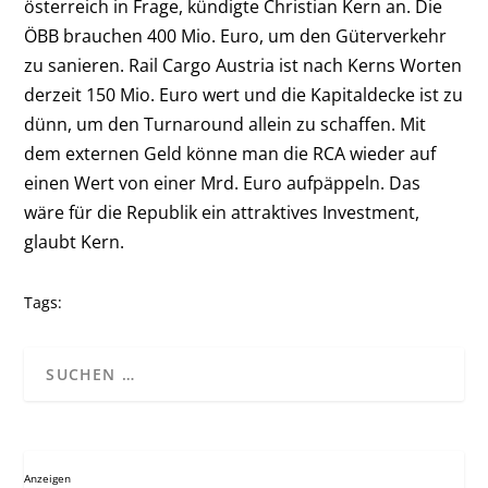
österreich in Frage, kündigte Christian Kern an. Die
ÖBB brauchen 400 Mio. Euro, um den Güterverkehr
zu sanieren. Rail Cargo Austria ist nach Kerns Worten
derzeit 150 Mio. Euro wert und die Kapitaldecke ist zu
dünn, um den Turnaround allein zu schaffen. Mit
dem externen Geld könne man die RCA wieder auf
einen Wert von einer Mrd. Euro aufpäppeln. Das
wäre für die Republik ein attraktives Investment,
glaubt Kern.
Tags:
Anzeigen