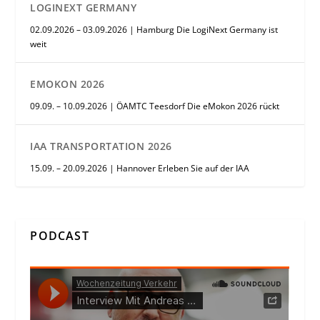
LOGINEXT GERMANY
02.09.2026 – 03.09.2026 | Hamburg Die LogiNext Germany ist
weit
EMOKON 2026
09.09. – 10.09.2026 | ÖAMTC Teesdorf Die eMokon 2026 rückt
IAA TRANSPORTATION 2026
15.09. – 20.09.2026 | Hannover Erleben Sie auf der IAA
PODCAST