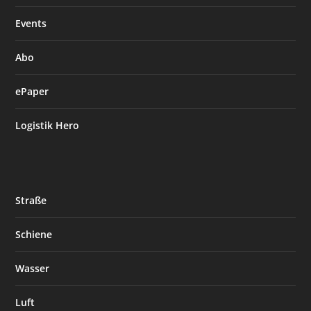
Events
Abo
ePaper
Logistik Hero
Straße
Schiene
Wasser
Luft