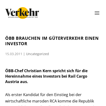
ÖBB BRAUCHEN IM GÜTERVERKEHR EINEN
INVESTOR
15.03.2011
|
Uncategorized
ÖBB-Chef Christian Kern spricht sich für die
Hereinnahme eines Investors bei Rail Cargo
Austria aus.
Als erster Kandidat für den Einstieg bei der
wirtschaftliche maroden RCA komme die Republik