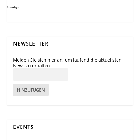
Anzeigen
NEWSLETTER
Melden Sie sich hier an, um laufend die aktuellsten
News zu erhalten.
HINZUFÜGEN
EVENTS