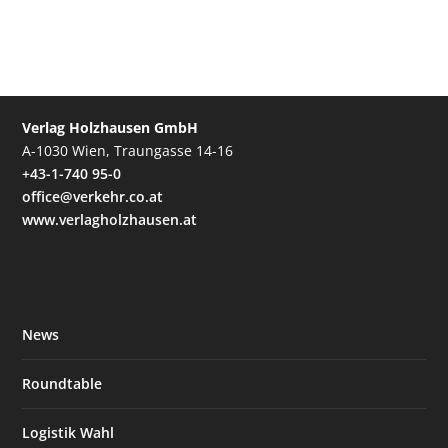
Verlag Holzhausen GmbH
A-1030 Wien, Traungasse 14-16
+43-1-740 95-0
office@verkehr.co.at
www.verlagholzhausen.at
News
Roundtable
Logistik Wahl