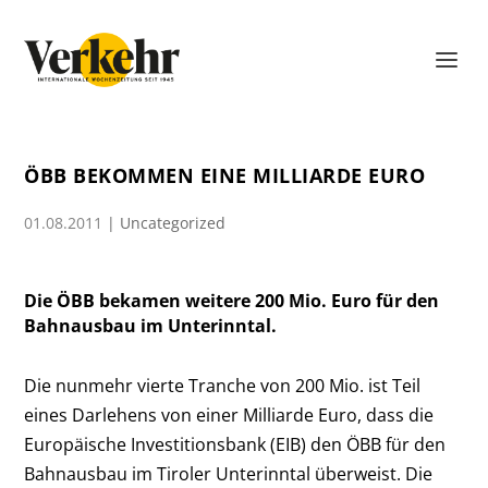
ÖBB BEKOMMEN EINE MILLIARDE EURO
01.08.2011
|
Uncategorized
Die ÖBB bekamen weitere 200 Mio. Euro für den
Bahnausbau im Unterinntal.
Die nunmehr vierte Tranche von 200 Mio. ist Teil
eines Darlehens von einer Milliarde Euro, dass die
Europäische Investitionsbank (EIB) den ÖBB für den
Bahnausbau im Tiroler Unterinntal überweist. Die