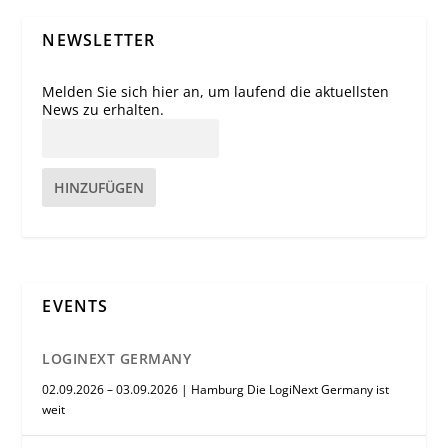
NEWSLETTER
Melden Sie sich hier an, um laufend die aktuellsten
News zu erhalten.
HINZUFÜGEN
EVENTS
LOGINEXT GERMANY
02.09.2026 – 03.09.2026 | Hamburg Die LogiNext Germany ist
weit