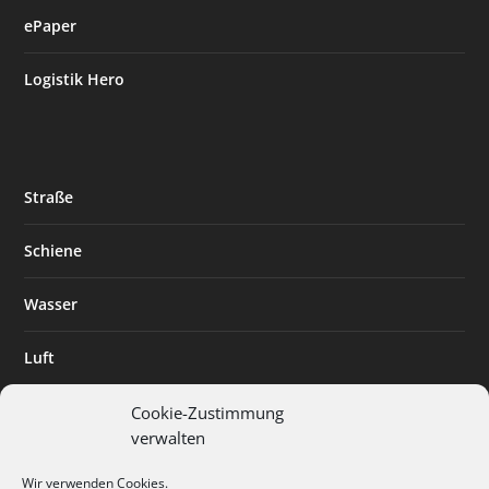
ePaper
Logistik Hero
Straße
Schiene
Wasser
Luft
Standort
Cookie-Zustimmung
verwalten
Branchenlösungen
Wir verwenden Cookies.