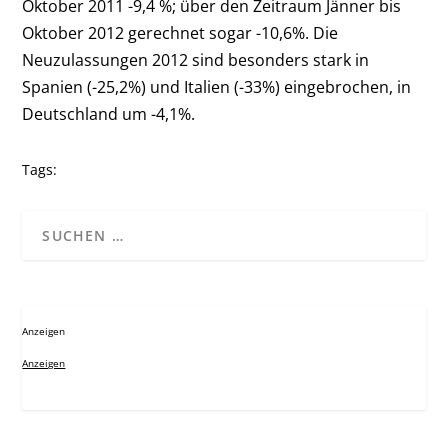
Oktober 2011 -9,4 %; über den Zeitraum Jänner bis
Oktober 2012 gerechnet sogar -10,6%. Die
Neuzulassungen 2012 sind besonders stark in
Spanien (-25,2%) und Italien (-33%) eingebrochen, in
Deutschland um -4,1%.
Tags:
Anzeigen
Anzeigen