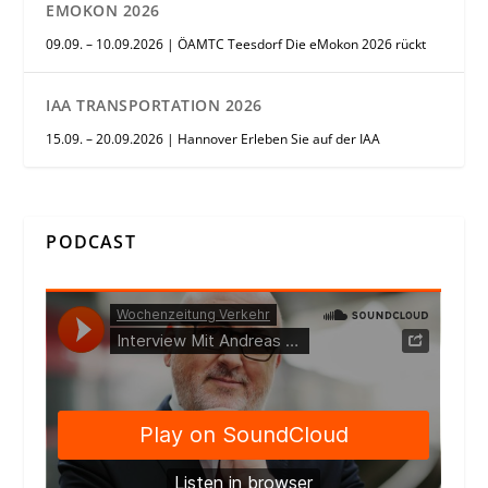
EMOKON 2026
09.09. – 10.09.2026 | ÖAMTC Teesdorf Die eMokon 2026 rückt
IAA TRANSPORTATION 2026
15.09. – 20.09.2026 | Hannover Erleben Sie auf der IAA
PODCAST