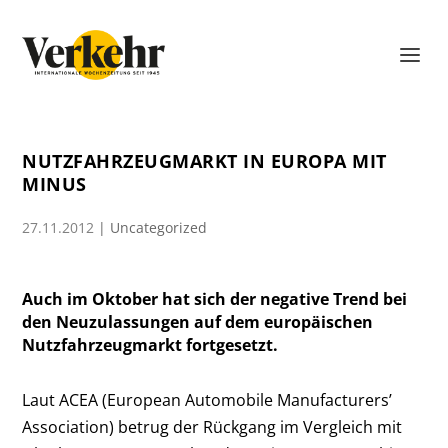
NUTZFAHRZEUGMARKT IN EUROPA MIT
MINUS
27.11.2012
|
Uncategorized
Auch im Oktober hat sich der negative Trend bei
den Neuzulassungen auf dem europäischen
Nutzfahrzeugmarkt fortgesetzt.
Laut ACEA (European Automobile Manufacturers’
Association) betrug der Rückgang im Vergleich mit