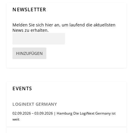
NEWSLETTER
Melden Sie sich hier an, um laufend die aktuellsten
News zu erhalten.
HINZUFÜGEN
EVENTS
LOGINEXT GERMANY
02.09.2026 – 03.09.2026 | Hamburg Die LogiNext Germany ist
weit