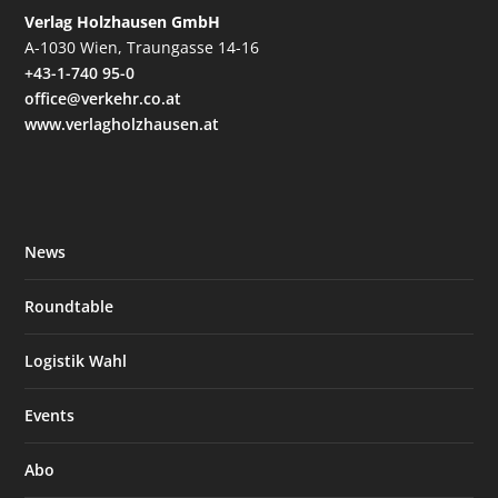
Verlag Holzhausen GmbH
A-1030 Wien, Traungasse 14-16
+43-1-740 95-0
office@verkehr.co.at
www.verlagholzhausen.at
News
Roundtable
Logistik Wahl
Events
Abo