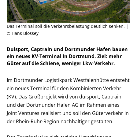
Das Terminal soll die Verkehrsbelastung deutlich senken. |
© Hans Blossey
Duisport, Captrain und Dortmunder Hafen bauen
ein neues KV-Terminal in Dortmund. Ziel: mehr
Güter auf die Schiene, weniger Lkw-Verkehr.
Im Dortmunder Logistikpark Westfalenhütte entsteht
ein neues Terminal für den Kombinierten Verkehr
(KV). Das Großprojekt wird von duisport, Captrain
und der Dortmunder Hafen AG im Rahmen eines
Joint Ventures realisiert und soll den Güterverkehr in
der Rhein-Ruhr-Region nachhaltiger gestalten.