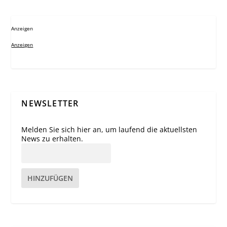
Anzeigen
Anzeigen
NEWSLETTER
Melden Sie sich hier an, um laufend die aktuellsten
News zu erhalten.
HINZUFÜGEN