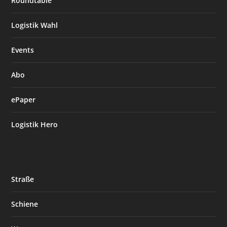
Roundtable
Logistik Wahl
Events
Abo
ePaper
Logistik Hero
Straße
Schiene