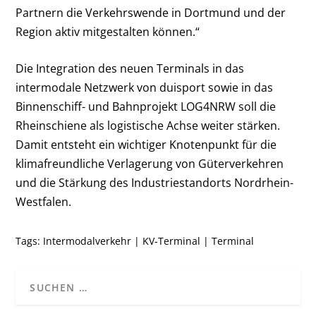
Partnern die Verkehrswende in Dortmund und der
Region aktiv mitgestalten können.“
Die Integration des neuen Terminals in das
intermodale Netzwerk von duisport sowie in das
Binnenschiff- und Bahnprojekt LOG4NRW soll die
Rheinschiene als logistische Achse weiter stärken.
Damit entsteht ein wichtiger Knotenpunkt für die
klimafreundliche Verlagerung von Güterverkehren
und die Stärkung des Industriestandorts Nordrhein-
Westfalen.
Tags:
Intermodalverkehr
|
KV-Terminal
|
Terminal