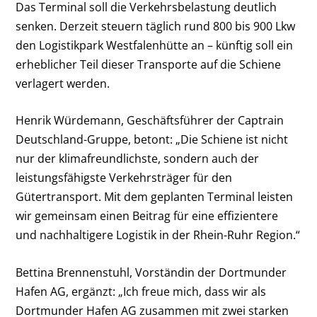
Das Terminal soll die Verkehrsbelastung deutlich
senken. Derzeit steuern täglich rund 800 bis 900 Lkw
den Logistikpark Westfalenhütte an – künftig soll ein
erheblicher Teil dieser Transporte auf die Schiene
verlagert werden.
Henrik Würdemann, Geschäftsführer der Captrain
Deutschland-Gruppe, betont: „Die Schiene ist nicht
nur der klimafreundlichste, sondern auch der
leistungsfähigste Verkehrsträger für den
Gütertransport. Mit dem geplanten Terminal leisten
wir gemeinsam einen Beitrag für eine effizientere
und nachhaltigere Logistik in der Rhein-Ruhr Region.“
Bettina Brennenstuhl, Vorständin der Dortmunder
Hafen AG, ergänzt: „Ich freue mich, dass wir als
Dortmunder Hafen AG zusammen mit zwei starken