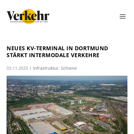
NEUES KV-TERMINAL IN DORTMUND
STÄRKT INTERMODALE VERKEHRE
03.11.2025
|
Infrastruktur
,
Schiene