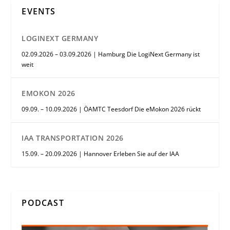
EVENTS
LOGINEXT GERMANY
02.09.2026 – 03.09.2026 | Hamburg Die LogiNext Germany ist
weit
EMOKON 2026
09.09. – 10.09.2026 | ÖAMTC Teesdorf Die eMokon 2026 rückt
IAA TRANSPORTATION 2026
15.09. – 20.09.2026 | Hannover Erleben Sie auf der IAA
PODCAST