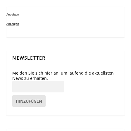
Anzeigen
Anzeigen
NEWSLETTER
Melden Sie sich hier an, um laufend die aktuellsten
News zu erhalten.
HINZUFÜGEN