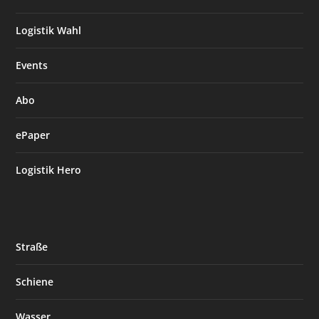
Logistik Wahl
Events
Abo
ePaper
Logistik Hero
Straße
Schiene
Wasser