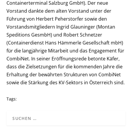
Containerterminal Salzburg GmbH). Der neue
Vorstand dankte dem alten Vorstand unter der
Führung von Herbert Peherstorfer sowie den
Vorstandsmitgliedern Ingrid Glauninger (Montan
Speditions GesmbH) und Robert Schnetzer
(Containerdienst Hans Hämmerle Gesellschaft mbH)
für die langjährige Mitarbeit und das Engagement für
CombiNet. In seiner Eröffnungsrede betonte Käfer,
dass die Zielsetzungen für die kommenden Jahre die
Erhaltung der bewährten Strukturen von CombiNet
sowie die Stärkung des KV-Sektors in Österreich sind.
Tags: