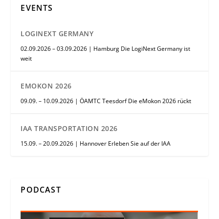
EVENTS
LOGINEXT GERMANY
02.09.2026 – 03.09.2026 | Hamburg Die LogiNext Germany ist
weit
EMOKON 2026
09.09. – 10.09.2026 | ÖAMTC Teesdorf Die eMokon 2026 rückt
IAA TRANSPORTATION 2026
15.09. – 20.09.2026 | Hannover Erleben Sie auf der IAA
PODCAST