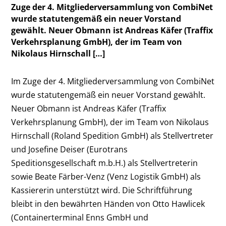
Zuge der 4. Mitgliederversammlung von CombiNet
wurde statutengemäß ein neuer Vorstand
gewählt. Neuer Obmann ist Andreas Käfer (Traffix
Verkehrsplanung GmbH), der im Team von
Nikolaus Hirnschall […]
Im Zuge der 4. Mitgliederversammlung von CombiNet
wurde statutengemäß ein neuer Vorstand gewählt.
Neuer Obmann ist Andreas Käfer (Traffix
Verkehrsplanung GmbH), der im Team von Nikolaus
Hirnschall (Roland Spedition GmbH) als Stellvertreter
und Josefine Deiser (Eurotrans
Speditionsgesellschaft m.b.H.) als Stellvertreterin
sowie Beate Färber-Venz (Venz Logistik GmbH) als
Kassiererin unterstützt wird. Die Schriftführung
bleibt in den bewährten Händen von Otto Hawlicek
(Containerterminal Enns GmbH und