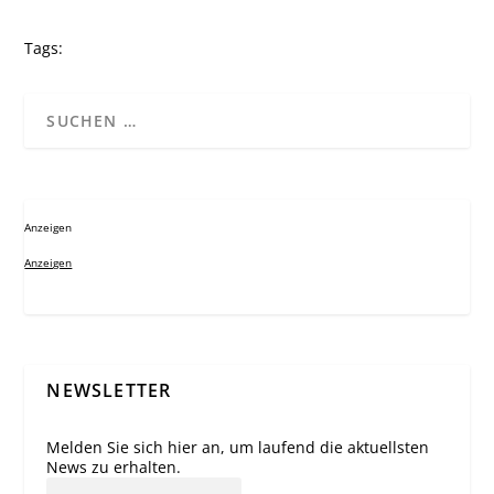
Tags:
Anzeigen
Anzeigen
NEWSLETTER
Melden Sie sich hier an, um laufend die aktuellsten
News zu erhalten.