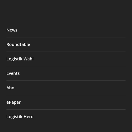
News
Roundtable
Logistik Wahl
Events
Abo
ePaper
Logistik Hero