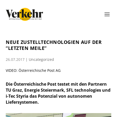
NEUE ZUSTELLTECHNOLOGIEN AUF DER
“LETZTEN MEILE”
26.07.2017
|
Uncategorized
VIDEO: Österreichische Post AG
Die Österreichische Post testet mit den Partnern
TU Graz, Energie Steiermark, SFL technologies und
i-Tec Styria das Potenzial von autonomen
Liefersystemen.