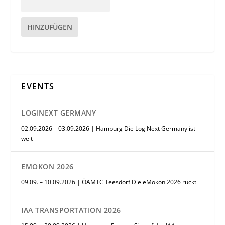
HINZUFÜGEN
EVENTS
LOGINEXT GERMANY
02.09.2026 – 03.09.2026 | Hamburg Die LogiNext Germany ist
weit
EMOKON 2026
09.09. – 10.09.2026 | ÖAMTC Teesdorf Die eMokon 2026 rückt
IAA TRANSPORTATION 2026