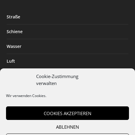
Straße
Schiene
Wasser
Luft
Standort
Cookie-Zustimmung
verwalten
Branchenlösungen
Wir verwenden Cookies.
Digitalisierung
COOKIES AKZEPTIEREN
ABLEHNEN