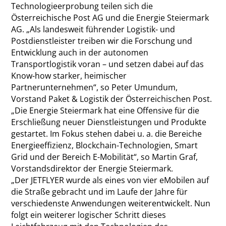
Technologieerprobung teilen sich die
Österreichische Post AG und die Energie Steiermark
AG. „Als landesweit führender Logistik- und
Postdienstleister treiben wir die Forschung und
Entwicklung auch in der autonomen
Transportlogistik voran – und setzen dabei auf das
Know-how starker, heimischer
Partnerunternehmen“, so Peter Umundum,
Vorstand Paket & Logistik der Österreichischen Post.
„Die Energie Steiermark hat eine Offensive für die
Erschließung neuer Dienstleistungen und Produkte
gestartet. Im Fokus stehen dabei u. a. die Bereiche
Energieeffizienz, Blockchain-Technologien, Smart
Grid und der Bereich E-Mobilität“, so Martin Graf,
Vorstandsdirektor der Energie Steiermark.
„Der JETFLYER wurde als eines von vier eMobilen auf
die Straße gebracht und im Laufe der Jahre für
verschiedenste Anwendungen weiterentwickelt. Nun
folgt ein weiterer logischer Schritt dieses