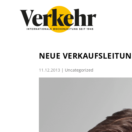
NEUE VERKAUFSLEITUN
11.12.2013
|
Uncategorized