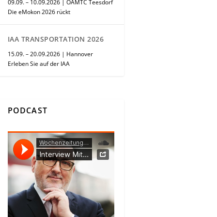
09.09. – 10.09.2026 | ÖAMTC Teesdorf
Die eMokon 2026 rückt
IAA TRANSPORTATION 2026
15.09. – 20.09.2026 | Hannover
Erleben Sie auf der IAA
PODCAST