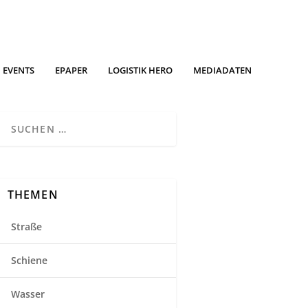
EVENTS
EPAPER
LOGISTIK HERO
MEDIADATEN
THEMEN
Straße
Schiene
Wasser