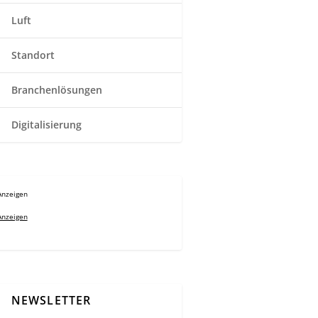
Luft
Standort
Branchenlösungen
Digitalisierung
Anzeigen
Anzeigen
NEWSLETTER