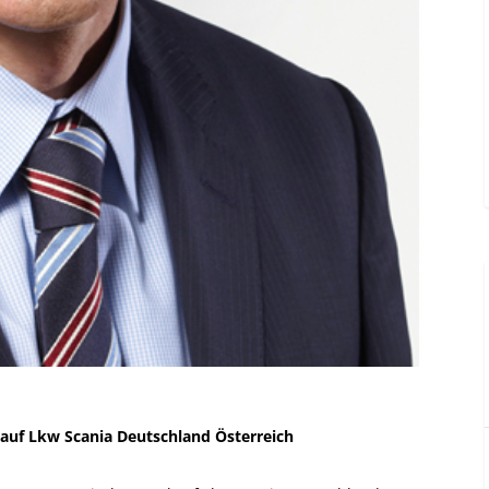
kauf Lkw Scania Deutschland Österreich