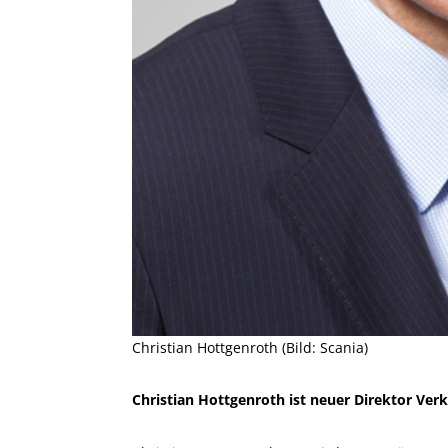
Christian Hottgenroth (Bild: Scania)
Christian Hottgenroth ist neuer Direktor Ver