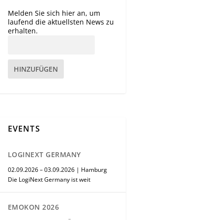
Melden Sie sich hier an, um
laufend die aktuellsten News zu
erhalten.
HINZUFÜGEN
EVENTS
LOGINEXT GERMANY
02.09.2026 – 03.09.2026 | Hamburg
Die LogiNext Germany ist weit
EMOKON 2026