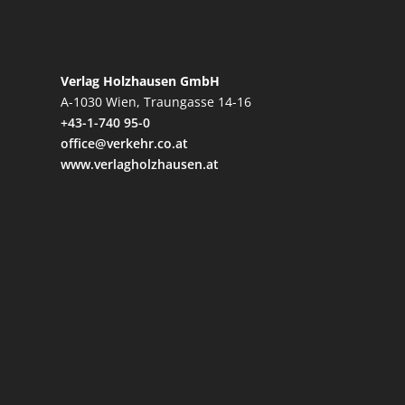
Verlag Holzhausen GmbH
A-1030 Wien, Traungasse 14-16
+43-1-740 95-0
office@verkehr.co.at
www.verlagholzhausen.at