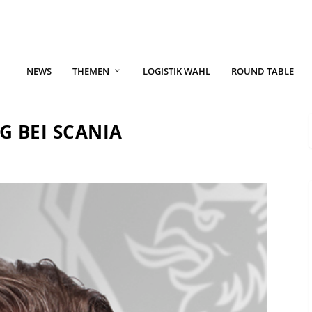
NEWS
THEMEN
LOGISTIK WAHL
ROUND TABLE
G BEI SCANIA