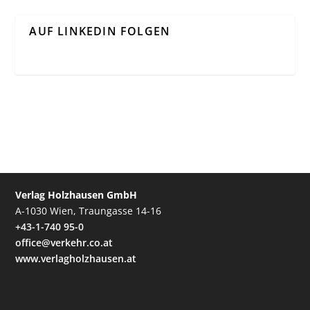
AUF LINKEDIN FOLGEN
Verlag Holzhausen GmbH
A-1030 Wien, Traungasse 14-16
+43-1-740 95-0
office@verkehr.co.at
www.verlagholzhausen.at