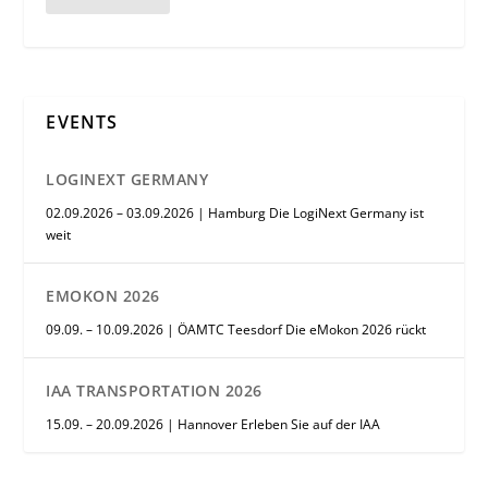
EVENTS
LOGINEXT GERMANY
02.09.2026 – 03.09.2026 | Hamburg Die LogiNext Germany ist
weit
EMOKON 2026
09.09. – 10.09.2026 | ÖAMTC Teesdorf Die eMokon 2026 rückt
IAA TRANSPORTATION 2026
15.09. – 20.09.2026 | Hannover Erleben Sie auf der IAA