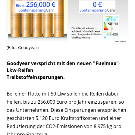
(Bild: Goodyear)
Goodyear verspricht mit den neuen "Fuelmax"-
Lkw-Reifen
Treibstoffeinsparungen.
Bei einer Flotte mit 50 Lkw sollen die Reifen dabei
helfen, bis zu 256.000 Euro pro Jahr einzusparen, so
das Unternehmen. Diese Einsparungen entsprächen
geschätzten 5.120 Euro Kraftstoffkosten und einer
Reduzierung der CO2-Emissionen von 8.975 kg pro
Jahr pro Fahrzeug.