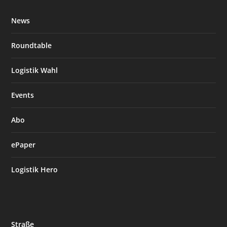
News
Roundtable
Logistik Wahl
Events
Abo
ePaper
Logistik Hero
Straße