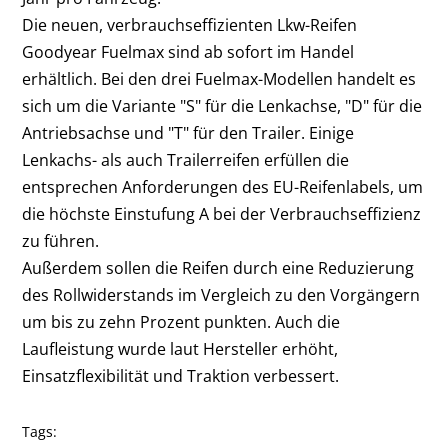
Die neuen, verbrauchseffizienten Lkw-Reifen
Goodyear Fuelmax sind ab sofort im Handel
erhältlich. Bei den drei Fuelmax-Modellen handelt es
sich um die Variante "S" für die Lenkachse, "D" für die
Antriebsachse und "T" für den Trailer. Einige
Lenkachs- als auch Trailerreifen erfüllen die
entsprechen Anforderungen des EU-Reifenlabels, um
die höchste Einstufung A bei der Verbrauchseffizienz
zu führen.
Außerdem sollen die Reifen durch eine Reduzierung
des Rollwiderstands im Vergleich zu den Vorgängern
um bis zu zehn Prozent punkten. Auch die
Laufleistung wurde laut Hersteller erhöht,
Einsatzflexibilität und Traktion verbessert.
Tags: