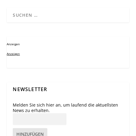
Anzeigen
Anzeigen
NEWSLETTER
Melden Sie sich hier an, um laufend die aktuellsten
News zu erhalten.
HINZUFÜGEN