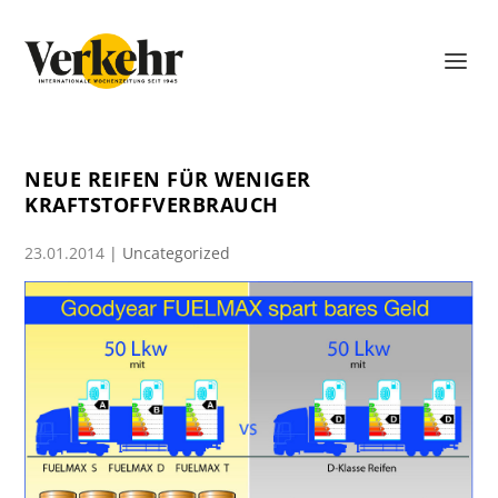
NEUE REIFEN FÜR WENIGER
KRAFTSTOFFVERBRAUCH
23.01.2014
|
Uncategorized