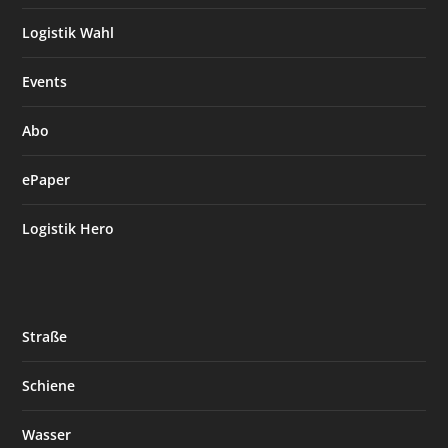
Logistik Wahl
Events
Abo
ePaper
Logistik Hero
Straße
Schiene
Wasser