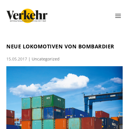
NEUE LOKOMOTIVEN VON BOMBARDIER
15.05.2017
|
Uncategorized