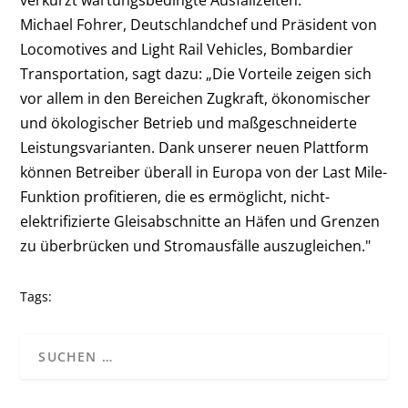
Michael Fohrer, Deutschlandchef und Präsident von
Locomotives and Light Rail Vehicles, Bombardier
Transportation, sagt dazu: „Die Vorteile zeigen sich
vor allem in den Bereichen Zugkraft, ökonomischer
und ökologischer Betrieb und maßgeschneiderte
Leistungsvarianten. Dank unserer neuen Plattform
können Betreiber überall in Europa von der Last Mile-
Funktion profitieren, die es ermöglicht, nicht-
elektrifizierte Gleisabschnitte an Häfen und Grenzen
zu überbrücken und Stromausfälle auszugleichen."
Tags: