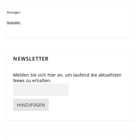
Anzeigen
Anzeigen
NEWSLETTER
Melden Sie sich hier an, um laufend die aktuellsten
News zu erhalten.
HINZUFÜGEN