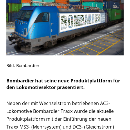
Bild: Bombardier
Bombardier hat seine neue Produktplattform für
den Lokomotivsektor präsentiert.
Neben der mit Wechselstrom betriebenen AC3-
Lokomotive Bombardier Traxx wurde die aktuelle
Produktplattform mit der Einführung der neuen
Traxx MS3- (Mehrsystem) und DC3- (Gleichstrom)