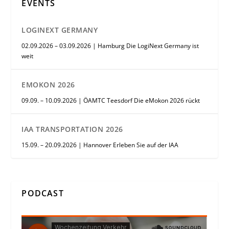
EVENTS
LOGINEXT GERMANY
02.09.2026 – 03.09.2026 | Hamburg Die LogiNext Germany ist
weit
EMOKON 2026
09.09. – 10.09.2026 | ÖAMTC Teesdorf Die eMokon 2026 rückt
IAA TRANSPORTATION 2026
15.09. – 20.09.2026 | Hannover Erleben Sie auf der IAA
PODCAST