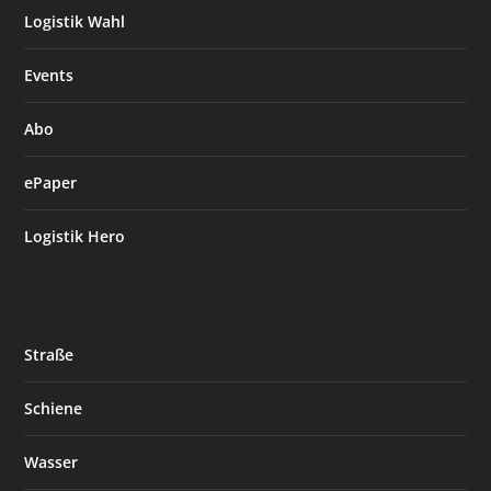
Logistik Wahl
Events
Abo
ePaper
Logistik Hero
Straße
Schiene
Wasser