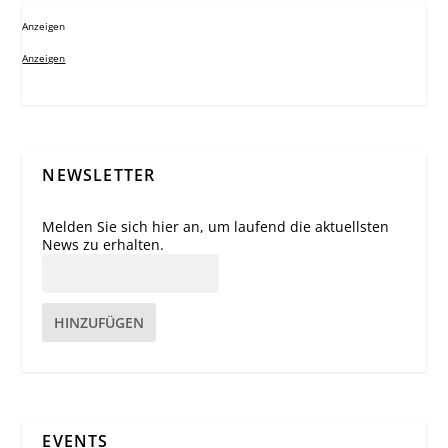
Anzeigen
Anzeigen
NEWSLETTER
Melden Sie sich hier an, um laufend die aktuellsten
News zu erhalten.
HINZUFÜGEN
EVENTS