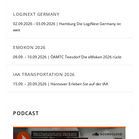
LOGINEXT GERMANY
02.09.2026 – 03.09.2026 | Hamburg Die LogiNext Germany ist
weit
EMOKON 2026
09.09. – 10.09.2026 | ÖAMTC Teesdorf Die eMokon 2026 rückt
IAA TRANSPORTATION 2026
15.09. – 20.09.2026 | Hannover Erleben Sie auf der IAA
PODCAST