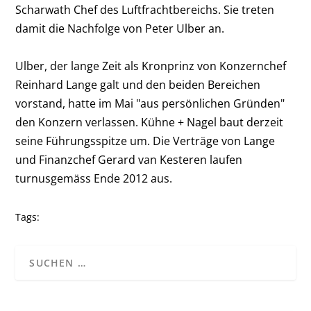
Scharwath Chef des Luftfrachtbereichs. Sie treten
damit die Nachfolge von Peter Ulber an.
Ulber, der lange Zeit als Kronprinz von Konzernchef
Reinhard Lange galt und den beiden Bereichen
vorstand, hatte im Mai "aus persönlichen Gründen"
den Konzern verlassen. Kühne + Nagel baut derzeit
seine Führungsspitze um. Die Verträge von Lange
und Finanzchef Gerard van Kesteren laufen
turnusgemäss Ende 2012 aus.
Tags: