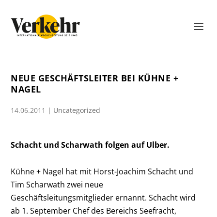
NEUE GESCHÄFTSLEITER BEI KÜHNE +
NAGEL
14.06.2011
|
Uncategorized
Schacht und Scharwath folgen auf Ulber.
Kühne + Nagel hat mit Horst-Joachim Schacht und
Tim Scharwath zwei neue
Geschäftsleitungsmitglieder ernannt. Schacht wird
ab 1. September Chef des Bereichs Seefracht,