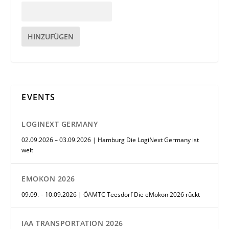
HINZUFÜGEN
EVENTS
LOGINEXT GERMANY
02.09.2026 – 03.09.2026 | Hamburg Die LogiNext Germany ist
weit
EMOKON 2026
09.09. – 10.09.2026 | ÖAMTC Teesdorf Die eMokon 2026 rückt
IAA TRANSPORTATION 2026