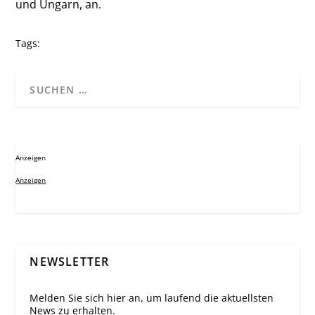
und Ungarn, an.
Tags:
Anzeigen
Anzeigen
NEWSLETTER
Melden Sie sich hier an, um laufend die aktuellsten
News zu erhalten.