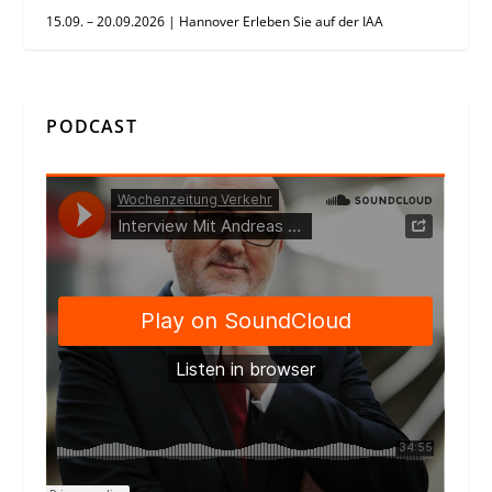
15.09. – 20.09.2026 | Hannover Erleben Sie auf der IAA
PODCAST