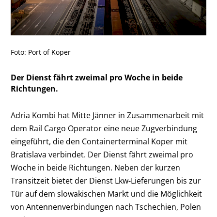
Foto: Port of Koper
Der Dienst fährt zweimal pro Woche in beide
Richtungen.
Adria Kombi hat Mitte Jänner in Zusammenarbeit mit
dem Rail Cargo Operator eine neue Zugverbindung
eingeführt, die den Containerterminal Koper mit
Bratislava verbindet. Der Dienst fährt zweimal pro
Woche in beide Richtungen. Neben der kurzen
Transitzeit bietet der Dienst Lkw-Lieferungen bis zur
Tür auf dem slowakischen Markt und die Möglichkeit
von Antennenverbindungen nach Tschechien, Polen