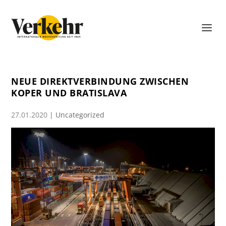
NEUE DIREKTVERBINDUNG ZWISCHEN
KOPER UND BRATISLAVA
27.01.2020
|
Uncategorized