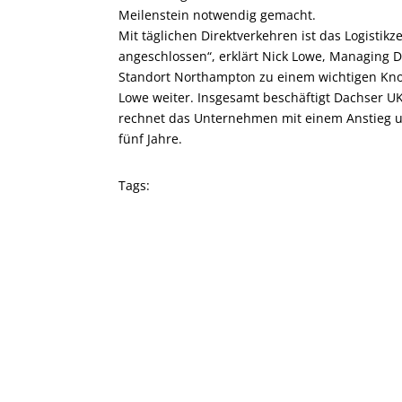
Meilenstein notwendig gemacht.
Mit täglichen Direktverkehren ist das Logist
angeschlossen“, erklärt Nick Lowe, Managing D
Standort Northampton zu einem wichtigen Kno
Lowe weiter. Insgesamt beschäftigt Dachser U
rechnet das Unternehmen mit einem Anstieg u
fünf Jahre.
Tags: