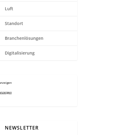
Luft
Standort
Branchenlösungen
Digitalisierung
Anzeigen
Anzeigen
NEWSLETTER