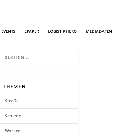
EVENTS
EPAPER
LOGISTIK HERO
MEDIADATEN
THEMEN
Straße
Schiene
Wasser