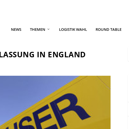
NEWS
THEMEN
LOGISTIK WAHL
ROUND TABLE
LASSUNG IN ENGLAND