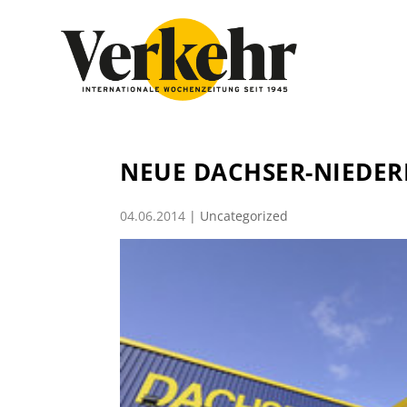
NEUE DACHSER-NIEDER
04.06.2014
|
Uncategorized