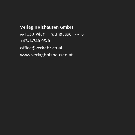
Verlag Holzhausen GmbH
A-1030 Wien, Traungasse 14-16
+43-1-740 95-0
office@verkehr.co.at
www.verlagholzhausen.at