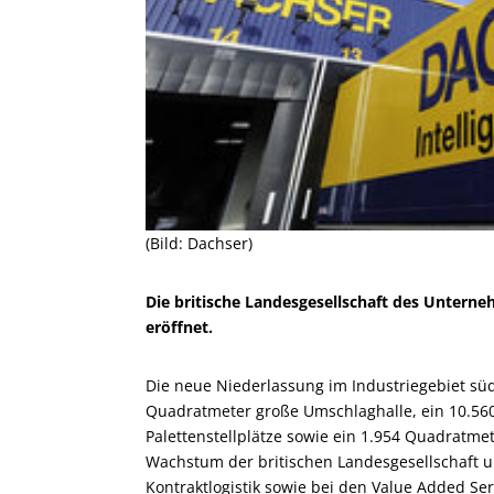
(Bild: Dachser)
Die britische Landesgesellschaft des Untern
eröffnet.
Die neue Niederlassung im Industriegebiet sü
Quadratmeter große Umschlaghalle, ein 10.56
Palettenstellplätze sowie ein 1.954 Quadratme
Wachstum der britischen Landesgesellschaft u
Kontraktlogistik sowie bei den Value Added Se