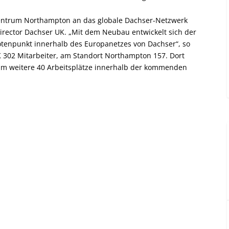
ikzentrum Northampton an das globale Dachser-Netzwerk
irector Dachser UK. „Mit dem Neubau entwickelt sich der
tenpunkt innerhalb des Europanetzes von Dachser“, so
K 302 Mitarbeiter, am Standort Northampton 157. Dort
m weitere 40 Arbeitsplätze innerhalb der kommenden