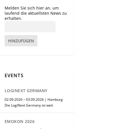
Melden Sie sich hier an, um
laufend die aktuellsten News zu
erhalten.
HINZUFÜGEN
EVENTS
LOGINEXT GERMANY
02.09.2026 – 03.09.2026 | Hamburg
Die LogiNext Germany ist weit
EMOKON 2026