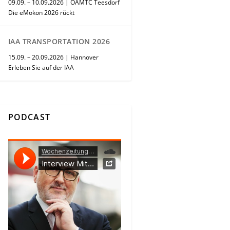
09.09. – 10.09.2026 | ÖAMTC Teesdorf
Die eMokon 2026 rückt
IAA TRANSPORTATION 2026
15.09. – 20.09.2026 | Hannover
Erleben Sie auf der IAA
PODCAST