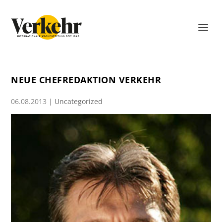
NEUE CHEFREDAKTION VERKEHR
06.08.2013
|
Uncategorized