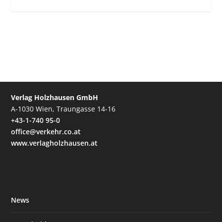
Verlag Holzhausen GmbH
A-1030 Wien, Traungasse 14-16
+43-1-740 95-0
office@verkehr.co.at
www.verlagholzhausen.at
News