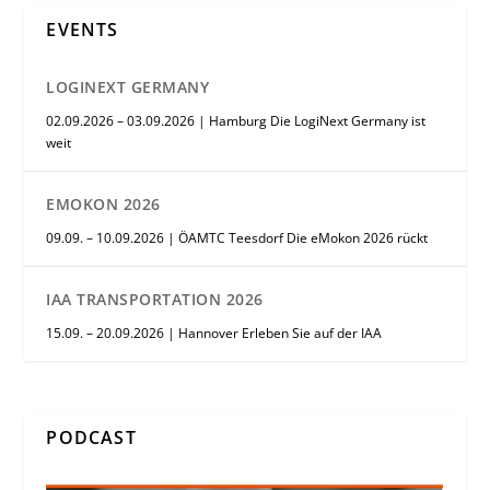
EVENTS
LOGINEXT GERMANY
02.09.2026 – 03.09.2026 | Hamburg Die LogiNext Germany ist
weit
EMOKON 2026
09.09. – 10.09.2026 | ÖAMTC Teesdorf Die eMokon 2026 rückt
IAA TRANSPORTATION 2026
15.09. – 20.09.2026 | Hannover Erleben Sie auf der IAA
PODCAST