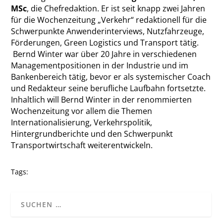
MSc
, die Chefredaktion. Er ist seit knapp zwei Jahren
für die Wochenzeitung „Verkehr“ redaktionell für die
Schwerpunkte Anwenderinterviews, Nutzfahrzeuge,
Förderungen, Green Logistics und Transport tätig.
Bernd Winter war über 20 Jahre in verschiedenen
Managementpositionen in der Industrie und im
Bankenbereich tätig, bevor er als systemischer Coach
und Redakteur seine berufliche Laufbahn fortsetzte.
Inhaltlich will Bernd Winter in der renommierten
Wochenzeitung vor allem die Themen
Internationalisierung, Verkehrspolitik,
Hintergrundberichte und den Schwerpunkt
Transportwirtschaft weiterentwickeln.
Tags: