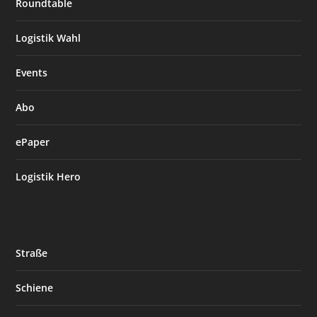
Roundtable
Logistik Wahl
Events
Abo
ePaper
Logistik Hero
Straße
Schiene