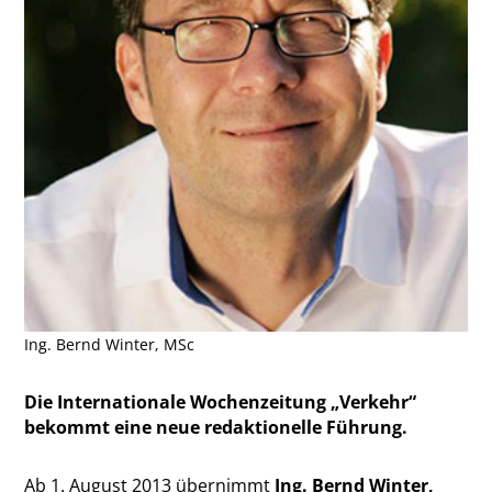
Ing. Bernd Winter, MSc
Die Internationale Wochenzeitung „Verkehr“
bekommt eine neue redaktionelle Führung.
Ab 1. August 2013 übernimmt
Ing. Bernd Winter,