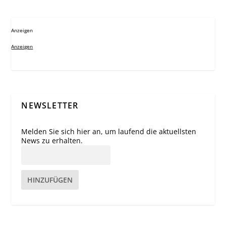
Anzeigen
Anzeigen
NEWSLETTER
Melden Sie sich hier an, um laufend die aktuellsten
News zu erhalten.
HINZUFÜGEN