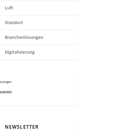
Luft
Standort
Branchenlösungen
Digitalisierung
Anzeigen
Anzeigen
NEWSLETTER