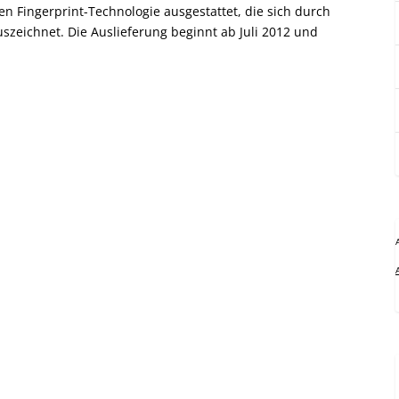
ten Fingerprint-Technologie ausgestattet, die sich durch
szeichnet. Die Auslieferung beginnt ab Juli 2012 und