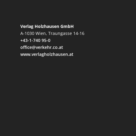
Verlag Holzhausen GmbH
A-1030 Wien, Traungasse 14-16
+43-1-740 95-0
office@verkehr.co.at
www.verlagholzhausen.at