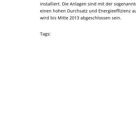
installiert. Die Anlagen sind mit der sogenann
einen hohen Durchsatz und Energieeffizienz au
wird bis Mitte 2013 abgeschlossen sein.
Tags: