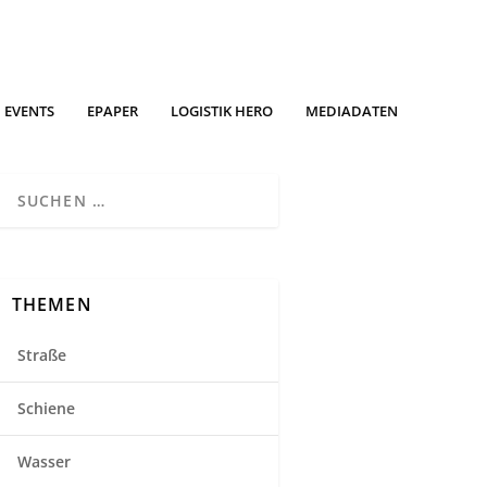
EVENTS
EPAPER
LOGISTIK HERO
MEDIADATEN
THEMEN
Straße
Schiene
Wasser