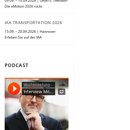
09.09. – 10.09.2026 | ÖAMTC Teesdorf
Die eMokon 2026 rückt
IAA TRANSPORTATION 2026
15.09. – 20.09.2026 | Hannover
Erleben Sie auf der IAA
PODCAST