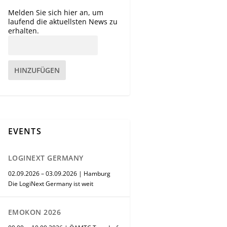
Melden Sie sich hier an, um
laufend die aktuellsten News zu
erhalten.
HINZUFÜGEN
EVENTS
LOGINEXT GERMANY
02.09.2026 – 03.09.2026 | Hamburg
Die LogiNext Germany ist weit
EMOKON 2026