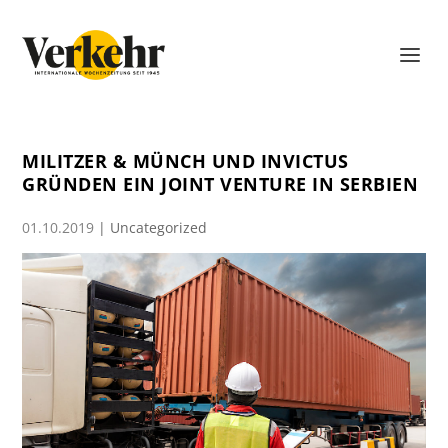
MILITZER & MÜNCH UND INVICTUS
GRÜNDEN EIN JOINT VENTURE IN SERBIEN
01.10.2019
|
Uncategorized