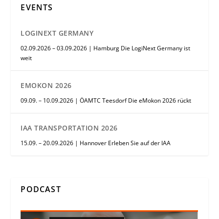
EVENTS
LOGINEXT GERMANY
02.09.2026 – 03.09.2026 | Hamburg Die LogiNext Germany ist
weit
EMOKON 2026
09.09. – 10.09.2026 | ÖAMTC Teesdorf Die eMokon 2026 rückt
IAA TRANSPORTATION 2026
15.09. – 20.09.2026 | Hannover Erleben Sie auf der IAA
PODCAST