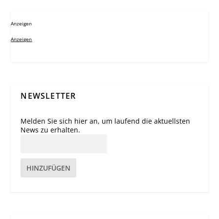
Anzeigen
Anzeigen
NEWSLETTER
Melden Sie sich hier an, um laufend die aktuellsten
News zu erhalten.
HINZUFÜGEN