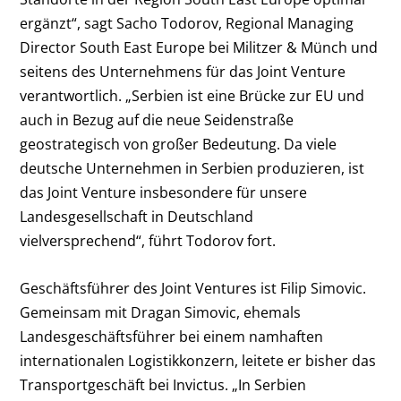
ergänzt“, sagt Sacho Todorov, Regional Managing
Director South East Europe bei Militzer & Münch und
seitens des Unternehmens für das Joint Venture
verantwortlich. „Serbien ist eine Brücke zur EU und
auch in Bezug auf die neue Seidenstraße
geostrategisch von großer Bedeutung. Da viele
deutsche Unternehmen in Serbien produzieren, ist
das Joint Venture insbesondere für unsere
Landesgesellschaft in Deutschland
vielversprechend“, führt Todorov fort.
Geschäftsführer des Joint Ventures ist Filip Simovic.
Gemeinsam mit Dragan Simovic, ehemals
Landesgeschäftsführer bei einem namhaften
internationalen Logistikkonzern, leitete er bisher das
Transportgeschäft bei Invictus. „In Serbien