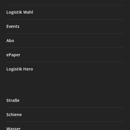
Logistik Wahl
Events
Abo
ePaper
Logistik Hero
Straße
Schiene
Wasser