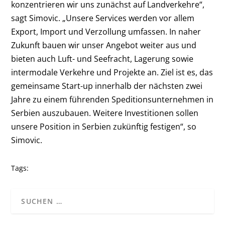
konzentrieren wir uns zunächst auf Landverkehre“,
sagt Simovic. „Unsere Services werden vor allem
Export, Import und Verzollung umfassen. In naher
Zukunft bauen wir unser Angebot weiter aus und
bieten auch Luft- und Seefracht, Lagerung sowie
intermodale Verkehre und Projekte an. Ziel ist es, das
gemeinsame Start-up innerhalb der nächsten zwei
Jahre zu einem führenden Speditionsunternehmen in
Serbien auszubauen. Weitere Investitionen sollen
unsere Position in Serbien zukünftig festigen“, so
Simovic.
Tags: