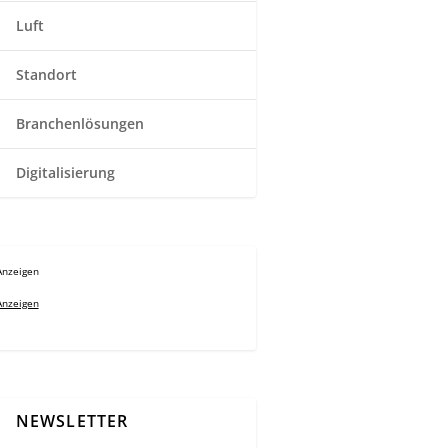
Luft
Standort
Branchenlösungen
Digitalisierung
Anzeigen
Anzeigen
NEWSLETTER