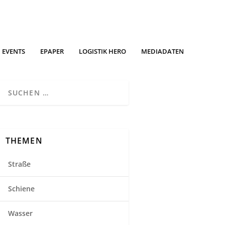
EVENTS
EPAPER
LOGISTIK HERO
MEDIADATEN
THEMEN
Straße
Schiene
Wasser