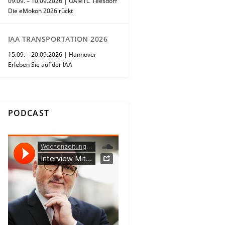
09.09. – 10.09.2026 | ÖAMTC Teesdorf
Die eMokon 2026 rückt
IAA TRANSPORTATION 2026
15.09. – 20.09.2026 | Hannover
Erleben Sie auf der IAA
PODCAST