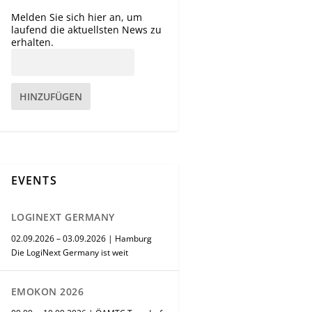
Melden Sie sich hier an, um
laufend die aktuellsten News zu
erhalten.
HINZUFÜGEN
EVENTS
LOGINEXT GERMANY
02.09.2026 – 03.09.2026 | Hamburg
Die LogiNext Germany ist weit
EMOKON 2026