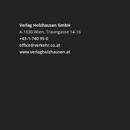
Verlag Holzhausen GmbH
A-1030 Wien, Traungasse 14-16
+43-1-740 95-0
office@verkehr.co.at
www.verlagholzhausen.at