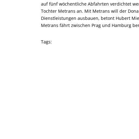
auf fünf wöchentliche Abfahrten verdichtet we
Tochter Metrans an. Mit Metrans will der Donau
Dienstleistungen ausbauen, betont Hubert Mie
Metrans fährt zwischen Prag und Hamburg bere
Tags: