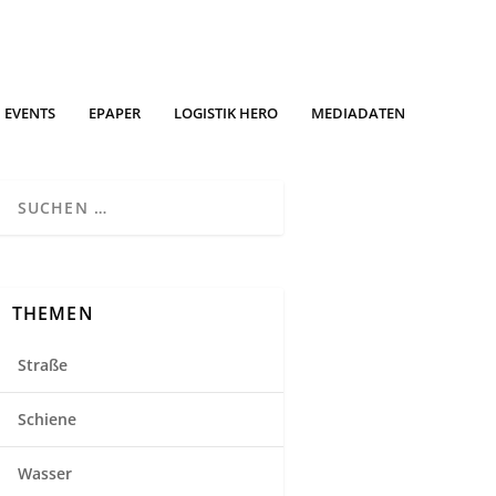
EVENTS
EPAPER
LOGISTIK HERO
MEDIADATEN
THEMEN
Straße
Schiene
Wasser