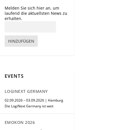
Melden Sie sich hier an, um
laufend die aktuellsten News zu
erhalten.
HINZUFÜGEN
EVENTS
LOGINEXT GERMANY
02.09.2026 – 03.09.2026 | Hamburg
Die LogiNext Germany ist weit
EMOKON 2026