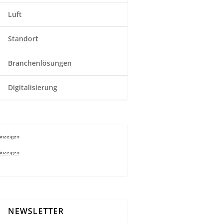
Luft
Standort
Branchenlösungen
Digitalisierung
Anzeigen
Anzeigen
NEWSLETTER