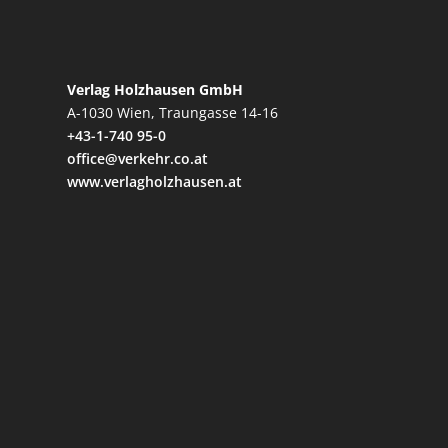
Verlag Holzhausen GmbH
A-1030 Wien, Traungasse 14-16
+43-1-740 95-0
office@verkehr.co.at
www.verlagholzhausen.at