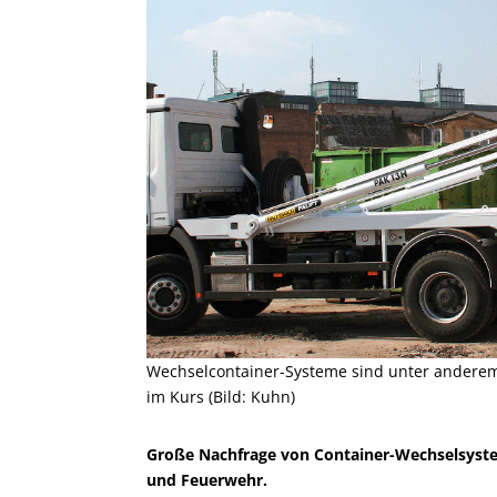
Wechselcontainer-Systeme sind unter anderem
im Kurs (Bild: Kuhn)
Große Nachfrage von Container-Wechselsys
und Feuerwehr.