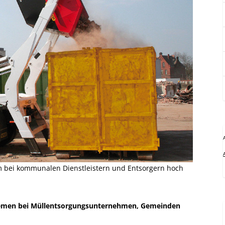
 bei kommunalen Dienstleistern und Entsorgern hoch
temen bei Müllentsorgungsunternehmen, Gemeinden