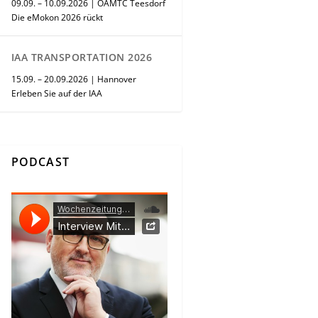
09.09. – 10.09.2026 | ÖAMTC Teesdorf
Die eMokon 2026 rückt
IAA TRANSPORTATION 2026
15.09. – 20.09.2026 | Hannover
Erleben Sie auf der IAA
PODCAST