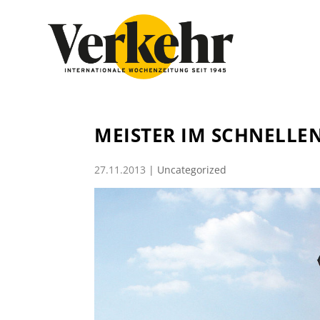
MEISTER IM SCHNELLE
27.11.2013
|
Uncategorized