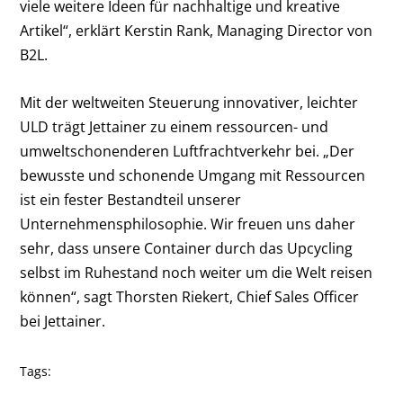
viele weitere Ideen für nachhaltige und kreative
Artikel“, erklärt Kerstin Rank, Managing Director von
B2L.
Mit der weltweiten Steuerung innovativer, leichter
ULD trägt Jettainer zu einem ressourcen- und
umweltschonenderen Luftfrachtverkehr bei. „Der
bewusste und schonende Umgang mit Ressourcen
ist ein fester Bestandteil unserer
Unternehmensphilosophie. Wir freuen uns daher
sehr, dass unsere Container durch das Upcycling
selbst im Ruhestand noch weiter um die Welt reisen
können“, sagt Thorsten Riekert, Chief Sales Officer
bei Jettainer.
Tags: