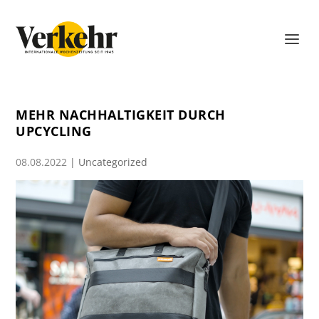
MEHR NACHHALTIGKEIT DURCH
UPCYCLING
08.08.2022
|
Uncategorized