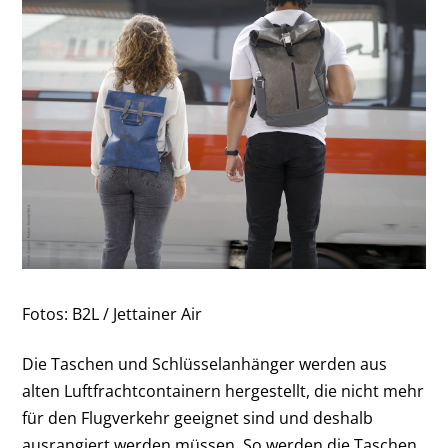
Fotos: B2L / Jettainer Air
Die Taschen und Schlüsselanhänger werden aus
alten Luftfrachtcontainern hergestellt, die nicht mehr
für den Flugverkehr geeignet sind und deshalb
ausrangiert werden müssen. So werden die Taschen