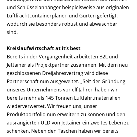
und Schlüsselanhänger beispielsweise aus originalen
Luftfrachtcontainerplanen und Gurten gefertigt,
wodurch sie besonders robust und abwaschbar
sind.
Kreislaufwirtschaft at it’s best
Bereits in der Vergangenheit arbeiteten B2L und
Jettainer als Projektpartner zusammen. Mit dem neu
geschlossenen Dreijahresvertrag wird diese
Partnerschaft nun ausgeweitet. „Seit der Gründung
unseres Unternehmens vor elf Jahren haben wir
bereits mehr als 145 Tonnen Luftfahrtmaterialien
wiederverwertet. Wir freuen uns, unser
Produktportfolio nun erweitern zu können und den
ausrangierten ULD von Jettainer ein zweites Leben zu
schenken. Neben den Taschen haben wir bereits