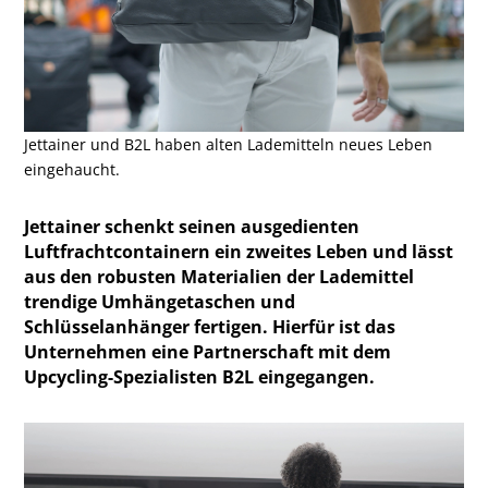
Jettainer und B2L haben alten Lademitteln neues Leben
eingehaucht.
Jettainer schenkt seinen ausgedienten
Luftfrachtcontainern ein zweites Leben und lässt
aus den robusten Materialien der Lademittel
trendige Umhängetaschen und
Schlüsselanhänger fertigen. Hierfür ist das
Unternehmen eine Partnerschaft mit dem
Upcycling-Spezialisten B2L eingegangen.