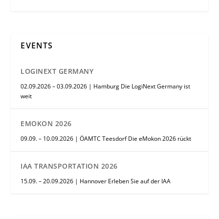
EVENTS
LOGINEXT GERMANY
02.09.2026 – 03.09.2026 | Hamburg Die LogiNext Germany ist
weit
EMOKON 2026
09.09. – 10.09.2026 | ÖAMTC Teesdorf Die eMokon 2026 rückt
IAA TRANSPORTATION 2026
15.09. – 20.09.2026 | Hannover Erleben Sie auf der IAA