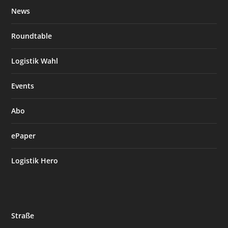
News
Roundtable
Logistik Wahl
Events
Abo
ePaper
Logistik Hero
Straße