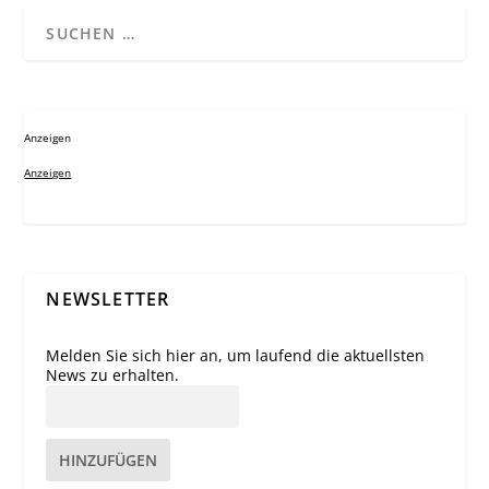
Anzeigen
Anzeigen
NEWSLETTER
Melden Sie sich hier an, um laufend die aktuellsten
News zu erhalten.
HINZUFÜGEN