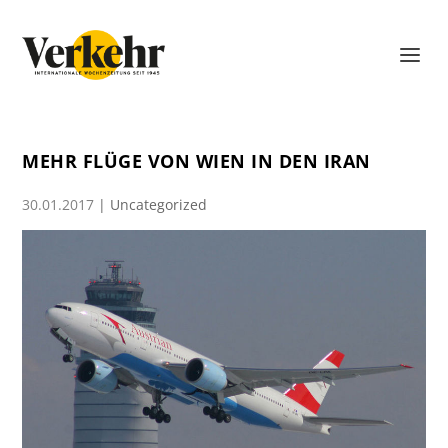
MEHR FLÜGE VON WIEN IN DEN IRAN
30.01.2017
|
Uncategorized