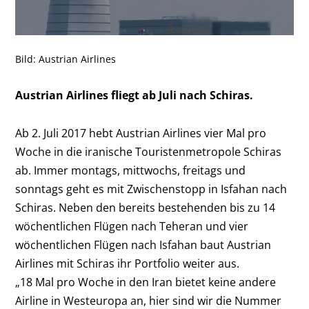
Bild: Austrian Airlines
Austrian Airlines fliegt ab Juli nach Schiras.
Ab 2. Juli 2017 hebt Austrian Airlines vier Mal pro
Woche in die iranische Touristenmetropole Schiras
ab. Immer montags, mittwochs, freitags und
sonntags geht es mit Zwischenstopp in Isfahan nach
Schiras. Neben den bereits bestehenden bis zu 14
wöchentlichen Flügen nach Teheran und vier
wöchentlichen Flügen nach Isfahan baut Austrian
Airlines mit Schiras ihr Portfolio weiter aus.
„18 Mal pro Woche in den Iran bietet keine andere
Airline in Westeuropa an, hier sind wir die Nummer