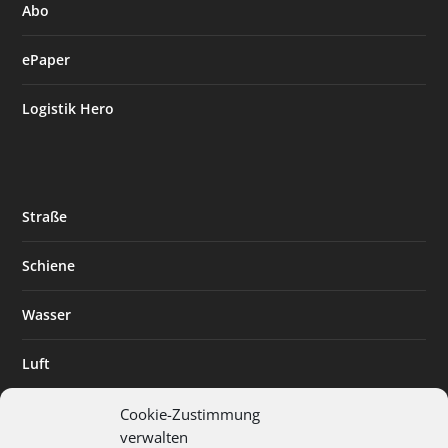
Abo
ePaper
Logistik Hero
Straße
Schiene
Wasser
Luft
Standort
Cookie-Zustimmung
verwalten