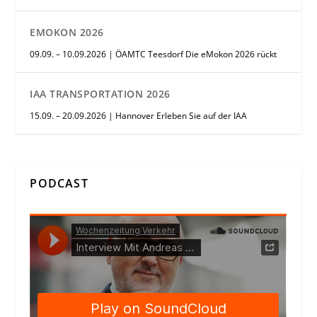
EMOKON 2026
09.09. – 10.09.2026 | ÖAMTC Teesdorf Die eMokon 2026 rückt
IAA TRANSPORTATION 2026
15.09. – 20.09.2026 | Hannover Erleben Sie auf der IAA
PODCAST