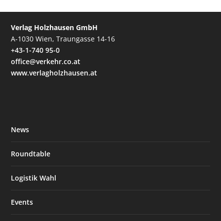
Verlag Holzhausen GmbH
A-1030 Wien, Traungasse 14-16
+43-1-740 95-0
office@verkehr.co.at
www.verlagholzhausen.at
News
Roundtable
Logistik Wahl
Events