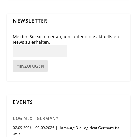
NEWSLETTER
Melden Sie sich hier an, um laufend die aktuellsten
News zu erhalten.
HINZUFÜGEN
EVENTS
LOGINEXT GERMANY
02.09.2026 – 03.09.2026 | Hamburg Die LogiNext Germany ist
weit