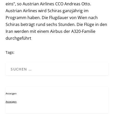
eins“, so Austrian Airlines CCO Andreas Otto.
Austrian Airlines wird Schiras ganzjährig im
Programm haben. Die Flugdauer von Wien nach
Schiras beträgt rund sechs Stunden. Die Flüge in den
Iran werden mit einem Airbus der A320-Familie
durchgeführt
Tags:
Anzeigen
Anzeigen