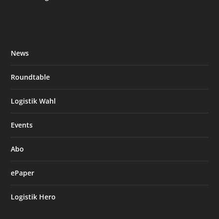
News
Roundtable
Logistik Wahl
Events
Abo
ePaper
Logistik Hero