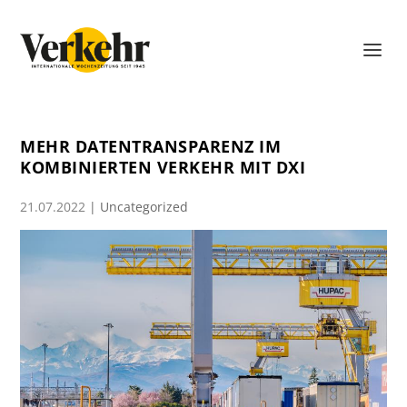
MEHR DATENTRANSPARENZ IM
KOMBINIERTEN VERKEHR MIT DXI
21.07.2022
|
Uncategorized