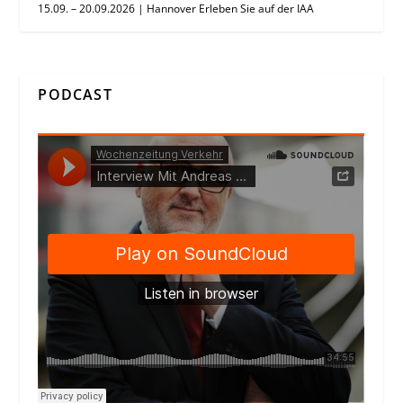
15.09. – 20.09.2026 | Hannover Erleben Sie auf der IAA
PODCAST