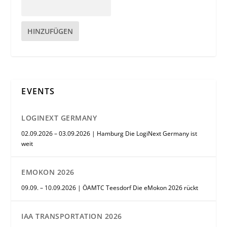
HINZUFÜGEN
EVENTS
LOGINEXT GERMANY
02.09.2026 – 03.09.2026 | Hamburg Die LogiNext Germany ist
weit
EMOKON 2026
09.09. – 10.09.2026 | ÖAMTC Teesdorf Die eMokon 2026 rückt
IAA TRANSPORTATION 2026