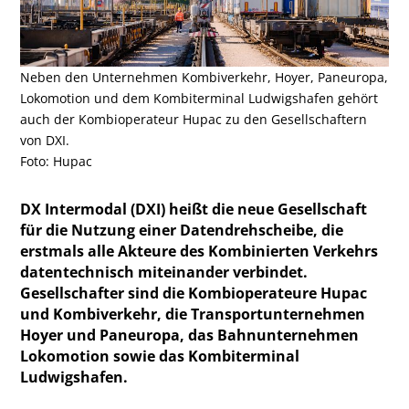
Neben den Unternehmen Kombiverkehr, Hoyer, Paneuropa,
Lokomotion und dem Kombiterminal Ludwigshafen gehört
auch der Kombioperateur Hupac zu den Gesellschaftern
von DXI.
Foto: Hupac
DX Intermodal (DXI) heißt die neue Gesellschaft
für die Nutzung einer Datendrehscheibe, die
erstmals alle Akteure des Kombinierten Verkehrs
datentechnisch miteinander verbindet.
Gesellschafter sind die Kombioperateure Hupac
und Kombiverkehr, die Transportunternehmen
Hoyer und Paneuropa, das Bahnunternehmen
Lokomotion sowie das Kombiterminal
Ludwigshafen.