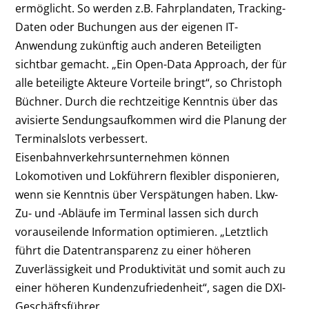
ermöglicht. So werden z.B. Fahrplandaten, Tracking-
Daten oder Buchungen aus der eigenen IT-
Anwendung zukünftig auch anderen Beteiligten
sichtbar gemacht. „Ein Open-Data Approach, der für
alle beteiligte Akteure Vorteile bringt“, so Christoph
Büchner. Durch die rechtzeitige Kenntnis über das
avisierte Sendungsaufkommen wird die Planung der
Terminalslots verbessert.
Eisenbahnverkehrsunternehmen können
Lokomotiven und Lokführern flexibler disponieren,
wenn sie Kenntnis über Verspätungen haben. Lkw-
Zu- und -Abläufe im Terminal lassen sich durch
vorauseilende Information optimieren. „Letztlich
führt die Datentransparenz zu einer höheren
Zuverlässigkeit und Produktivität und somit auch zu
einer höheren Kundenzufriedenheit“, sagen die DXI-
Geschäftsführer.