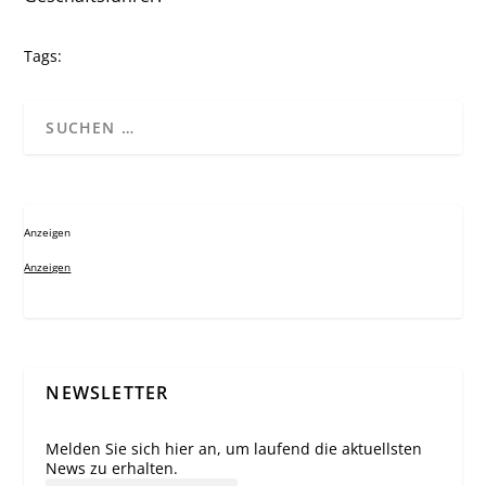
Tags:
Anzeigen
Anzeigen
NEWSLETTER
Melden Sie sich hier an, um laufend die aktuellsten
News zu erhalten.