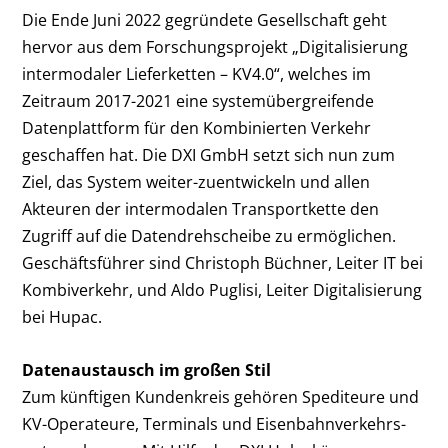
Die Ende Juni 2022 gegründete Gesellschaft geht
hervor aus dem Forschungsprojekt „Digitalisierung
intermodaler Lieferketten – KV4.0“, welches im
Zeitraum 2017-2021 eine systemübergreifende
Datenplattform für den Kombinierten Verkehr
geschaffen hat. Die DXI GmbH setzt sich nun zum
Ziel, das System weiter-zuentwickeln und allen
Akteuren der intermodalen Transportkette den
Zugriff auf die Datendrehscheibe zu ermöglichen.
Geschäftsführer sind Christoph
Büchner, Leiter IT bei
Kombiverkehr, und Aldo Puglisi, Leiter Digitalisierung
bei Hupac.
Datenaustausch im großen Stil
Zum künftigen Kundenkreis gehören Spediteure und
KV-Operateure, Terminals und Eisenbahnverkehrs-