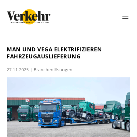
MAN UND VEGA ELEKTRIFIZIEREN
FAHRZEUGAUSLIEFERUNG
27.11.2025
|
Branchenlösungen