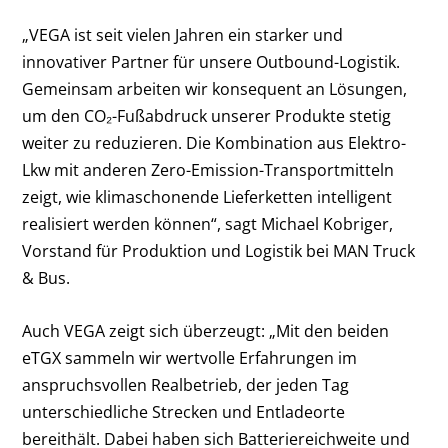
„VEGA ist seit vielen Jahren ein starker und
innovativer Partner für unsere Outbound-Logistik.
Gemeinsam arbeiten wir konsequent an Lösungen,
um den CO₂-Fußabdruck unserer Produkte stetig
weiter zu reduzieren. Die Kombination aus Elektro-
Lkw mit anderen Zero-Emission-Transportmitteln
zeigt, wie klimaschonende Lieferketten intelligent
realisiert werden können“, sagt Michael Kobriger,
Vorstand für Produktion und Logistik bei MAN Truck
& Bus.
Auch VEGA zeigt sich überzeugt: „Mit den beiden
eTGX sammeln wir wertvolle Erfahrungen im
anspruchsvollen Realbetrieb, der jeden Tag
unterschiedliche Strecken und Entladeorte
bereithält. Dabei haben sich Batteriereichweite und