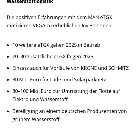
Wasserstofflogistik
Die positiven Erfahrungen mit dem MAN eTGX
motivieren VEGA zu erheblichen Investitionen:
10 weitere eTGX gehen 2025 in Betrieb
20–30 zusätzliche eTGX folgen 2026
Einsatz auch für Vorläufe von KRONE und SCHMITZ
30 Mio. Euro für Lade- und Solarparknetz
80–100 Mio. Euro zur Umrüstung der Flotte auf
Elektro und Wasserstoff
Beteiligung an einem deutschen Produzenten von
grünem Wasserstoff