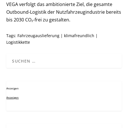
VEGA verfolgt das ambitionierte Ziel, die gesamte
Outbound-Logistik der Nutzfahrzeugindustrie bereits
bis 2030 CO₂-frei zu gestalten.
Tags:
Fahrzeugauslieferung
|
klimafreundlich
|
Logistikkette
Anzeigen
Anzeigen