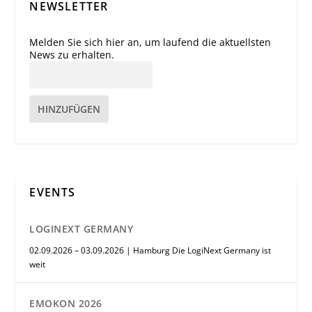
NEWSLETTER
Melden Sie sich hier an, um laufend die aktuellsten
News zu erhalten.
HINZUFÜGEN
EVENTS
LOGINEXT GERMANY
02.09.2026 – 03.09.2026 | Hamburg Die LogiNext Germany ist
weit
EMOKON 2026