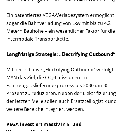
Ein patentiertes VEGA-Verladesystem ermöglicht
sogar die Bahnverladung von Lkw mit bis zu 4,2
Metern Bauhöhe – ein wesentlicher Faktor für die
intermodale Transportkette.
Langfristige Strategie: „Electrifying Outbound“
Mit der Initiative „Electrifying Outbound“ verfolgt
MAN das Ziel, die CO₂-Emissionen im
Fahrzeugauslieferungsprozess bis 2030 um 30
Prozent zu reduzieren. Neben der Elektrifizierung
der letzten Meile sollen auch Ersatzteillogistik und
weitere Bereiche integriert werden.
VEGA investiert massiv in E- und