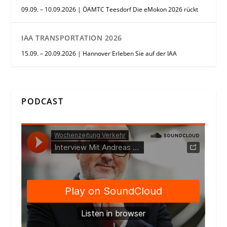
09.09. – 10.09.2026 | ÖAMTC Teesdorf Die eMokon 2026 rückt
IAA TRANSPORTATION 2026
15.09. – 20.09.2026 | Hannover Erleben Sie auf der IAA
PODCAST