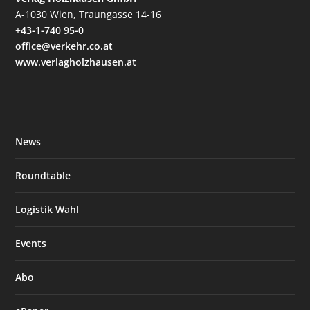
A-1030 Wien, Traungasse 14-16
+43-1-740 95-0
office@verkehr.co.at
www.verlagholzhausen.at
News
Roundtable
Logistik Wahl
Events
Abo