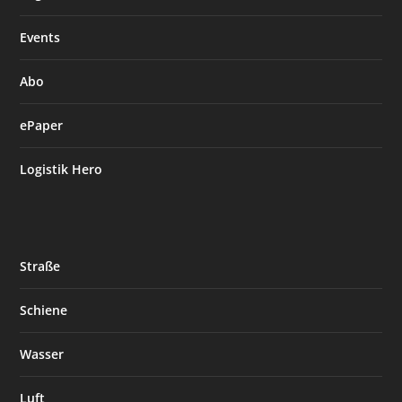
Events
Abo
ePaper
Logistik Hero
Straße
Schiene
Wasser
Luft