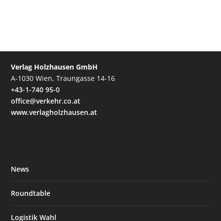
Verlag Holzhausen GmbH
A-1030 Wien, Traungasse 14-16
+43-1-740 95-0
office@verkehr.co.at
www.verlagholzhausen.at
News
Roundtable
Logistik Wahl