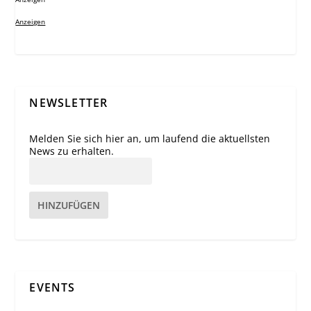
Anzeigen
NEWSLETTER
Melden Sie sich hier an, um laufend die aktuellsten
News zu erhalten.
HINZUFÜGEN
EVENTS