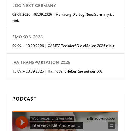
LOGINEXT GERMANY
02.09.2026 – 03.09.2026 | Hamburg Die LogiNext Germany ist
weit
EMOKON 2026
09.09. – 10.09.2026 | ÖAMTC Teesdorf Die eMokon 2026 rückt
IAA TRANSPORTATION 2026
15.09. – 20.09.2026 | Hannover Erleben Sie auf der IAA
PODCAST