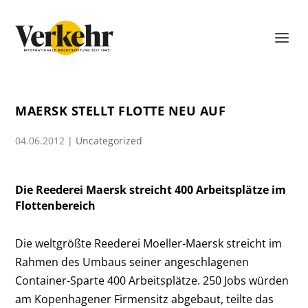
MAERSK STELLT FLOTTE NEU AUF
04.06.2012
|
Uncategorized
Die Reederei Maersk streicht 400 Arbeitsplätze im
Flottenbereich
Die weltgrößte Reederei Moeller-Maersk streicht im
Rahmen des Umbaus seiner angeschlagenen
Container-Sparte 400 Arbeitsplätze. 250 Jobs würden
am Kopenhagener Firmensitz abgebaut, teilte das