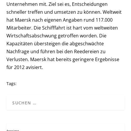
Unternehmen mit. Ziel sei es, Entscheidungen
schneller treffen und umsetzen zu können. Weltweit
hat Maersk nach eigenen Angaben rund 117.000
Mitarbeiter. Die Schifffahrt ist hart vom weltweiten
Wirtschaftsabschwung getroffen worden. Die
Kapazitäten übersteigen die abgeschwächte
Nachfrage und führen bei den Reedereien zu
Verlusten. Maersk hat bereits geringere Ergebnisse
für 2012 avisiert.
Tags:
Anzeigen