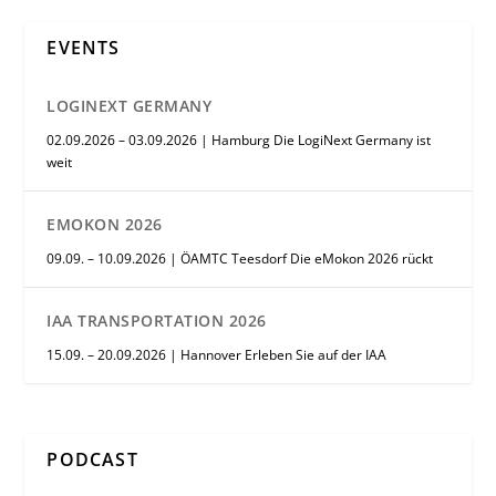
EVENTS
LOGINEXT GERMANY
02.09.2026 – 03.09.2026 | Hamburg Die LogiNext Germany ist
weit
EMOKON 2026
09.09. – 10.09.2026 | ÖAMTC Teesdorf Die eMokon 2026 rückt
IAA TRANSPORTATION 2026
15.09. – 20.09.2026 | Hannover Erleben Sie auf der IAA
PODCAST