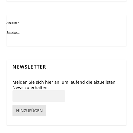
Anzeigen
Anzeigen
NEWSLETTER
Melden Sie sich hier an, um laufend die aktuellsten
News zu erhalten.
HINZUFÜGEN