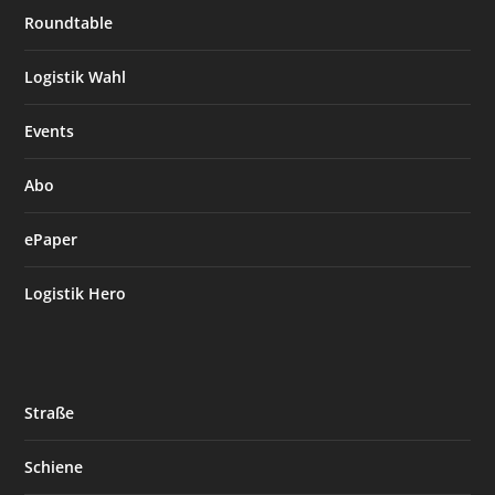
Roundtable
Logistik Wahl
Events
Abo
ePaper
Logistik Hero
Straße
Schiene