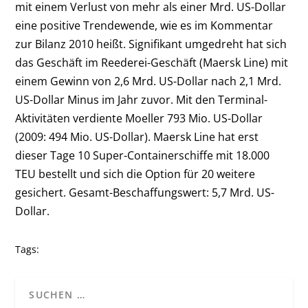
mit einem Verlust von mehr als einer Mrd. US-Dollar
eine positive Trendewende, wie es im Kommentar
zur Bilanz 2010 heißt. Signifikant umgedreht hat sich
das Geschäft im Reederei-Geschäft (Maersk Line) mit
einem Gewinn von 2,6 Mrd. US-Dollar nach 2,1 Mrd.
US-Dollar Minus im Jahr zuvor. Mit den Terminal-
Aktivitäten verdiente Moeller 793 Mio. US-Dollar
(2009: 494 Mio. US-Dollar). Maersk Line hat erst
dieser Tage 10 Super-Containerschiffe mit 18.000
TEU bestellt und sich die Option für 20 weitere
gesichert. Gesamt-Beschaffungswert: 5,7 Mrd. US-
Dollar.
Tags: