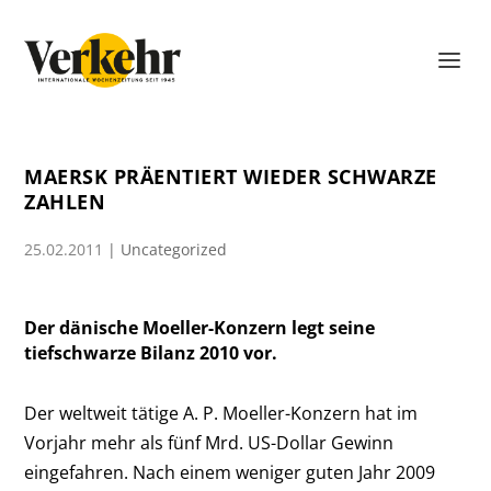
MAERSK PRÄENTIERT WIEDER SCHWARZE
ZAHLEN
25.02.2011
|
Uncategorized
Der dänische Moeller-Konzern legt seine
tiefschwarze Bilanz 2010 vor.
Der weltweit tätige A. P. Moeller-Konzern hat im
Vorjahr mehr als fünf Mrd. US-Dollar Gewinn
eingefahren. Nach einem weniger guten Jahr 2009