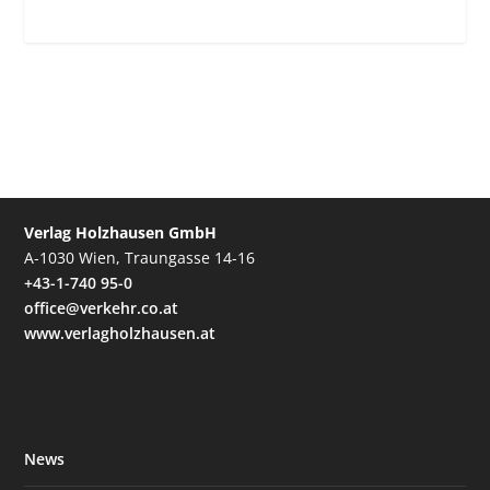
Verlag Holzhausen GmbH
A-1030 Wien, Traungasse 14-16
+43-1-740 95-0
office@verkehr.co.at
www.verlagholzhausen.at
News