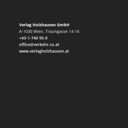
Verlag Holzhausen GmbH
A-1030 Wien, Traungasse 14-16
+43-1-740 95-0
office@verkehr.co.at
www.verlagholzhausen.at