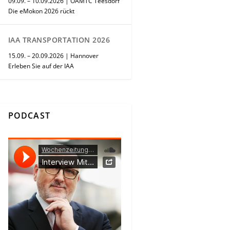
09.09. – 10.09.2026 | ÖAMTC Teesdorf
Die eMokon 2026 rückt
IAA TRANSPORTATION 2026
15.09. – 20.09.2026 | Hannover
Erleben Sie auf der IAA
PODCAST