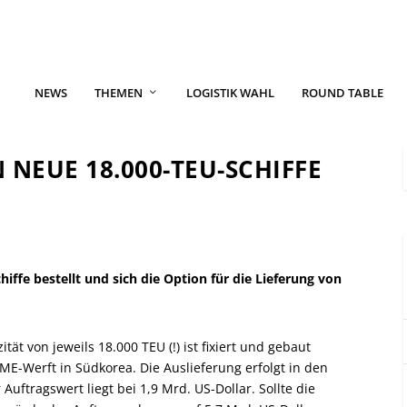
NEWS
THEMEN
LOGISTIK WAHL
ROUND TABLE
 NEUE 18.000-TEU-SCHIFFE
ffe bestellt und sich die Option für die Lieferung von
tät von jeweils 18.000 TEU (!) ist fixiert und gebaut
ME-Werft in Südkorea. Die Auslieferung erfolgt in den
 Auftragswert liegt bei 1,9 Mrd. US-Dollar. Sollte die