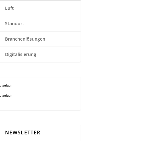
Luft
Standort
Branchenlösungen
Digitalisierung
Anzeigen
Anzeigen
NEWSLETTER