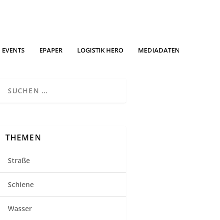
EVENTS
EPAPER
LOGISTIK HERO
MEDIADATEN
THEMEN
Straße
Schiene
Wasser