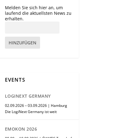
Melden Sie sich hier an, um
laufend die aktuellsten News zu
erhalten.
HINZUFÜGEN
EVENTS
LOGINEXT GERMANY
02.09.2026 – 03.09.2026 | Hamburg
Die LogiNext Germany ist weit
EMOKON 2026