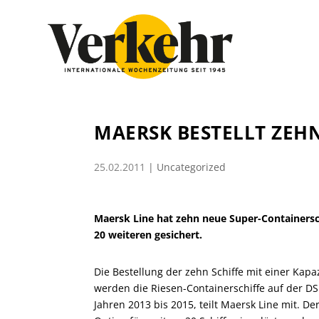
MAERSK BESTELLT ZEHN
25.02.2011
|
Uncategorized
Maersk Line hat zehn neue Super-Containerschi
20 weiteren gesichert.
Die Bestellung der zehn Schiffe mit einer Kapazi
werden die Riesen-Containerschiffe auf der DS
Jahren 2013 bis 2015, teilt Maersk Line mit. Der