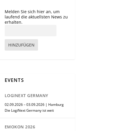
Melden Sie sich hier an, um
laufend die aktuellsten News zu
erhalten.
HINZUFÜGEN
EVENTS
LOGINEXT GERMANY
02.09.2026 – 03.09.2026 | Hamburg
Die LogiNext Germany ist weit
EMOKON 2026