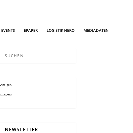
EVENTS
EPAPER
LOGISTIK HERO
MEDIADATEN
Anzeigen
Anzeigen
NEWSLETTER