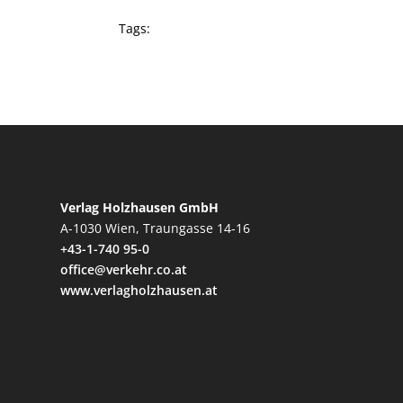
Tags:
Verlag Holzhausen GmbH
A-1030 Wien, Traungasse 14-16
+43-1-740 95-0
office@verkehr.co.at
www.verlagholzhausen.at