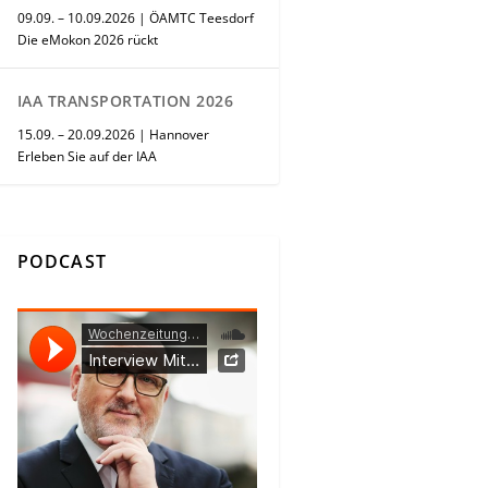
09.09. – 10.09.2026 | ÖAMTC Teesdorf
Die eMokon 2026 rückt
IAA TRANSPORTATION 2026
15.09. – 20.09.2026 | Hannover
Erleben Sie auf der IAA
PODCAST