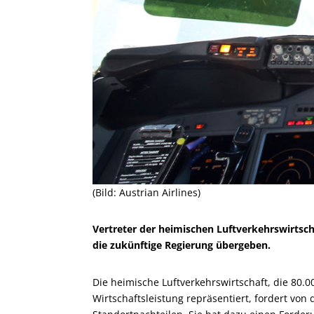
(Bild: Austrian Airlines)
Vertreter der heimischen Luftverkehrswirts
die zukünftige Regierung übergeben.
Die heimische Luftverkehrswirtschaft, die 80.0
Wirtschaftsleistung repräsentiert, fordert von