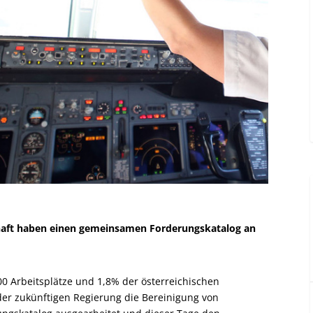
chaft haben einen gemeinsamen Forderungskatalog an
00 Arbeitsplätze und 1,8% der österreichischen
 der zukünftigen Regierung die Bereinigung von