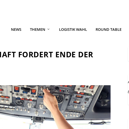
NEWS
THEMEN
LOGISTIK WAHL
ROUND TABLE
AFT FORDERT ENDE DER