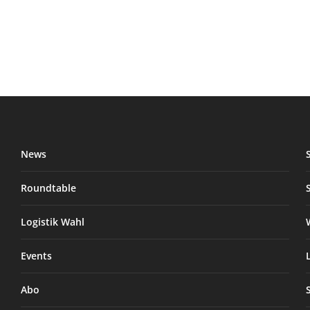
News
Roundtable
Logistik Wahl
Events
Abo