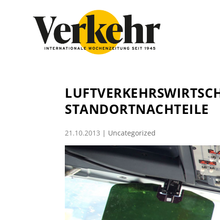
LUFTVERKEHRSWIRTSCH
STANDORTNACHTEILE
21.10.2013
|
Uncategorized